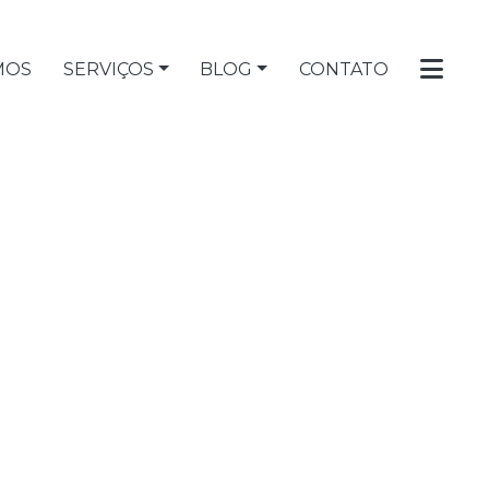
MOS
SERVIÇOS
BLOG
CONTATO