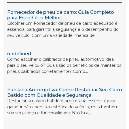
Fornecedor de pneu de carro: Guia Completo
para Escolher o Melhor
Escolher um Fornecedor de pneu de carro adequado é
essencial para garantir a segurança e o desempenho do
seu veículo. Com uma variedade imensa de...
undefined
Como escolher o calibrador de pneu automotivo ideal
para o seu veículo? Quais são os benefícios de manter os
pneus calibrados corretamente? Como...
Funilaria Automotiva: Como Restaurar Seu Carro
Batido com Qualidade e Segurança
Restaurar um carro batido é uma etapa essencial para
garantir não apenas a estética do veículo, mas também
sua segurança e funcionalidade. No dia a...