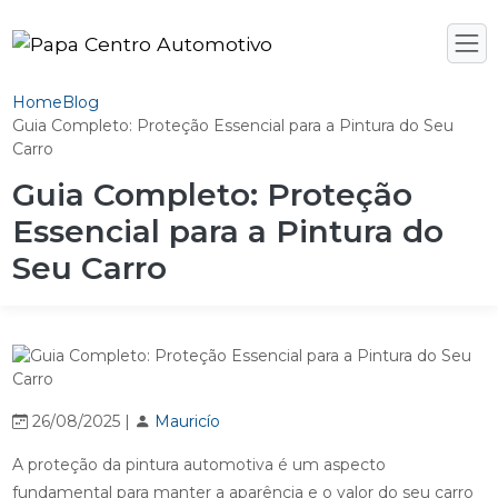
Home
Blog
Guia Completo: Proteção Essencial para a Pintura do Seu
Carro
Guia Completo: Proteção
Essencial para a Pintura do
Seu Carro
26/08/2025 |
Mauricío
A proteção da pintura automotiva é um aspecto
fundamental para manter a aparência e o valor do seu carro