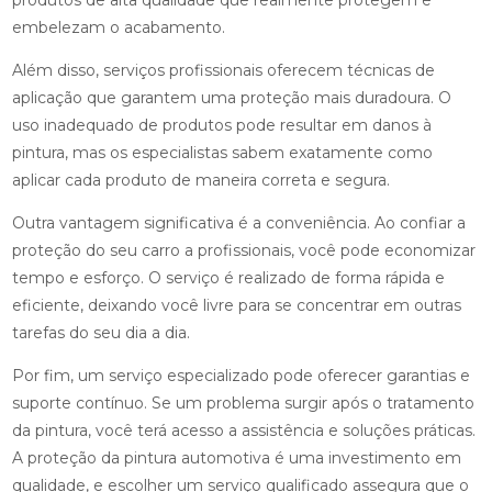
produtos de alta qualidade que realmente protegem e
embelezam o acabamento.
Além disso, serviços profissionais oferecem técnicas de
aplicação que garantem uma proteção mais duradoura. O
uso inadequado de produtos pode resultar em danos à
pintura, mas os especialistas sabem exatamente como
aplicar cada produto de maneira correta e segura.
Outra vantagem significativa é a conveniência. Ao confiar a
proteção do seu carro a profissionais, você pode economizar
tempo e esforço. O serviço é realizado de forma rápida e
eficiente, deixando você livre para se concentrar em outras
tarefas do seu dia a dia.
Por fim, um serviço especializado pode oferecer garantias e
suporte contínuo. Se um problema surgir após o tratamento
da pintura, você terá acesso a assistência e soluções práticas.
A proteção da pintura automotiva é uma investimento em
qualidade, e escolher um serviço qualificado assegura que o