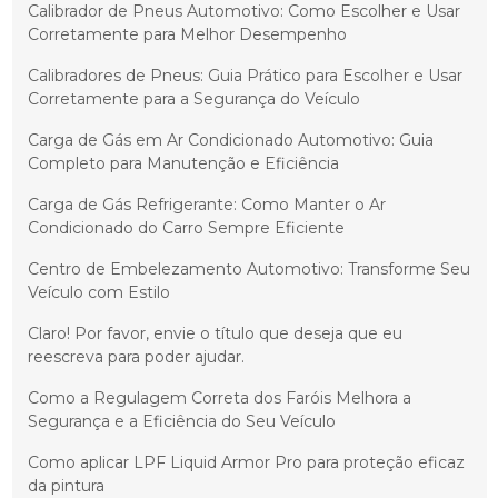
Calibrador de Pneus Automotivo: Como Escolher e Usar
Corretamente para Melhor Desempenho
Calibradores de Pneus: Guia Prático para Escolher e Usar
Corretamente para a Segurança do Veículo
Carga de Gás em Ar Condicionado Automotivo: Guia
Completo para Manutenção e Eficiência
Carga de Gás Refrigerante: Como Manter o Ar
Condicionado do Carro Sempre Eficiente
Centro de Embelezamento Automotivo: Transforme Seu
Veículo com Estilo
Claro! Por favor, envie o título que deseja que eu
reescreva para poder ajudar.
Como a Regulagem Correta dos Faróis Melhora a
Segurança e a Eficiência do Seu Veículo
Como aplicar LPF Liquid Armor Pro para proteção eficaz
da pintura