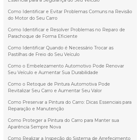
Essencial para a Segurança do Seu Veículo
Como Identificar e Evitar Problemas Comuns na Revisão
do Motor do Seu Carro
Como Identificar e Resolver Problemas no Reparo de
Parachoque de Forma Eficiente
Como Identificar Quando é Necessário Trocar as
Pastilhas de Freio do Seu Veículo
Como o Embelezamento Automotivo Pode Renovar
Seu Veículo e Aumentar Sua Durabilidade
Como o Retoque de Pintura Automotiva Pode
Revitalizar Seu Carro e Aumentar Seu Valor
Como Preservar a Pintura do Carro: Dicas Essenciais para
Reparação e Manutenção
Como Proteger a Pintura do Carro para Manter sua
Aparência Sempre Nova
Como Realizar a Inspeção do Sistema de Arrefecimento