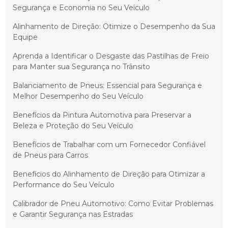
Segurança e Economia no Seu Veículo
Alinhamento de Direção: Otimize o Desempenho da Sua
Equipe
Aprenda a Identificar o Desgaste das Pastilhas de Freio
para Manter sua Segurança no Trânsito
Balanciamento de Pneus: Essencial para Segurança e
Melhor Desempenho do Seu Veículo
Benefícios da Pintura Automotiva para Preservar a
Beleza e Proteção do Seu Veículo
Benefícios de Trabalhar com um Fornecedor Confiável
de Pneus para Carros
Benefícios do Alinhamento de Direção para Otimizar a
Performance do Seu Veículo
Calibrador de Pneu Automotivo: Como Evitar Problemas
e Garantir Segurança nas Estradas