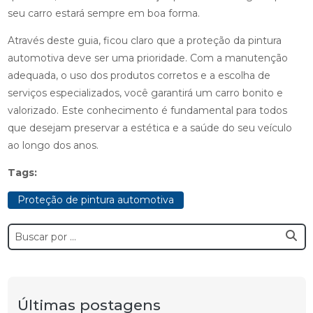
seu carro estará sempre em boa forma.
Através deste guia, ficou claro que a proteção da pintura
automotiva deve ser uma prioridade. Com a manutenção
adequada, o uso dos produtos corretos e a escolha de
serviços especializados, você garantirá um carro bonito e
valorizado. Este conhecimento é fundamental para todos
que desejam preservar a estética e a saúde do seu veículo
ao longo dos anos.
Tags:
Proteção de pintura automotiva
Últimas postagens