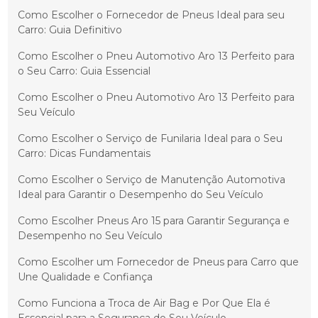
Como Escolher o Fornecedor de Pneus Ideal para seu
Carro: Guia Definitivo
Como Escolher o Pneu Automotivo Aro 13 Perfeito para
o Seu Carro: Guia Essencial
Como Escolher o Pneu Automotivo Aro 13 Perfeito para
Seu Veículo
Como Escolher o Serviço de Funilaria Ideal para o Seu
Carro: Dicas Fundamentais
Como Escolher o Serviço de Manutenção Automotiva
Ideal para Garantir o Desempenho do Seu Veículo
Como Escolher Pneus Aro 15 para Garantir Segurança e
Desempenho no Seu Veículo
Como Escolher um Fornecedor de Pneus para Carro que
Une Qualidade e Confiança
Como Funciona a Troca de Air Bag e Por Que Ela é