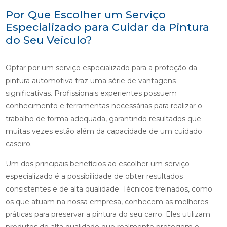
Por Que Escolher um Serviço
Especializado para Cuidar da Pintura
do Seu Veículo?
Optar por um serviço especializado para a proteção da
pintura automotiva traz uma série de vantagens
significativas. Profissionais experientes possuem
conhecimento e ferramentas necessárias para realizar o
trabalho de forma adequada, garantindo resultados que
muitas vezes estão além da capacidade de um cuidado
caseiro.
Um dos principais benefícios ao escolher um serviço
especializado é a possibilidade de obter resultados
consistentes e de alta qualidade. Técnicos treinados, como
os que atuam na nossa empresa, conhecem as melhores
práticas para preservar a pintura do seu carro. Eles utilizam