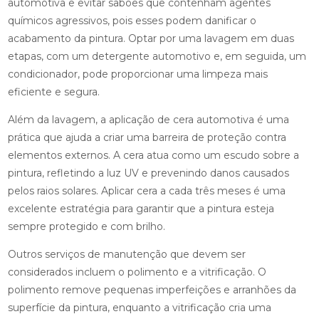
automotiva e evitar sabões que contenham agentes
químicos agressivos, pois esses podem danificar o
acabamento da pintura. Optar por uma lavagem em duas
etapas, com um detergente automotivo e, em seguida, um
condicionador, pode proporcionar uma limpeza mais
eficiente e segura.
Além da lavagem, a aplicação de cera automotiva é uma
prática que ajuda a criar uma barreira de proteção contra
elementos externos. A cera atua como um escudo sobre a
pintura, refletindo a luz UV e prevenindo danos causados
pelos raios solares. Aplicar cera a cada três meses é uma
excelente estratégia para garantir que a pintura esteja
sempre protegido e com brilho.
Outros serviços de manutenção que devem ser
considerados incluem o polimento e a vitrificação. O
polimento remove pequenas imperfeições e arranhões da
superfície da pintura, enquanto a vitrificação cria uma