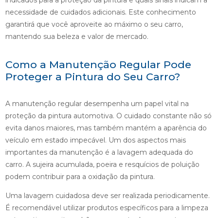
indicados para a proteção da pintura e quais sinais indicam a
necessidade de cuidados adicionais. Este conhecimento
garantirá que você aproveite ao máximo o seu carro,
mantendo sua beleza e valor de mercado.
Como a Manutenção Regular Pode
Proteger a Pintura do Seu Carro?
A manutenção regular desempenha um papel vital na
proteção da pintura automotiva. O cuidado constante não só
evita danos maiores, mas também mantém a aparência do
veículo em estado impecável. Um dos aspectos mais
importantes da manutenção é a lavagem adequada do
carro. A sujeira acumulada, poeira e resquícios de poluição
podem contribuir para a oxidação da pintura.
Uma lavagem cuidadosa deve ser realizada periodicamente.
É recomendável utilizar produtos específicos para a limpeza