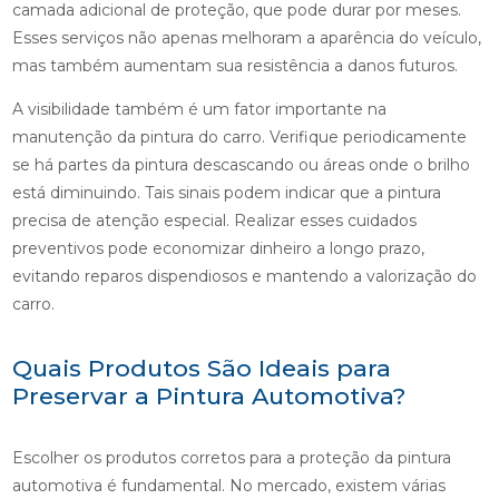
camada adicional de proteção, que pode durar por meses.
Esses serviços não apenas melhoram a aparência do veículo,
mas também aumentam sua resistência a danos futuros.
A visibilidade também é um fator importante na
manutenção da pintura do carro. Verifique periodicamente
se há partes da pintura descascando ou áreas onde o brilho
está diminuindo. Tais sinais podem indicar que a pintura
precisa de atenção especial. Realizar esses cuidados
preventivos pode economizar dinheiro a longo prazo,
evitando reparos dispendiosos e mantendo a valorização do
carro.
Quais Produtos São Ideais para
Preservar a Pintura Automotiva?
Escolher os produtos corretos para a proteção da pintura
automotiva é fundamental. No mercado, existem várias