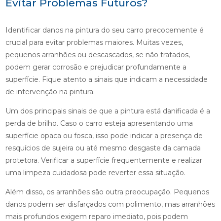
Evitar Problemas Futuros?
Identificar danos na pintura do seu carro precocemente é
crucial para evitar problemas maiores. Muitas vezes,
pequenos arranhões ou descascados, se não tratados,
podem gerar corrosão e prejudicar profundamente a
superfície. Fique atento a sinais que indicam a necessidade
de intervenção na pintura.
Um dos principais sinais de que a pintura está danificada é a
perda de brilho. Caso o carro esteja apresentando uma
superfície opaca ou fosca, isso pode indicar a presença de
resquícios de sujeira ou até mesmo desgaste da camada
protetora. Verificar a superfície frequentemente e realizar
uma limpeza cuidadosa pode reverter essa situação.
Além disso, os arranhões são outra preocupação. Pequenos
danos podem ser disfarçados com polimento, mas arranhões
mais profundos exigem reparo imediato, pois podem