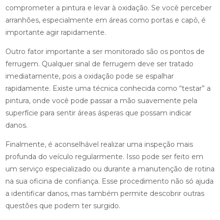
comprometer a pintura e levar à oxidação. Se você perceber
arranhões, especialmente em áreas como portas e capô, é
importante agir rapidamente.
Outro fator importante a ser monitorado são os pontos de
ferrugem. Qualquer sinal de ferrugem deve ser tratado
imediatamente, pois a oxidação pode se espalhar
rapidamente. Existe uma técnica conhecida como “testar” a
pintura, onde você pode passar a mão suavemente pela
superfície para sentir áreas ásperas que possam indicar
danos.
Finalmente, é aconselhável realizar uma inspeção mais
profunda do veículo regularmente. Isso pode ser feito em
um serviço especializado ou durante a manutenção de rotina
na sua oficina de confiança. Esse procedimento não só ajuda
a identificar danos, mas também permite descobrir outras
questões que podem ter surgido.