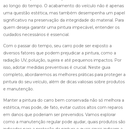
ao longo do tempo. O acabamento do veículo não é apenas
uma questão estética, mas também desempenha um papel
significativo na preservação da integridade do material. Para
quem deseja garantir uma pintura impecável, entender os
cuidados necessários é essencial.
Com o passar do tempo, seu carro pode ser exposto a
diversos fatores que podem prejudicar a pintura, como a
radiação UV, poluição, sujeira e até pequenos impactos. Por
isso, adotar medidas preventivas é crucial. Neste guia
completo, abordaremos as melhores práticas para proteger a
pintura do seu veículo, além de dicas valiosas sobre produtos
e manutenção.
Manter a pintura do carro bem conservada não só melhora a
estética, mas pode, de fato, evitar custos altos com reparos
em danos que poderiam ser prevenidos. Vamos explorar
como a manutenção regular pode ajudar, quais produtos são