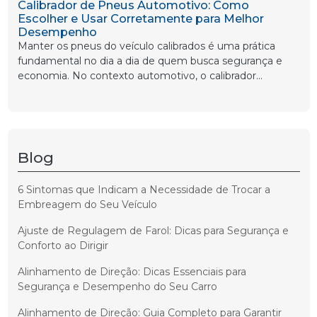
Calibrador de Pneus Automotivo: Como
Escolher e Usar Corretamente para Melhor
Desempenho
Manter os pneus do veículo calibrados é uma prática
fundamental no dia a dia de quem busca segurança e
economia. No contexto automotivo, o calibrador...
Blog
6 Sintomas que Indicam a Necessidade de Trocar a
Embreagem do Seu Veículo
Ajuste de Regulagem de Farol: Dicas para Segurança e
Conforto ao Dirigir
Alinhamento de Direção: Dicas Essenciais para
Segurança e Desempenho do Seu Carro
Alinhamento de Direção: Guia Completo para Garantir