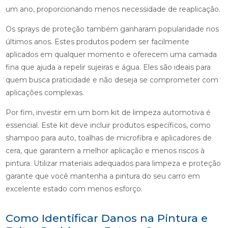
um ano, proporcionando menos necessidade de reaplicação.
Os sprays de proteção também ganharam popularidade nos
últimos anos. Estes produtos podem ser facilmente
aplicados em qualquer momento e oferecem uma camada
fina que ajuda a repelir sujeiras e água. Eles são ideais para
quem busca praticidade e não deseja se comprometer com
aplicações complexas.
Por fim, investir em um bom kit de limpeza automotiva é
essencial. Este kit deve incluir produtos específicos, como
shampoo para auto, toalhas de microfibra e aplicadores de
cera, que garantem a melhor aplicação e menos riscos à
pintura. Utilizar materiais adequados para limpeza e proteção
garante que você mantenha a pintura do seu carro em
excelente estado com menos esforço.
Como Identificar Danos na Pintura e