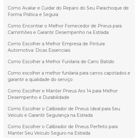
Como Avaliar e Cuidar do Reparo do Seu Parachoque de
Forma Prática e Segura
Como Encontrar o Melhor Fornecedor de Pneus para
Caminhões e Garantir Desempenho na Estrada
Como Escolher a Melhor Empresa de Pintura
Automotiva: Dicas Essenciais
Como Escolher a Melhor Funilaria de Carro Batido
Como escolher a melhor funilaria para carros capotados e
garantir a qualidade do serviço
Como Escolher e Manter Pneus Aro 14 para Melhor
Desempenho e Durabilidade
Como Escolher o Calibrador de Pneus Ideal para Seu
Veículo e Garantir Segurança na Estrada
Como Escolher o Calibrador de Pneus Perfeito para
Manter Seu Veículo Seguro na Estrada