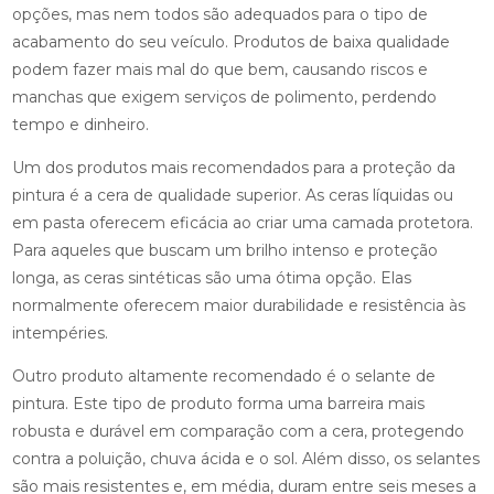
opções, mas nem todos são adequados para o tipo de
acabamento do seu veículo. Produtos de baixa qualidade
podem fazer mais mal do que bem, causando riscos e
manchas que exigem serviços de polimento, perdendo
tempo e dinheiro.
Um dos produtos mais recomendados para a proteção da
pintura é a cera de qualidade superior. As ceras líquidas ou
em pasta oferecem eficácia ao criar uma camada protetora.
Para aqueles que buscam um brilho intenso e proteção
longa, as ceras sintéticas são uma ótima opção. Elas
normalmente oferecem maior durabilidade e resistência às
intempéries.
Outro produto altamente recomendado é o selante de
pintura. Este tipo de produto forma uma barreira mais
robusta e durável em comparação com a cera, protegendo
contra a poluição, chuva ácida e o sol. Além disso, os selantes
são mais resistentes e, em média, duram entre seis meses a