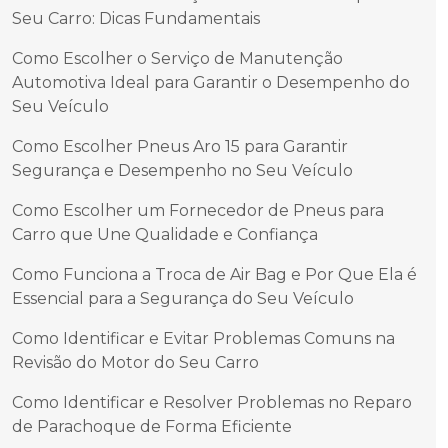
Seu Carro: Dicas Fundamentais
Como Escolher o Serviço de Manutenção
Automotiva Ideal para Garantir o Desempenho do
Seu Veículo
Como Escolher Pneus Aro 15 para Garantir
Segurança e Desempenho no Seu Veículo
Como Escolher um Fornecedor de Pneus para
Carro que Une Qualidade e Confiança
Como Funciona a Troca de Air Bag e Por Que Ela é
Essencial para a Segurança do Seu Veículo
Como Identificar e Evitar Problemas Comuns na
Revisão do Motor do Seu Carro
Como Identificar e Resolver Problemas no Reparo
de Parachoque de Forma Eficiente