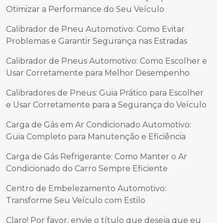
Otimizar a Performance do Seu Veículo
Calibrador de Pneu Automotivo: Como Evitar
Problemas e Garantir Segurança nas Estradas
Calibrador de Pneus Automotivo: Como Escolher e
Usar Corretamente para Melhor Desempenho
Calibradores de Pneus: Guia Prático para Escolher
e Usar Corretamente para a Segurança do Veículo
Carga de Gás em Ar Condicionado Automotivo:
Guia Completo para Manutenção e Eficiência
Carga de Gás Refrigerante: Como Manter o Ar
Condicionado do Carro Sempre Eficiente
Centro de Embelezamento Automotivo:
Transforme Seu Veículo com Estilo
Claro! Por favor, envie o título que deseja que eu