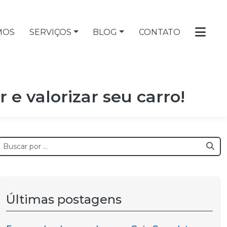
MOS
SERVIÇOS
BLOG
CONTATO
e valorizar seu carro!
Últimas postagens