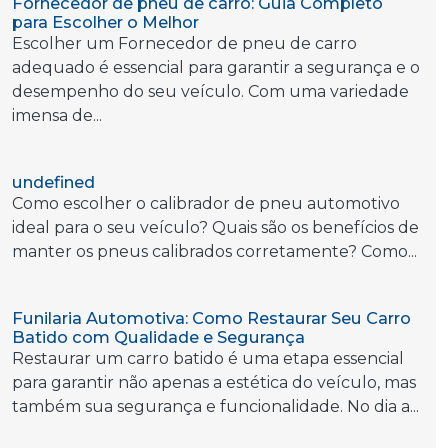
Fornecedor de pneu de carro: Guia Completo
para Escolher o Melhor
Escolher um Fornecedor de pneu de carro
adequado é essencial para garantir a segurança e o
desempenho do seu veículo. Com uma variedade
imensa de...
undefined
Como escolher o calibrador de pneu automotivo
ideal para o seu veículo? Quais são os benefícios de
manter os pneus calibrados corretamente? Como...
Funilaria Automotiva: Como Restaurar Seu Carro
Batido com Qualidade e Segurança
Restaurar um carro batido é uma etapa essencial
para garantir não apenas a estética do veículo, mas
também sua segurança e funcionalidade. No dia a...