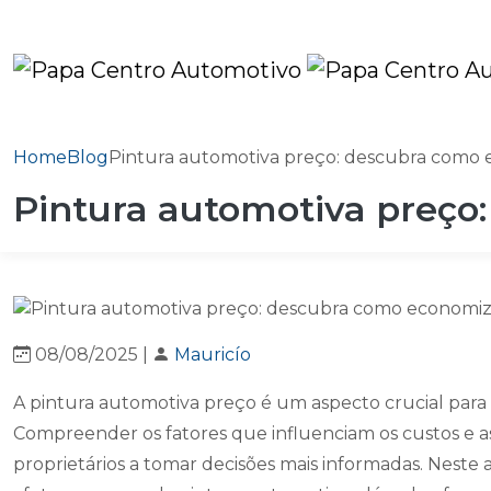
Home
Blog
Pintura automotiva preço: descubra como ec
Pintura automotiva preço:
08/08/2025 |
Mauricío
A pintura automotiva preço é um aspecto crucial para
Compreender os fatores que influenciam os custos e a
proprietários a tomar decisões mais informadas. Neste 