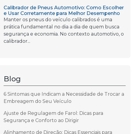
Calibrador de Pneus Automotivo: Como Escolher
e Usar Corretamente para Melhor Desempenho
Manter os pneus do veículo calibrados é uma
prática fundamental no dia a dia de quem busca
segurança e economia. No contexto automotivo, o
calibrador...
Blog
6 Sintomas que Indicam a Necessidade de Trocar a
Embreagem do Seu Veículo
Ajuste de Regulagem de Farol: Dicas para
Segurança e Conforto ao Dirigir
Alinhamento de Direção: Dicas Essenciais para