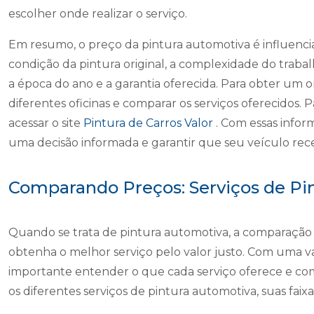
escolher onde realizar o serviço.
Em resumo, o preço da pintura automotiva é influenciad
condição da pintura original, a complexidade do trabalho
a época do ano e a garantia oferecida. Para obter um
diferentes oficinas e comparar os serviços oferecidos.
acessar o site
Pintura de Carros Valor
. Com essas info
uma decisão informada e garantir que seu veículo rec
Comparando Preços: Serviços de Pi
Quando se trata de pintura automotiva, a comparação 
obtenha o melhor serviço pelo valor justo. Com uma v
importante entender o que cada serviço oferece e como
os diferentes serviços de pintura automotiva, suas faix