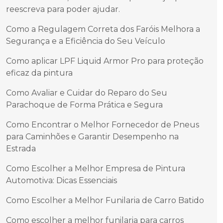
reescreva para poder ajudar.
Como a Regulagem Correta dos Faróis Melhora a
Segurança e a Eficiência do Seu Veículo
Como aplicar LPF Liquid Armor Pro para proteção
eficaz da pintura
Como Avaliar e Cuidar do Reparo do Seu
Parachoque de Forma Prática e Segura
Como Encontrar o Melhor Fornecedor de Pneus
para Caminhões e Garantir Desempenho na
Estrada
Como Escolher a Melhor Empresa de Pintura
Automotiva: Dicas Essenciais
Como Escolher a Melhor Funilaria de Carro Batido
Como escolher a melhor funilaria para carros