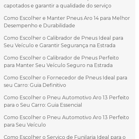
capotados e garantir a qualidade do serviço
Como Escolher e Manter Pneus Aro 14 para Melhor
Desempenho e Durabilidade
Como Escolher o Calibrador de Pneus Ideal para
Seu Veículo e Garantir Segurança na Estrada
Como Escolher o Calibrador de Pneus Perfeito
para Manter Seu Veículo Seguro na Estrada
Como Escolher o Fornecedor de Pneus Ideal para
seu Carro: Guia Definitivo
Como Escolher o Pneu Automotivo Aro 13 Perfeito
para o Seu Carro: Guia Essencial
Como Escolher o Pneu Automotivo Aro 13 Perfeito
para Seu Veículo
Como Escolher o Serviço de Funilaria Ideal para o