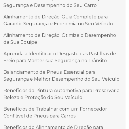
Segurança e Desempenho do Seu Carro
Alinhamento de Direção: Guia Completo para
Garantir Segurança e Economia no Seu Veículo
Alinhamento de Direção: Otimize o Desempenho
da Sua Equipe
Aprenda a Identificar o Desgaste das Pastilhas de
Freio para Manter sua Segurança no Trânsito
Balanciamento de Pneus: Essencial para
Segurança e Melhor Desempenho do Seu Veículo
Benefícios da Pintura Automotiva para Preservar a
Beleza e Proteção do Seu Veículo
Benefícios de Trabalhar com um Fornecedor
Confiável de Pneus para Carros
Benefícios do Alinhamento de Direção para