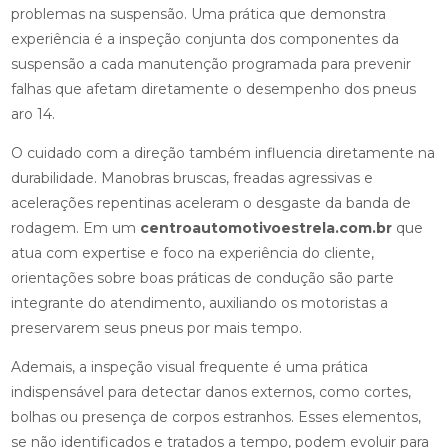
problemas na suspensão. Uma prática que demonstra
experiência é a inspeção conjunta dos componentes da
suspensão a cada manutenção programada para prevenir
falhas que afetam diretamente o desempenho dos pneus
aro 14.
O cuidado com a direção também influencia diretamente na
durabilidade. Manobras bruscas, freadas agressivas e
acelerações repentinas aceleram o desgaste da banda de
rodagem. Em um
centroautomotivoestrela.com.br
que
atua com expertise e foco na experiência do cliente,
orientações sobre boas práticas de condução são parte
integrante do atendimento, auxiliando os motoristas a
preservarem seus pneus por mais tempo.
Ademais, a inspeção visual frequente é uma prática
indispensável para detectar danos externos, como cortes,
bolhas ou presença de corpos estranhos. Esses elementos,
se não identificados e tratados a tempo, podem evoluir para