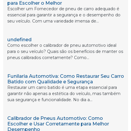
para Escolher o Melhor
Escolher um Fornecedor de pneu de carro adequado é
essencial para garantir a segurança e o desempenho do
seu veículo. Com uma variedade imensa de...
undefined
Como escolher o calibrador de pneu automotivo ideal
para o seu veículo? Quais são os benefícios de manter os
pneus calibrados corretamente? Como...
Funilaria Automotiva: Como Restaurar Seu Carro
Batido com Qualidade e Segurança
Restaurar um carro batido é uma etapa essencial para
garantir não apenas a estética do veículo, mas também
sua segurança e funcionalidade. No dia a...
Calibrador de Pneus Automotivo: Como
Escolher e Usar Corretamente para Melhor
Desempenho