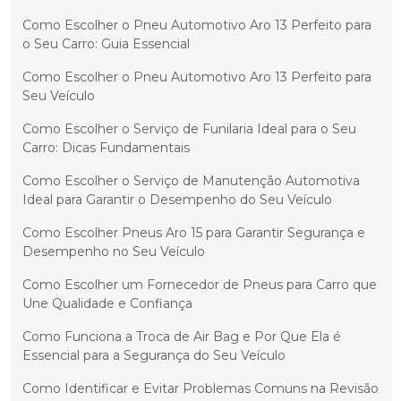
Como Escolher o Pneu Automotivo Aro 13 Perfeito para
o Seu Carro: Guia Essencial
Como Escolher o Pneu Automotivo Aro 13 Perfeito para
Seu Veículo
Como Escolher o Serviço de Funilaria Ideal para o Seu
Carro: Dicas Fundamentais
Como Escolher o Serviço de Manutenção Automotiva
Ideal para Garantir o Desempenho do Seu Veículo
Como Escolher Pneus Aro 15 para Garantir Segurança e
Desempenho no Seu Veículo
Como Escolher um Fornecedor de Pneus para Carro que
Une Qualidade e Confiança
Como Funciona a Troca de Air Bag e Por Que Ela é
Essencial para a Segurança do Seu Veículo
Como Identificar e Evitar Problemas Comuns na Revisão