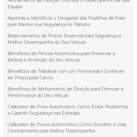
Alinhamento de Direção: Otimize o Desempenho da Sua
Equipe
Aprenda a Identificar o Desgaste das Pastilhas de Freio
para Manter sua Segurança no Trânsito
Balanciamento de Pneus: Essencial para Segurança e
Melhor Desempenho do Seu Veículo
Benefícios da Pintura Automotiva para Preservar a
Beleza e Proteção do Seu Veículo
Benefícios de Trabalhar com um Fornecedor Confiável
de Pneus para Carros
Benefícios do Alinhamento de Direção para Otimizar a
Performance do Seu Veículo
Calibrador de Pneu Automotivo: Como Evitar Problemas
e Garantir Segurança nas Estradas
Calibrador de Pneus Automotivo: Como Escolher e Usar
Corretamente para Melhor Desempenho