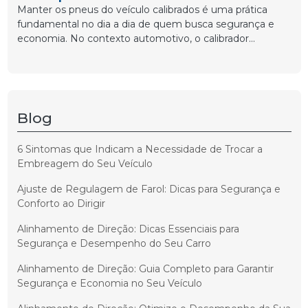
Manter os pneus do veículo calibrados é uma prática
fundamental no dia a dia de quem busca segurança e
economia. No contexto automotivo, o calibrador...
Blog
6 Sintomas que Indicam a Necessidade de Trocar a
Embreagem do Seu Veículo
Ajuste de Regulagem de Farol: Dicas para Segurança e
Conforto ao Dirigir
Alinhamento de Direção: Dicas Essenciais para
Segurança e Desempenho do Seu Carro
Alinhamento de Direção: Guia Completo para Garantir
Segurança e Economia no Seu Veículo