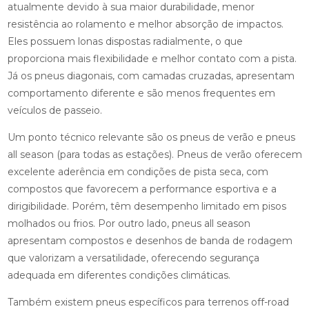
atualmente devido à sua maior durabilidade, menor
resistência ao rolamento e melhor absorção de impactos.
Eles possuem lonas dispostas radialmente, o que
proporciona mais flexibilidade e melhor contato com a pista.
Já os pneus diagonais, com camadas cruzadas, apresentam
comportamento diferente e são menos frequentes em
veículos de passeio.
Um ponto técnico relevante são os pneus de verão e pneus
all season (para todas as estações). Pneus de verão oferecem
excelente aderência em condições de pista seca, com
compostos que favorecem a performance esportiva e a
dirigibilidade. Porém, têm desempenho limitado em pisos
molhados ou frios. Por outro lado, pneus all season
apresentam compostos e desenhos de banda de rodagem
que valorizam a versatilidade, oferecendo segurança
adequada em diferentes condições climáticas.
Também existem pneus específicos para terrenos off-road