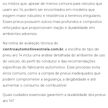
ou mistos que, apesar de menos comuns para veículos que
usam aro 14, podem ser encontrados em modelos que
exigem maior robustez e resistência a terrenos irregulares.
Esses pneus possuem sulcos mais profundos e compostos
reforçados que proporcionam tração e durabilidade em
ambientes adversos.
Na rotina de avaliação técnica do
centroautomotivoestrela.com.br
, a escolha do tipo de
pneu aro 14 inclui uma análise detalhada do ambiente de uso
do veículo, do perfil do condutor e das recomendações
específicas do fabricante automotivo. Esse processo evita
erros comuns, como a compra de pneus inadequados que
podem comprometer a segurança, a dirigibilidade e até
aumentar o consumo de combustível.
Quais cuidados essenciais garantem a durabilidade dos pneus
aro 14?