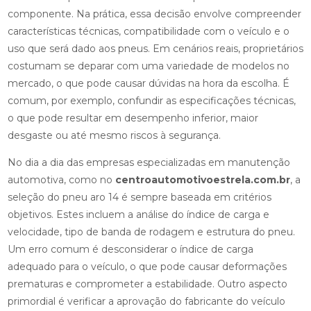
componente. Na prática, essa decisão envolve compreender
características técnicas, compatibilidade com o veículo e o
uso que será dado aos pneus. Em cenários reais, proprietários
costumam se deparar com uma variedade de modelos no
mercado, o que pode causar dúvidas na hora da escolha. É
comum, por exemplo, confundir as especificações técnicas,
o que pode resultar em desempenho inferior, maior
desgaste ou até mesmo riscos à segurança.
No dia a dia das empresas especializadas em manutenção
automotiva, como no
centroautomotivoestrela.com.br
, a
seleção do pneu aro 14 é sempre baseada em critérios
objetivos. Estes incluem a análise do índice de carga e
velocidade, tipo de banda de rodagem e estrutura do pneu.
Um erro comum é desconsiderar o índice de carga
adequado para o veículo, o que pode causar deformações
prematuras e comprometer a estabilidade. Outro aspecto
primordial é verificar a aprovação do fabricante do veículo