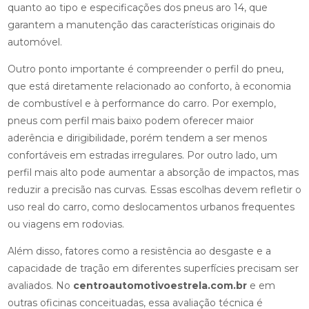
quanto ao tipo e especificações dos pneus aro 14, que
garantem a manutenção das características originais do
automóvel.
Outro ponto importante é compreender o perfil do pneu,
que está diretamente relacionado ao conforto, à economia
de combustível e à performance do carro. Por exemplo,
pneus com perfil mais baixo podem oferecer maior
aderência e dirigibilidade, porém tendem a ser menos
confortáveis em estradas irregulares. Por outro lado, um
perfil mais alto pode aumentar a absorção de impactos, mas
reduzir a precisão nas curvas. Essas escolhas devem refletir o
uso real do carro, como deslocamentos urbanos frequentes
ou viagens em rodovias.
Além disso, fatores como a resistência ao desgaste e a
capacidade de tração em diferentes superfícies precisam ser
avaliados. No
centroautomotivoestrela.com.br
e em
outras oficinas conceituadas, essa avaliação técnica é