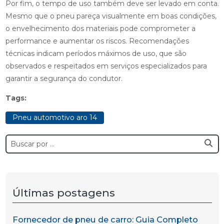
Por fim, o tempo de uso também deve ser levado em conta.
Mesmo que o pneu pareça visualmente em boas condições,
o envelhecimento dos materiais pode comprometer a
performance e aumentar os riscos. Recomendações
técnicas indicam períodos máximos de uso, que são
observados e respeitados em serviços especializados para
garantir a segurança do condutor.
Tags:
Pneu automotivo aro 14
Últimas postagens
Fornecedor de pneu de carro: Guia Completo