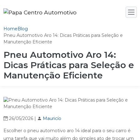
Home
Blog
Pneu Automotivo Aro 14: Dicas Práticas para Seleção e
Manutenção Eficiente
Pneu Automotivo Aro 14:
Dicas Práticas para Seleção e
Manutenção Eficiente
26/05/2026 |
Mauricío
Escolher o pneu automotivo aro 14 ideal para o seu carro é
uma tarefa que vai muito além do simples ato de trocar um