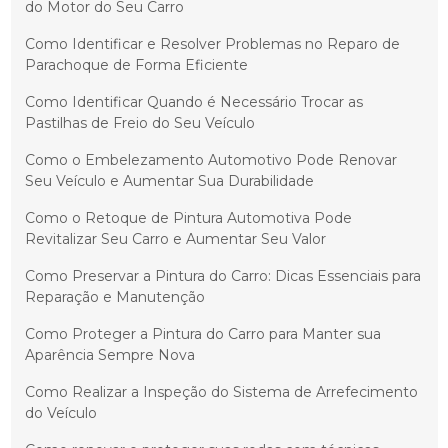
do Motor do Seu Carro
Como Identificar e Resolver Problemas no Reparo de
Parachoque de Forma Eficiente
Como Identificar Quando é Necessário Trocar as
Pastilhas de Freio do Seu Veículo
Como o Embelezamento Automotivo Pode Renovar
Seu Veículo e Aumentar Sua Durabilidade
Como o Retoque de Pintura Automotiva Pode
Revitalizar Seu Carro e Aumentar Seu Valor
Como Preservar a Pintura do Carro: Dicas Essenciais para
Reparação e Manutenção
Como Proteger a Pintura do Carro para Manter sua
Aparência Sempre Nova
Como Realizar a Inspeção do Sistema de Arrefecimento
do Veículo