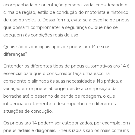
acompanhada de orientação personalizada, considerando o
clima da região, estilo de condução do motorista e histórico
de uso do veículo. Dessa forma, evita-se a escolha de pneus
que possam comprometer a segurança ou que não se
adequem às condições reais de uso.
Quais são os principais tipos de pneus aro 14 e suas
diferenças?
Entender os diferentes tipos de pneus automotivos aro 14 é
essencial para que o consumidor faça uma escolha
consciente e alinhada às suas necessidades. Na prática, a
variação entre pneus abrange desde a composição da
borracha até o desenho da banda de rodagem, o que
influencia diretamente o desempenho em diferentes
situações de condução.
Os pneus aro 14 podem ser categorizados, por exemplo, em
pneus radiais e diagonais. Pneus radiais são os mais comuns