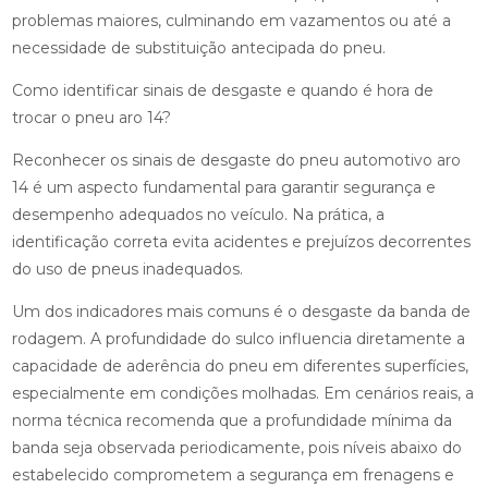
problemas maiores, culminando em vazamentos ou até a
necessidade de substituição antecipada do pneu.
Como identificar sinais de desgaste e quando é hora de
trocar o pneu aro 14?
Reconhecer os sinais de desgaste do pneu automotivo aro
14 é um aspecto fundamental para garantir segurança e
desempenho adequados no veículo. Na prática, a
identificação correta evita acidentes e prejuízos decorrentes
do uso de pneus inadequados.
Um dos indicadores mais comuns é o desgaste da banda de
rodagem. A profundidade do sulco influencia diretamente a
capacidade de aderência do pneu em diferentes superfícies,
especialmente em condições molhadas. Em cenários reais, a
norma técnica recomenda que a profundidade mínima da
banda seja observada periodicamente, pois níveis abaixo do
estabelecido comprometem a segurança em frenagens e