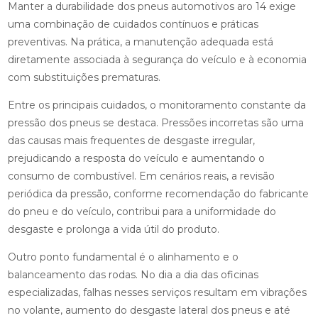
Manter a durabilidade dos pneus automotivos aro 14 exige
uma combinação de cuidados contínuos e práticas
preventivas. Na prática, a manutenção adequada está
diretamente associada à segurança do veículo e à economia
com substituições prematuras.
Entre os principais cuidados, o monitoramento constante da
pressão dos pneus se destaca. Pressões incorretas são uma
das causas mais frequentes de desgaste irregular,
prejudicando a resposta do veículo e aumentando o
consumo de combustível. Em cenários reais, a revisão
periódica da pressão, conforme recomendação do fabricante
do pneu e do veículo, contribui para a uniformidade do
desgaste e prolonga a vida útil do produto.
Outro ponto fundamental é o alinhamento e o
balanceamento das rodas. No dia a dia das oficinas
especializadas, falhas nesses serviços resultam em vibrações
no volante, aumento do desgaste lateral dos pneus e até