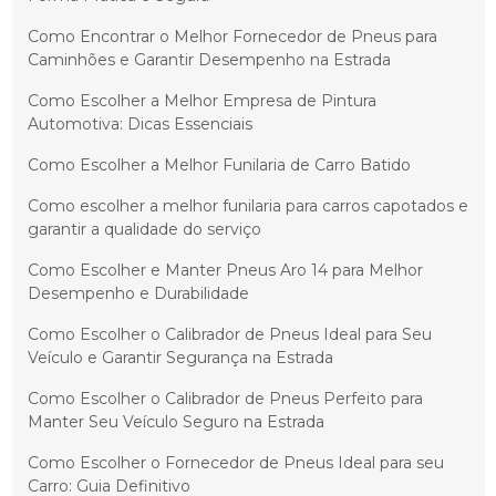
Como Encontrar o Melhor Fornecedor de Pneus para
Caminhões e Garantir Desempenho na Estrada
Como Escolher a Melhor Empresa de Pintura
Automotiva: Dicas Essenciais
Como Escolher a Melhor Funilaria de Carro Batido
Como escolher a melhor funilaria para carros capotados e
garantir a qualidade do serviço
Como Escolher e Manter Pneus Aro 14 para Melhor
Desempenho e Durabilidade
Como Escolher o Calibrador de Pneus Ideal para Seu
Veículo e Garantir Segurança na Estrada
Como Escolher o Calibrador de Pneus Perfeito para
Manter Seu Veículo Seguro na Estrada
Como Escolher o Fornecedor de Pneus Ideal para seu
Carro: Guia Definitivo