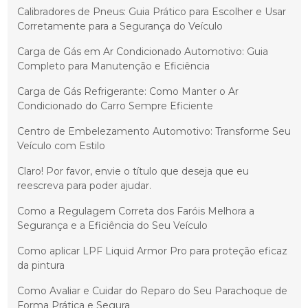
Calibradores de Pneus: Guia Prático para Escolher e Usar
Corretamente para a Segurança do Veículo
Carga de Gás em Ar Condicionado Automotivo: Guia
Completo para Manutenção e Eficiência
Carga de Gás Refrigerante: Como Manter o Ar
Condicionado do Carro Sempre Eficiente
Centro de Embelezamento Automotivo: Transforme Seu
Veículo com Estilo
Claro! Por favor, envie o título que deseja que eu
reescreva para poder ajudar.
Como a Regulagem Correta dos Faróis Melhora a
Segurança e a Eficiência do Seu Veículo
Como aplicar LPF Liquid Armor Pro para proteção eficaz
da pintura
Como Avaliar e Cuidar do Reparo do Seu Parachoque de
Forma Prática e Segura