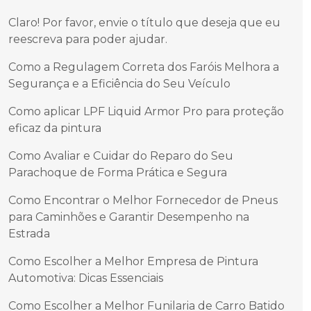
Claro! Por favor, envie o título que deseja que eu
reescreva para poder ajudar.
Como a Regulagem Correta dos Faróis Melhora a
Segurança e a Eficiência do Seu Veículo
Como aplicar LPF Liquid Armor Pro para proteção
eficaz da pintura
Como Avaliar e Cuidar do Reparo do Seu
Parachoque de Forma Prática e Segura
Como Encontrar o Melhor Fornecedor de Pneus
para Caminhões e Garantir Desempenho na
Estrada
Como Escolher a Melhor Empresa de Pintura
Automotiva: Dicas Essenciais
Como Escolher a Melhor Funilaria de Carro Batido