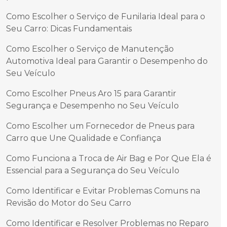
Como Escolher o Serviço de Funilaria Ideal para o
Seu Carro: Dicas Fundamentais
Como Escolher o Serviço de Manutenção
Automotiva Ideal para Garantir o Desempenho do
Seu Veículo
Como Escolher Pneus Aro 15 para Garantir
Segurança e Desempenho no Seu Veículo
Como Escolher um Fornecedor de Pneus para
Carro que Une Qualidade e Confiança
Como Funciona a Troca de Air Bag e Por Que Ela é
Essencial para a Segurança do Seu Veículo
Como Identificar e Evitar Problemas Comuns na
Revisão do Motor do Seu Carro
Como Identificar e Resolver Problemas no Reparo