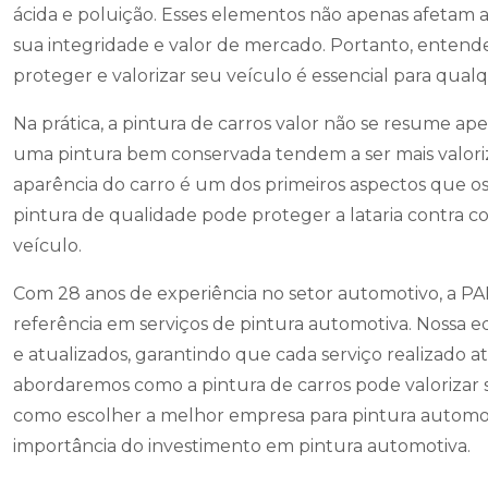
ácida e poluição. Esses elementos não apenas afeta
sua integridade e valor de mercado. Portanto, entend
proteger e valorizar seu veículo é essencial para qualq
Na prática, a pintura de carros valor não se resume a
uma pintura bem conservada tendem a ser mais valori
aparência do carro é um dos primeiros aspectos que os
pintura de qualidade pode proteger a lataria contra co
veículo.
Com 28 anos de experiência no setor automotivo, 
referência em serviços de pintura automotiva. Nossa e
e atualizados, garantindo que cada serviço realizado a
abordaremos como a pintura de carros pode valorizar s
como escolher a melhor empresa para pintura automot
importância do investimento em pintura automotiva.