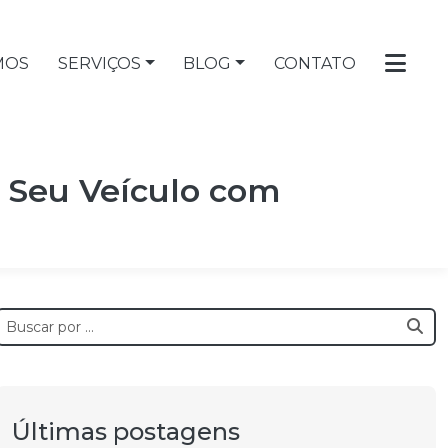
MOS
SERVIÇOS
BLOG
CONTATO
r Seu Veículo com
Últimas postagens