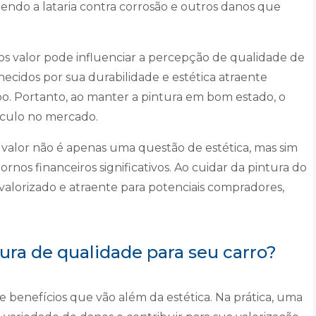
ndo a lataria contra corrosão e outros danos que
os valor pode influenciar a percepção de qualidade de
ecidos por sua durabilidade e estética atraente
. Portanto, ao manter a pintura em bom estado, o
ículo no mercado.
s valor não é apenas uma questão de estética, mas sim
nos financeiros significativos. Ao cuidar da pintura do
alorizado e atraente para potenciais compradores,
ura de qualidade para seu carro?
e benefícios que vão além da estética. Na prática, uma