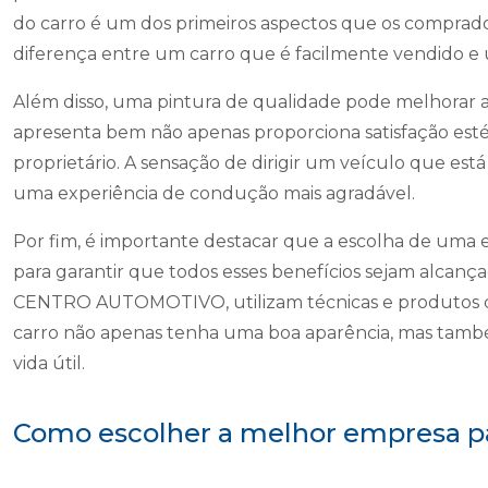
do carro é um dos primeiros aspectos que os comprado
diferença entre um carro que é facilmente vendido 
Além disso, uma pintura de qualidade pode melhorar a
apresenta bem não apenas proporciona satisfação es
proprietário. A sensação de dirigir um veículo que está
uma experiência de condução mais agradável.
Por fim, é importante destacar que a escolha de uma 
para garantir que todos esses benefícios sejam alcança
CENTRO AUTOMOTIVO, utilizam técnicas e produtos de
carro não apenas tenha uma boa aparência, mas també
vida útil.
Como escolher a melhor empresa pa