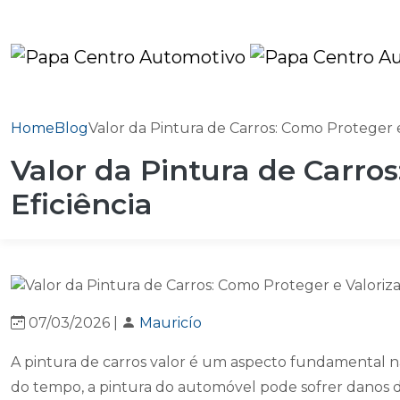
Home
Blog
Valor da Pintura de Carros: Como Proteger e
Valor da Pintura de Carro
Eficiência
07/03/2026 |
Mauricío
A pintura de carros valor é um aspecto fundamental n
do tempo, a pintura do automóvel pode sofrer danos de