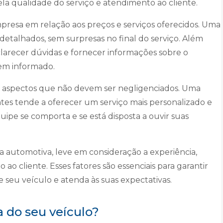
la qualidade do serviço e atendimento ao cliente.
presa em relação aos preços e serviços oferecidos. Uma
etalhados, sem surpresas no final do serviço. Além
clarecer dúvidas e fornecer informações sobre o
bem informado.
ão aspectos que não devem ser negligenciados. Uma
tes tende a oferecer um serviço mais personalizado e
uipe se comporta e se está disposta a ouvir suas
 automotiva, leve em consideração a experiência,
 ao cliente. Esses fatores são essenciais para garantir
 seu veículo e atenda às suas expectativas.
 do seu veículo?