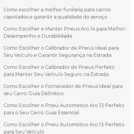
Como escolher a melhor funilaria para carros
capotados e garantir a qualidade do serviço
Como Escolher e Manter Pneus Aro 14 para Melhor
Desempenho e Durabilidade
Como Escolher o Calibrador de Pneus Ideal para
Seu Veículo e Garantir Segurança na Estrada
Como Escolher o Calibrador de Pneus Perfeito
para Manter Seu Veículo Seguro na Estrada
Como Escolher o Fornecedor de Pneus Ideal para
seu Carro: Guia Definitivo
Como Escolher o Pneu Automotivo Aro 13 Perfeito
para o Seu Carro: Guia Essencial
Como Escolher o Pneu Automotivo Aro 13 Perfeito
para Seu Veículo