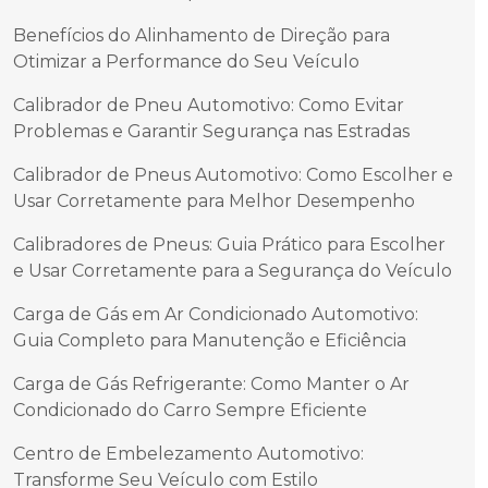
Benefícios do Alinhamento de Direção para
Otimizar a Performance do Seu Veículo
Calibrador de Pneu Automotivo: Como Evitar
Problemas e Garantir Segurança nas Estradas
Calibrador de Pneus Automotivo: Como Escolher e
Usar Corretamente para Melhor Desempenho
Calibradores de Pneus: Guia Prático para Escolher
e Usar Corretamente para a Segurança do Veículo
Carga de Gás em Ar Condicionado Automotivo:
Guia Completo para Manutenção e Eficiência
Carga de Gás Refrigerante: Como Manter o Ar
Condicionado do Carro Sempre Eficiente
Centro de Embelezamento Automotivo:
Transforme Seu Veículo com Estilo