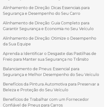
Alinhamento de Direção: Dicas Essenciais para
Segurança e Desempenho do Seu Carro
Alinhamento de Direção: Guia Completo para
Garantir Segurança e Economia no Seu Veículo
Alinhamento de Direção: Otimize o Desempenho
da Sua Equipe
Aprenda a Identificar o Desgaste das Pastilhas de
Freio para Manter sua Segurança no Trânsito
Balanciamento de Pneus: Essencial para
Segurança e Melhor Desempenho do Seu Veículo
Benefícios da Pintura Automotiva para Preservar a
Beleza e Proteção do Seu Veículo
Benefícios de Trabalhar com um Fornecedor
Confiável de Pneus para Carros