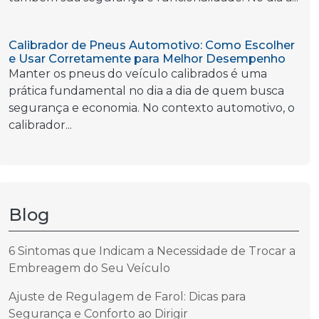
Calibrador de Pneus Automotivo: Como Escolher
e Usar Corretamente para Melhor Desempenho
Manter os pneus do veículo calibrados é uma
prática fundamental no dia a dia de quem busca
segurança e economia. No contexto automotivo, o
calibrador...
Blog
6 Sintomas que Indicam a Necessidade de Trocar a
Embreagem do Seu Veículo
Ajuste de Regulagem de Farol: Dicas para
Segurança e Conforto ao Dirigir