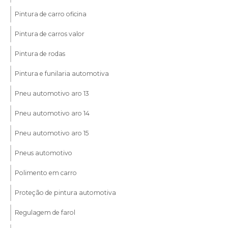
Pintura de carro oficina
Pintura de carros valor
Pintura de rodas
Pintura e funilaria automotiva
Pneu automotivo aro 13
Pneu automotivo aro 14
Pneu automotivo aro 15
Pneus automotivo
Polimento em carro
Proteção de pintura automotiva
Regulagem de farol