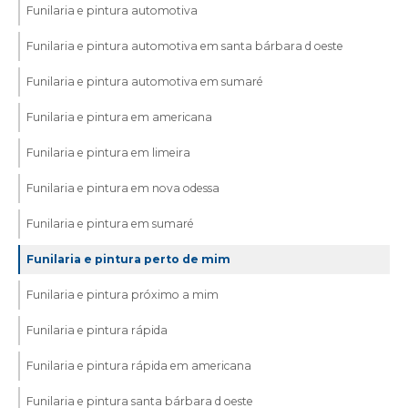
Funilaria e pintura automotiva
Funilaria e pintura automotiva em santa bárbara d oeste
Funilaria e pintura automotiva em sumaré
Funilaria e pintura em americana
Funilaria e pintura em limeira
Funilaria e pintura em nova odessa
Funilaria e pintura em sumaré
Funilaria e pintura perto de mim
Funilaria e pintura próximo a mim
Funilaria e pintura rápida
Funilaria e pintura rápida em americana
Funilaria e pintura santa bárbara d oeste