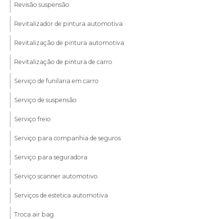
Revisão suspensão
Revitalizador de pintura automotiva
Revitalização de pintura automotiva
Revitalização de pintura de carro
Serviço de funilaria em carro
Serviço de suspensão
Serviço freio
Serviço para companhia de seguros
Serviço para seguradora
Serviço scanner automotivo
Serviços de estetica automotiva
Troca air bag