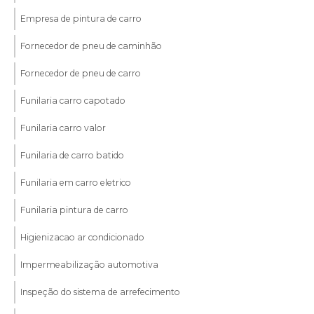
Empresa de pintura de carro
Fornecedor de pneu de caminhão
Fornecedor de pneu de carro
Funilaria carro capotado
Funilaria carro valor
Funilaria de carro batido
Funilaria em carro eletrico
Funilaria pintura de carro
Higienizacao ar condicionado
Impermeabilização automotiva
Inspeção do sistema de arrefecimento