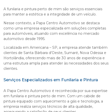
A
funilaria e pintura perto de mim
são serviços essenciais
para manter a estética e a integridade de um veículo.
Nesse contexto, a Papa Centro Automotivo se destaca
como uma empresa especializada em soluções completas
para automóveis, atuando com excelência no mercado
automotivo desde 1995.
Localizada em Americana – SP, a empresa atende também
clientes de Santa Bárbara d’Oeste, Sumaré, Nova Odessa e
Hortolândia, oferecendo mais de 30 anos de experiência e
uma estrutura ampla para atender às necessidades dos seus
clientes.
Serviços Especializados em Funilaria e Pintura
A Papa Centro Automotivo é reconhecida por sua expertise
em
funilaria e pintura perto de mim
. Com um cabide de
pintura equipado com aquecimento a gás e tecnologia, a
empresa realiza serviços técnicos de alta qualidade,
assegurando a satisfação de seus clientes.