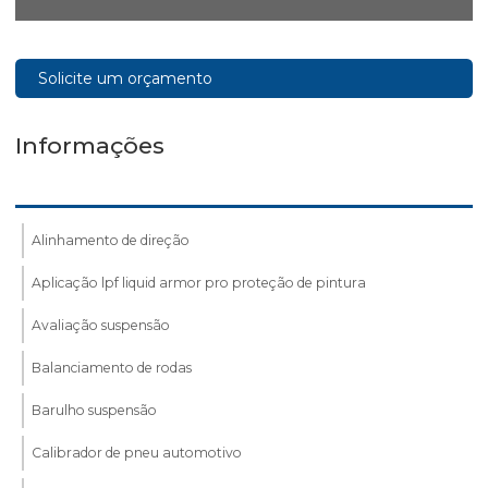
Solicite um orçamento
Informações
Alinhamento de direção
Aplicação lpf liquid armor pro proteção de pintura
Avaliação suspensão
Balanciamento de rodas
Barulho suspensão
Calibrador de pneu automotivo