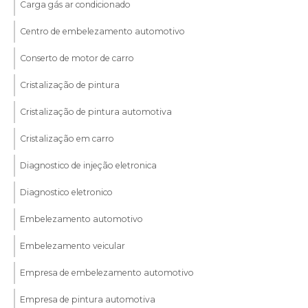
Carga gás ar condicionado
Centro de embelezamento automotivo
Conserto de motor de carro
Cristalização de pintura
Cristalização de pintura automotiva
Cristalização em carro
Diagnostico de injeção eletronica
Diagnostico eletronico
Embelezamento automotivo
Embelezamento veicular
Empresa de embelezamento automotivo
Empresa de pintura automotiva