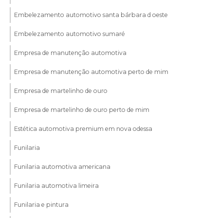
Embelezamento automotivo santa bárbara d oeste
Embelezamento automotivo sumaré
Empresa de manutenção automotiva
Empresa de manutenção automotiva perto de mim
Empresa de martelinho de ouro
Empresa de martelinho de ouro perto de mim
Estética automotiva premium em nova odessa
Funilaria
Funilaria automotiva americana
Funilaria automotiva limeira
Funilaria e pintura