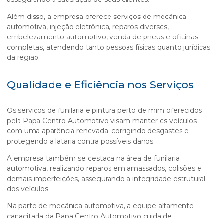
Além disso, a empresa oferece serviços de mecânica
automotiva, injeção eletrônica, reparos diversos,
embelezamento automotivo, venda de pneus e oficinas
completas, atendendo tanto pessoas físicas quanto jurídicas
da região.
Qualidade e Eficiência nos Serviços
Os serviços de
funilaria e pintura perto de mim
oferecidos
pela Papa Centro Automotivo visam manter os veículos
com uma aparência renovada, corrigindo desgastes e
protegendo a lataria contra possíveis danos.
A empresa também se destaca na área de funilaria
automotiva, realizando reparos em amassados, colisões e
demais imperfeições, assegurando a integridade estrutural
dos veículos.
Na parte de mecânica automotiva, a equipe altamente
capacitada da Papa Centro Automotivo cuida de