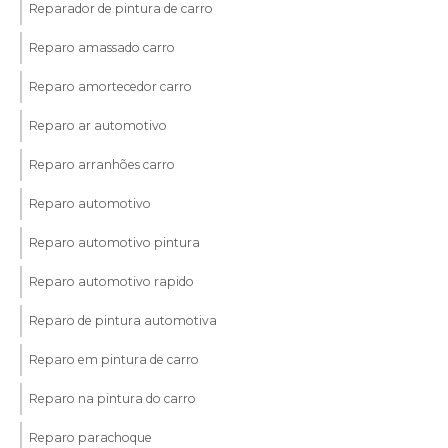
Reparador de pintura de carro
Reparo amassado carro
Reparo amortecedor carro
Reparo ar automotivo
Reparo arranhões carro
Reparo automotivo
Reparo automotivo pintura
Reparo automotivo rapido
Reparo de pintura automotiva
Reparo em pintura de carro
Reparo na pintura do carro
Reparo parachoque