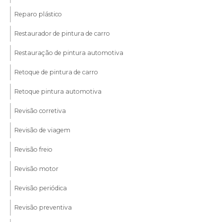
Reparo plástico
Restaurador de pintura de carro
Restauração de pintura automotiva
Retoque de pintura de carro
Retoque pintura automotiva
Revisão corretiva
Revisão de viagem
Revisão freio
Revisão motor
Revisão periódica
Revisão preventiva