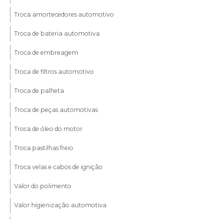
Troca amortecedores automotivo
Troca de bateria automotiva
Troca de embreagem
Troca de filtros automotivo
Troca de palheta
Troca de peças automotivas
Troca de óleo do motor
Troca pastilhas freio
Troca velas e cabos de ignição
Valor do polimento
Valor higienização automotiva