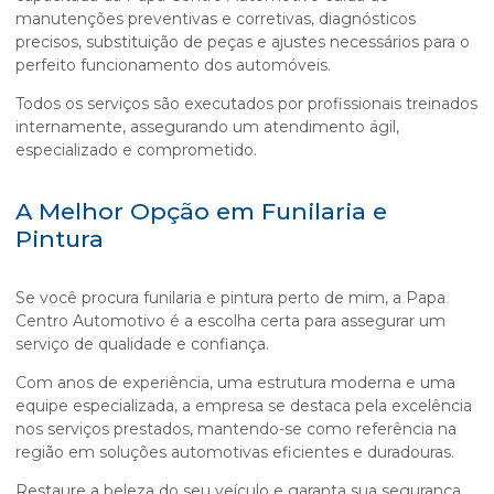
manutenções preventivas e corretivas, diagnósticos
precisos, substituição de peças e ajustes necessários para o
perfeito funcionamento dos automóveis.
Todos os serviços são executados por profissionais treinados
internamente, assegurando um atendimento ágil,
especializado e comprometido.
A Melhor Opção em Funilaria e
Pintura
Se você procura
funilaria e pintura perto de mim
, a Papa
Centro Automotivo é a escolha certa para assegurar um
serviço de qualidade e confiança.
Com anos de experiência, uma estrutura moderna e uma
equipe especializada, a empresa se destaca pela excelência
nos serviços prestados, mantendo-se como referência na
região em soluções automotivas eficientes e duradouras.
Restaure a beleza do seu veículo e garanta sua segurança