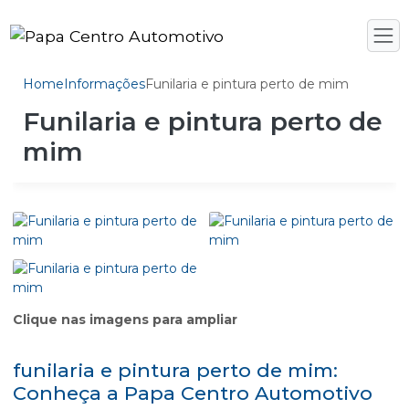
Home
Informações
Funilaria e pintura perto de mim
Funilaria e pintura perto de
mim
Clique nas imagens para ampliar
funilaria e pintura perto de mim:
Conheça a Papa Centro Automotivo