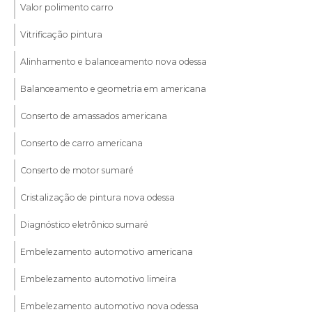
Valor polimento carro
Vitrificação pintura
Alinhamento e balanceamento nova odessa
Balanceamento e geometria em americana
Conserto de amassados americana
Conserto de carro americana
Conserto de motor sumaré
Cristalização de pintura nova odessa
Diagnóstico eletrônico sumaré
Embelezamento automotivo americana
Embelezamento automotivo limeira
Embelezamento automotivo nova odessa