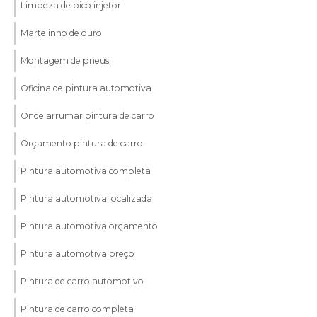
Limpeza de bico injetor
Martelinho de ouro
Montagem de pneus
Oficina de pintura automotiva
Onde arrumar pintura de carro
Orçamento pintura de carro
Pintura automotiva completa
Pintura automotiva localizada
Pintura automotiva orçamento
Pintura automotiva preço
Pintura de carro automotivo
Pintura de carro completa