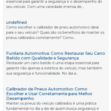
essencial para garantir a segurança e o desempenho do
seu veículo. Com uma variedade imensa de...
undefined
Como escolher o calibrador de pneu automotivo ideal
para o seu veículo? Quais são os benefícios de manter os
pneus calibrados corretamente? Como...
Funilaria Automotiva: Como Restaurar Seu Carro
Batido com Qualidade e Segurança
Restaurar um carro batido é uma etapa essencial para
garantir não apenas a estética do veículo, mas também
sua segurança e funcionalidade. No dia a...
Calibrador de Pneus Automotivo: Como
Escolher e Usar Corretamente para Melhor
Desempenho
Manter os pneus do veículo calibrados é uma prática
fundamental no dia a dia de quem busca segurança e