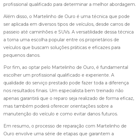
profissional qualificado para determinar a melhor abordagem.
Além disso, o Martelinho de Ouro é uma técnica que pode
ser aplicada em diversos tipos de veículos, desde carros de
passeio até caminhões e SUVs. A versatilidade dessa técnica
a torna uma escolha popular entre os proprietários de
veículos que buscam soluções práticas e eficazes para
pequenos danos.
Por fim, ao optar pelo Martelinho de Ouro, é fundamental
escolher um profissional qualificado e experiente. A
qualidade do serviço prestado pode fazer toda a diferença
nos resultados finais. Um especialista bem treinado não
apenas garantirá que o reparo seja realizado de forma eficaz,
mas também poderá oferecer orientações sobre a
manutenção do veículo e como evitar danos futuros.
Em resumo, o processo de reparação com Martelinho de
Ouro envolve uma série de etapas que garantem a