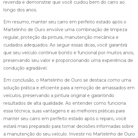
revenda e demonstrar que você cuidou bem do carro ao
longo dos anos.
Em resumo, manter seu carro em perfeito estado após o
Martelinho de Ouro envolve uma combinação de limpeza
regular, proteção da pintura, manutenção mecânica e
cuidados adequados. Ao seguir essas dicas, você garantirá
que seu veículo continue bonito e funcional por muitos anos,
preservando seu valor e proporcionando uma experiência de
condução agradável.
Em conclusão, o Martelinho de Ouro se destaca como uma
solução prática e eficiente para a remoção de amassados em
veículos, preservando a pintura original e garantindo
resultados de alta qualidade. Ao entender como funciona
essa técnica, suas vantagens e as melhores práticas para
manter seu carro em perfeito estado após o reparo, você
estará mais preparado para tomar decisões informadas sobre
a manutenção do seu veículo. Investir no Martelinho de Ouro