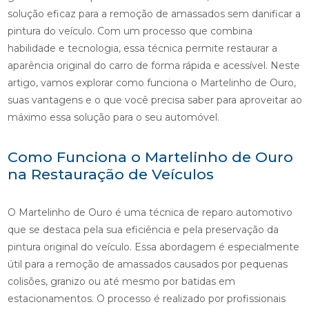
solução eficaz para a remoção de amassados sem danificar a
pintura do veículo. Com um processo que combina
habilidade e tecnologia, essa técnica permite restaurar a
aparência original do carro de forma rápida e acessível. Neste
artigo, vamos explorar como funciona o Martelinho de Ouro,
suas vantagens e o que você precisa saber para aproveitar ao
máximo essa solução para o seu automóvel.
Como Funciona o Martelinho de Ouro
na Restauração de Veículos
O Martelinho de Ouro é uma técnica de reparo automotivo
que se destaca pela sua eficiência e pela preservação da
pintura original do veículo. Essa abordagem é especialmente
útil para a remoção de amassados causados por pequenas
colisões, granizo ou até mesmo por batidas em
estacionamentos. O processo é realizado por profissionais