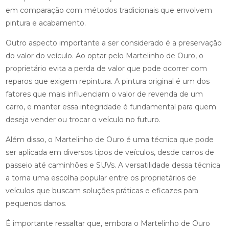
em comparação com métodos tradicionais que envolvem
pintura e acabamento.
Outro aspecto importante a ser considerado é a preservação
do valor do veículo. Ao optar pelo Martelinho de Ouro, o
proprietário evita a perda de valor que pode ocorrer com
reparos que exigem repintura. A pintura original é um dos
fatores que mais influenciam o valor de revenda de um
carro, e manter essa integridade é fundamental para quem
deseja vender ou trocar o veículo no futuro.
Além disso, o Martelinho de Ouro é uma técnica que pode
ser aplicada em diversos tipos de veículos, desde carros de
passeio até caminhões e SUVs. A versatilidade dessa técnica
a torna uma escolha popular entre os proprietários de
veículos que buscam soluções práticas e eficazes para
pequenos danos.
É importante ressaltar que, embora o Martelinho de Ouro