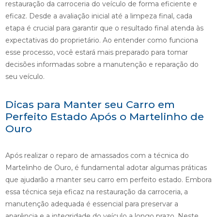
restauração da carroceria do veículo de forma eficiente e
eficaz. Desde a avaliação inicial até a limpeza final, cada
etapa é crucial para garantir que o resultado final atenda às
expectativas do proprietário. Ao entender como funciona
esse processo, você estará mais preparado para tomar
decisões informadas sobre a manutenção e reparação do
seu veículo.
Dicas para Manter seu Carro em
Perfeito Estado Após o Martelinho de
Ouro
Após realizar o reparo de amassados com a técnica do
Martelinho de Ouro, é fundamental adotar algumas práticas
que ajudarão a manter seu carro em perfeito estado. Embora
essa técnica seja eficaz na restauração da carroceria, a
manutenção adequada é essencial para preservar a
aparência e a integridade do veículo a longo prazo. Neste