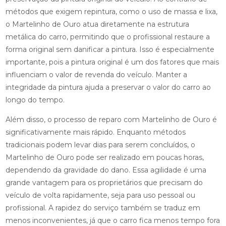
métodos que exigem repintura, como o uso de massa e lixa,
o Martelinho de Ouro atua diretamente na estrutura
metálica do carro, permitindo que o profissional restaure a
forma original sem danificar a pintura. Isso é especialmente
importante, pois a pintura original é um dos fatores que mais
influenciam o valor de revenda do veículo. Manter a
integridade da pintura ajuda a preservar o valor do carro ao
longo do tempo.
Além disso, o processo de reparo com Martelinho de Ouro é
significativamente mais rápido. Enquanto métodos
tradicionais podem levar dias para serem concluídos, o
Martelinho de Ouro pode ser realizado em poucas horas,
dependendo da gravidade do dano. Essa agilidade é uma
grande vantagem para os proprietários que precisam do
veículo de volta rapidamente, seja para uso pessoal ou
profissional. A rapidez do serviço também se traduz em
menos inconvenientes, já que o carro fica menos tempo fora