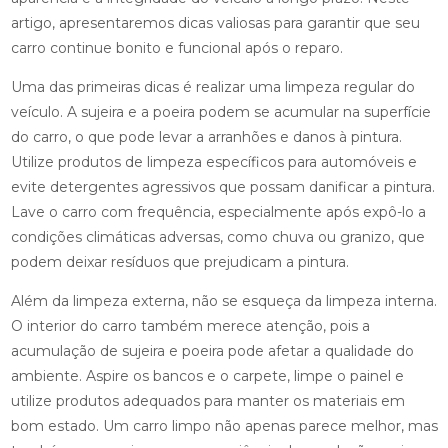
artigo, apresentaremos dicas valiosas para garantir que seu
carro continue bonito e funcional após o reparo.
Uma das primeiras dicas é realizar uma limpeza regular do
veículo. A sujeira e a poeira podem se acumular na superfície
do carro, o que pode levar a arranhões e danos à pintura.
Utilize produtos de limpeza específicos para automóveis e
evite detergentes agressivos que possam danificar a pintura.
Lave o carro com frequência, especialmente após expô-lo a
condições climáticas adversas, como chuva ou granizo, que
podem deixar resíduos que prejudicam a pintura.
Além da limpeza externa, não se esqueça da limpeza interna.
O interior do carro também merece atenção, pois a
acumulação de sujeira e poeira pode afetar a qualidade do
ambiente. Aspire os bancos e o carpete, limpe o painel e
utilize produtos adequados para manter os materiais em
bom estado. Um carro limpo não apenas parece melhor, mas