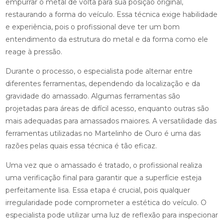
empurrar o metal de volta para sua posição original,
restaurando a forma do veículo. Essa técnica exige habilidade
e experiência, pois o profissional deve ter um bom
entendimento da estrutura do metal e da forma como ele
reage à pressão.
Durante o processo, o especialista pode alternar entre
diferentes ferramentas, dependendo da localização e da
gravidade do amassado. Algumas ferramentas são
projetadas para áreas de difícil acesso, enquanto outras são
mais adequadas para amassados maiores. A versatilidade das
ferramentas utilizadas no Martelinho de Ouro é uma das
razões pelas quais essa técnica é tão eficaz.
Uma vez que o amassado é tratado, o profissional realiza
uma verificação final para garantir que a superfície esteja
perfeitamente lisa. Essa etapa é crucial, pois qualquer
irregularidade pode comprometer a estética do veículo. O
especialista pode utilizar uma luz de reflexão para inspecionar