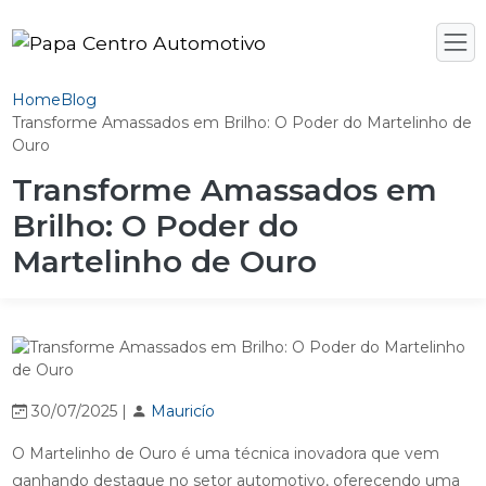
Home
Blog
Transforme Amassados em Brilho: O Poder do Martelinho de
Ouro
Transforme Amassados em
Brilho: O Poder do
Martelinho de Ouro
30/07/2025 |
Mauricío
O Martelinho de Ouro é uma técnica inovadora que vem
ganhando destaque no setor automotivo, oferecendo uma