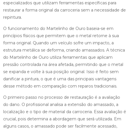
especializados que utilizam ferramentas específicas para
restaurar a forma original da carroceria sem a necessidade de
repintura.
O funcionamento do Martelinho de Ouro baseia-se em
princípios físicos que permitem que o metal retorne à sua
forma original. Quando um veículo sofre um impacto, a
estrutura metálica se deforma, criando amassados. A técnica
do Martelinho de Ouro utiliza ferramentas que aplicam
pressão controlada na área afetada, permitindo que o metal
se expanda e volte à sua posição original. Isso é feito sem
danificar a pintura, o que é uma das principais vantagens
desse método em comparação com reparos tradicionais.
O primeiro passo no processo de restauração é a avaliação
do dano. O profissional analisa a extensão do amassado, a
localização e o tipo de material da carroceria. Essa avaliação é
crucial, pois determina a abordagem que será utilizada. Em
alguns casos, o amassado pode ser facilmente acessado,