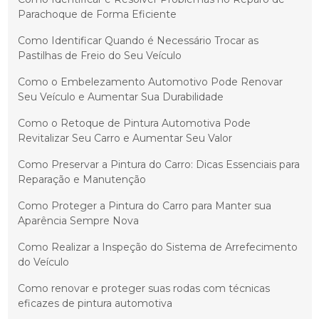
Parachoque de Forma Eficiente
Como Identificar Quando é Necessário Trocar as
Pastilhas de Freio do Seu Veículo
Como o Embelezamento Automotivo Pode Renovar
Seu Veículo e Aumentar Sua Durabilidade
Como o Retoque de Pintura Automotiva Pode
Revitalizar Seu Carro e Aumentar Seu Valor
Como Preservar a Pintura do Carro: Dicas Essenciais para
Reparação e Manutenção
Como Proteger a Pintura do Carro para Manter sua
Aparência Sempre Nova
Como Realizar a Inspeção do Sistema de Arrefecimento
do Veículo
Como renovar e proteger suas rodas com técnicas
eficazes de pintura automotiva