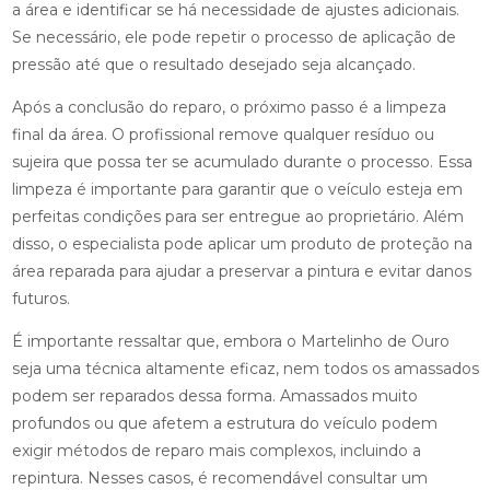
a área e identificar se há necessidade de ajustes adicionais.
Se necessário, ele pode repetir o processo de aplicação de
pressão até que o resultado desejado seja alcançado.
Após a conclusão do reparo, o próximo passo é a limpeza
final da área. O profissional remove qualquer resíduo ou
sujeira que possa ter se acumulado durante o processo. Essa
limpeza é importante para garantir que o veículo esteja em
perfeitas condições para ser entregue ao proprietário. Além
disso, o especialista pode aplicar um produto de proteção na
área reparada para ajudar a preservar a pintura e evitar danos
futuros.
É importante ressaltar que, embora o Martelinho de Ouro
seja uma técnica altamente eficaz, nem todos os amassados
podem ser reparados dessa forma. Amassados muito
profundos ou que afetem a estrutura do veículo podem
exigir métodos de reparo mais complexos, incluindo a
repintura. Nesses casos, é recomendável consultar um