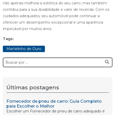
não apenas melhora a estética do seu carro, mas também
contribui para a sua durabilidade e valor de revenda. Com os
cuidados adequados, seu automóvel pode continuar a
oferecer um desempenho excepcional e uma aparência
impecável por muitos anos.
Tags:
Martelinho de Ouro
Últimas postagens
Fornecedor de pneu de carro: Guia Completo
para Escolher o Melhor
Escolher um Fornecedor de pneu de carro adequado é