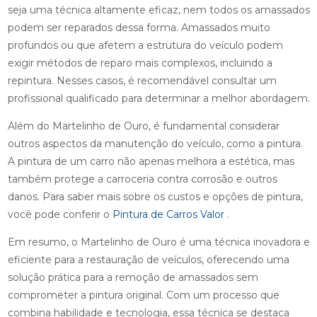
seja uma técnica altamente eficaz, nem todos os amassados
podem ser reparados dessa forma. Amassados muito
profundos ou que afetem a estrutura do veículo podem
exigir métodos de reparo mais complexos, incluindo a
repintura. Nesses casos, é recomendável consultar um
profissional qualificado para determinar a melhor abordagem.
Além do Martelinho de Ouro, é fundamental considerar
outros aspectos da manutenção do veículo, como a pintura.
A pintura de um carro não apenas melhora a estética, mas
também protege a carroceria contra corrosão e outros
danos. Para saber mais sobre os custos e opções de pintura,
você pode conferir o
Pintura de Carros Valor
.
Em resumo, o Martelinho de Ouro é uma técnica inovadora e
eficiente para a restauração de veículos, oferecendo uma
solução prática para a remoção de amassados sem
comprometer a pintura original. Com um processo que
combina habilidade e tecnologia, essa técnica se destaca