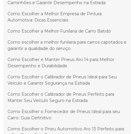
Caminhões e Garantir Desempenho na Estrada
Como Escolher a Melhor Empresa de Pintura
Automotiva: Dicas Essenciais
Como Escolher a Melhor Funilaria de Carro Batido
Como escolher a melhor funilaria para carros capotados e
garantir a qualidade do serviço
Como Escolher e Manter Pneus Aro 14 para Melhor
Desempenho e Durabilidade
Como Escolher o Calibrador de Pneus Ideal para Seu
Veículo e Garantir Segurança na Estrada
Como Escolher o Calibrador de Pneus Perfeito para
Manter Seu Veículo Seguro na Estrada
Como Escolher o Fornecedor de Pneus Ideal para seu
Carro: Guia Definitivo
Como Escolher o Pneu Automotivo Aro 13 Perfeito para