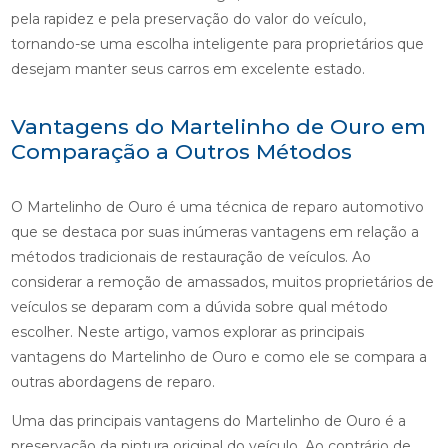
pela rapidez e pela preservação do valor do veículo,
tornando-se uma escolha inteligente para proprietários que
desejam manter seus carros em excelente estado.
Vantagens do Martelinho de Ouro em
Comparação a Outros Métodos
O Martelinho de Ouro é uma técnica de reparo automotivo
que se destaca por suas inúmeras vantagens em relação a
métodos tradicionais de restauração de veículos. Ao
considerar a remoção de amassados, muitos proprietários de
veículos se deparam com a dúvida sobre qual método
escolher. Neste artigo, vamos explorar as principais
vantagens do Martelinho de Ouro e como ele se compara a
outras abordagens de reparo.
Uma das principais vantagens do Martelinho de Ouro é a
preservação da pintura original do veículo. Ao contrário de