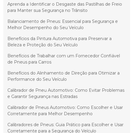
Aprenda a Identificar o Desgaste das Pastilhas de Freio
para Manter sua Segurança no Trânsito
Balanciamento de Pneus: Essencial para Segurança e
Melhor Desempenho do Seu Veículo
Benefícios da Pintura Automotiva para Preservar a
Beleza e Proteção do Seu Veículo
Benefícios de Trabalhar com um Fornecedor Confiável
de Pneus para Carros
Benefícios do Alinhamento de Direção para Otimizar a
Performance do Seu Veículo
Calibrador de Pneu Automotivo: Como Evitar Problemas
e Garantir Segurança nas Estradas
Calibrador de Pneus Automotivo: Como Escolher e Usar
Corretamente para Melhor Desempenho
Calibradores de Pneus: Guia Prático para Escolher e Usar
Corretamente para a Segurança do Veículo