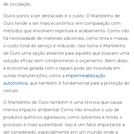
de circulação.
Outro ponto a ser destacado é o custo. O Martelinho de
Ouro tende a ser mais econômico em comparação com
métodos que envolvem repintura e acabamento. Como não
há necessidade de materiais adicionais, como tinta e massa,
o custo total do serviço é reduzido. Isso torna o Martelinho
de Ouro uma opção atraente para aqueles que buscam uma
solução eficaz sem comprometer o orçamento. Além disso,
a economia gerada com o reparo pode ser investida em
outras manutenções, como a
impermeabilização
automotiva
, que também é fundamental para a proteção do
veículo.
O Martelinho de Ouro também é uma técnica que causa
menos impacto ambiental. Como não envolve o uso de
produtos químicos agressivos, como solventes e tintas, o
processo é mais sustentável. Isso é um fator importante a
ser considerado, especialmente em um mundo onde a