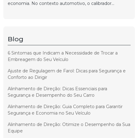
economia. No contexto automotivo, o calibrador...
Blog
6 Sintomas que Indicam a Necessidade de Trocar a
Embreagem do Seu Veículo
Ajuste de Regulagem de Farol: Dicas para Segurança e
Conforto ao Dirigir
Alinhamento de Direção: Dicas Essenciais para
Segurança e Desempenho do Seu Carro
Alinhamento de Direção: Guia Completo para Garantir
Segurança e Economia no Seu Veículo
Alinhamento de Direção: Otimize o Desempenho da Sua
Equipe