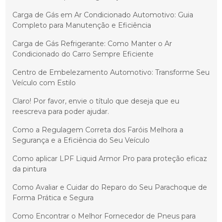
Carga de Gás em Ar Condicionado Automotivo: Guia
Completo para Manutenção e Eficiência
Carga de Gás Refrigerante: Como Manter o Ar
Condicionado do Carro Sempre Eficiente
Centro de Embelezamento Automotivo: Transforme Seu
Veículo com Estilo
Claro! Por favor, envie o título que deseja que eu
reescreva para poder ajudar.
Como a Regulagem Correta dos Faróis Melhora a
Segurança e a Eficiência do Seu Veículo
Como aplicar LPF Liquid Armor Pro para proteção eficaz
da pintura
Como Avaliar e Cuidar do Reparo do Seu Parachoque de
Forma Prática e Segura
Como Encontrar o Melhor Fornecedor de Pneus para