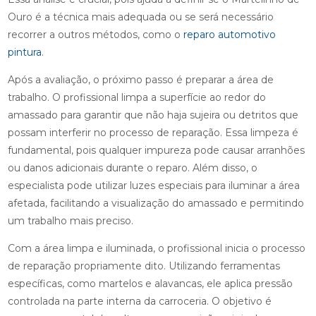
Ouro é a técnica mais adequada ou se será necessário
recorrer a outros métodos, como o
reparo automotivo
pintura
.
Após a avaliação, o próximo passo é preparar a área de
trabalho. O profissional limpa a superfície ao redor do
amassado para garantir que não haja sujeira ou detritos que
possam interferir no processo de reparação. Essa limpeza é
fundamental, pois qualquer impureza pode causar arranhões
ou danos adicionais durante o reparo. Além disso, o
especialista pode utilizar luzes especiais para iluminar a área
afetada, facilitando a visualização do amassado e permitindo
um trabalho mais preciso.
Com a área limpa e iluminada, o profissional inicia o processo
de reparação propriamente dito. Utilizando ferramentas
específicas, como martelos e alavancas, ele aplica pressão
controlada na parte interna da carroceria. O objetivo é