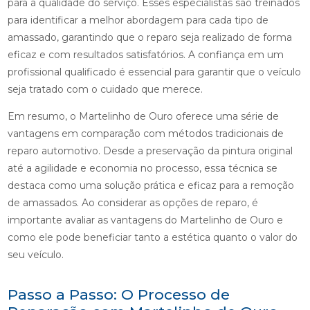
para a qualidade do serviço. Esses especialistas são treinados
para identificar a melhor abordagem para cada tipo de
amassado, garantindo que o reparo seja realizado de forma
eficaz e com resultados satisfatórios. A confiança em um
profissional qualificado é essencial para garantir que o veículo
seja tratado com o cuidado que merece.
Em resumo, o Martelinho de Ouro oferece uma série de
vantagens em comparação com métodos tradicionais de
reparo automotivo. Desde a preservação da pintura original
até a agilidade e economia no processo, essa técnica se
destaca como uma solução prática e eficaz para a remoção
de amassados. Ao considerar as opções de reparo, é
importante avaliar as vantagens do Martelinho de Ouro e
como ele pode beneficiar tanto a estética quanto o valor do
seu veículo.
Passo a Passo: O Processo de