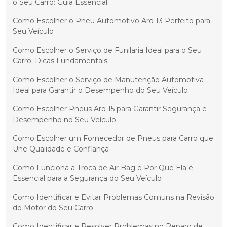
o Seu Carro: Guia Essencial
Como Escolher o Pneu Automotivo Aro 13 Perfeito para
Seu Veículo
Como Escolher o Serviço de Funilaria Ideal para o Seu
Carro: Dicas Fundamentais
Como Escolher o Serviço de Manutenção Automotiva
Ideal para Garantir o Desempenho do Seu Veículo
Como Escolher Pneus Aro 15 para Garantir Segurança e
Desempenho no Seu Veículo
Como Escolher um Fornecedor de Pneus para Carro que
Une Qualidade e Confiança
Como Funciona a Troca de Air Bag e Por Que Ela é
Essencial para a Segurança do Seu Veículo
Como Identificar e Evitar Problemas Comuns na Revisão
do Motor do Seu Carro
Como Identificar e Resolver Problemas no Reparo de