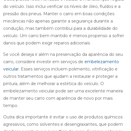
do veículo. Isso inclui verificar os níveis de óleo, fluídos e a
pressão dos pneus. Manter o carro em boas condições
mecânicas não apenas garante a segurança durante a
condução, mas também contribui para a durabilidade do
veículo. Um carro bem mantido é menos propenso a sofrer
danos que podem exigir reparos adicionais.
Se você deseja ir além na preservação da aparência do seu
carro, considere investir em serviços de
embelezamento
veicular
. Esses serviços incluem polimento, vitrificação e
outros tratamentos que ajudam a restaurar e proteger a
pintura, além de melhorar a estética do veículo. O
embelezamento veicular pode ser uma excelente maneira
de manter seu carro com aparência de novo por mais
tempo.
Outra dica importante é evitar o uso de produtos químicos
agressivos, como solventes e desengraxantes, que podem