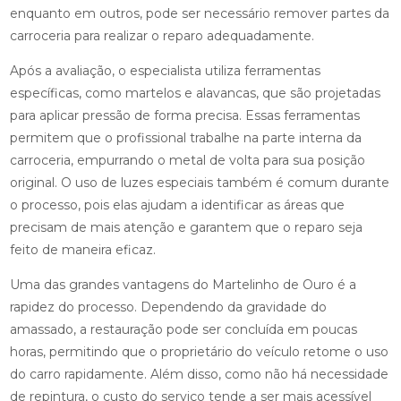
enquanto em outros, pode ser necessário remover partes da
carroceria para realizar o reparo adequadamente.
Após a avaliação, o especialista utiliza ferramentas
específicas, como martelos e alavancas, que são projetadas
para aplicar pressão de forma precisa. Essas ferramentas
permitem que o profissional trabalhe na parte interna da
carroceria, empurrando o metal de volta para sua posição
original. O uso de luzes especiais também é comum durante
o processo, pois elas ajudam a identificar as áreas que
precisam de mais atenção e garantem que o reparo seja
feito de maneira eficaz.
Uma das grandes vantagens do Martelinho de Ouro é a
rapidez do processo. Dependendo da gravidade do
amassado, a restauração pode ser concluída em poucas
horas, permitindo que o proprietário do veículo retome o uso
do carro rapidamente. Além disso, como não há necessidade
de repintura, o custo do serviço tende a ser mais acessível