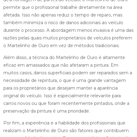
permite que o profissional trabalhe diretamente na área
afetada. Isso não apenas reduz o tempo de reparo, mas
também minimiza o risco de danos adicionais ao veículo
durante o processo. A abordagem menos invasiva é uma das
razões pelas quais muitos proprietários de veículos preferem
o Martelinho de Ouro em vez de métodos tradicionais.
Além disso, a técnica do Martelinho de Ouro é altamente
eficaz em amassados que não afetaram a pintura. Em
muitos casos, danos superficiais podem ser reparados sem a
necessidade de repintura, o que é uma grande vantagem
para os proprietários que desejam manter a aparência
original do veículo. Isso é especialmente relevante para
carros novos ou que foram recentemente pintados, onde a
preservação da pintura é uma prioridade.
Por fim, a experiência e a habilidade dos profissionais que
realizam o Martelinho de Ouro são fatores que contribuem