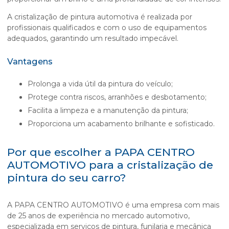
A
cristalização de pintura automotiva
é realizada por
profissionais qualificados e com o uso de equipamentos
adequados, garantindo um resultado impecável.
Vantagens
Prolonga a vida útil da pintura do veículo;
Protege contra riscos, arranhões e desbotamento;
Facilita a limpeza e a manutenção da pintura;
Proporciona um acabamento brilhante e sofisticado.
Por que escolher a PAPA CENTRO
AUTOMOTIVO para a cristalização de
pintura do seu carro?
A PAPA CENTRO AUTOMOTIVO é uma empresa com mais
de 25 anos de experiência no mercado automotivo,
especializada em serviços de pintura, funilaria e mecânica