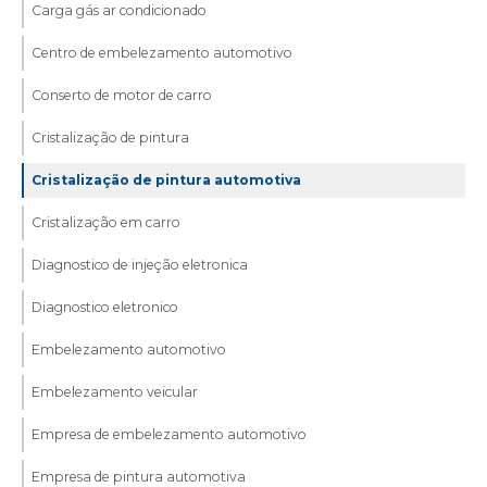
Carga gás ar condicionado
Centro de embelezamento automotivo
Conserto de motor de carro
Cristalização de pintura
Cristalização de pintura automotiva
Cristalização em carro
Diagnostico de injeção eletronica
Diagnostico eletronico
Embelezamento automotivo
Embelezamento veicular
Empresa de embelezamento automotivo
Empresa de pintura automotiva