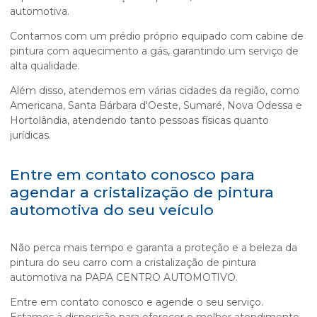
automotiva.
Contamos com um prédio próprio equipado com cabine de
pintura com aquecimento a gás, garantindo um serviço de
alta qualidade.
Além disso, atendemos em várias cidades da região, como
Americana, Santa Bárbara d'Oeste, Sumaré, Nova Odessa e
Hortolândia, atendendo tanto pessoas físicas quanto
jurídicas.
Entre em contato conosco para
agendar a cristalização de pintura
automotiva do seu veículo
Não perca mais tempo e garanta a proteção e a beleza da
pintura do seu carro com a
cristalização de pintura
automotiva
na PAPA CENTRO AUTOMOTIVO.
Entre em contato conosco e agende o seu serviço.