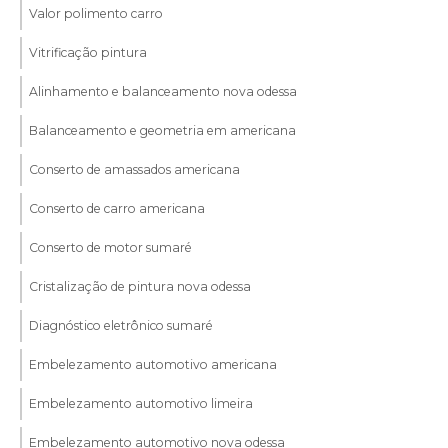
Valor polimento carro
Vitrificação pintura
Alinhamento e balanceamento nova odessa
Balanceamento e geometria em americana
Conserto de amassados americana
Conserto de carro americana
Conserto de motor sumaré
Cristalização de pintura nova odessa
Diagnóstico eletrônico sumaré
Embelezamento automotivo americana
Embelezamento automotivo limeira
Embelezamento automotivo nova odessa