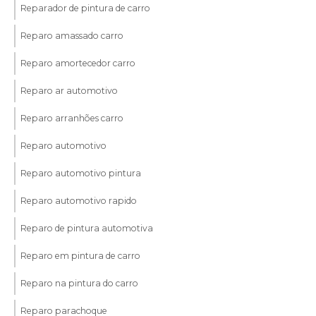
Reparador de pintura de carro
Reparo amassado carro
Reparo amortecedor carro
Reparo ar automotivo
Reparo arranhões carro
Reparo automotivo
Reparo automotivo pintura
Reparo automotivo rapido
Reparo de pintura automotiva
Reparo em pintura de carro
Reparo na pintura do carro
Reparo parachoque