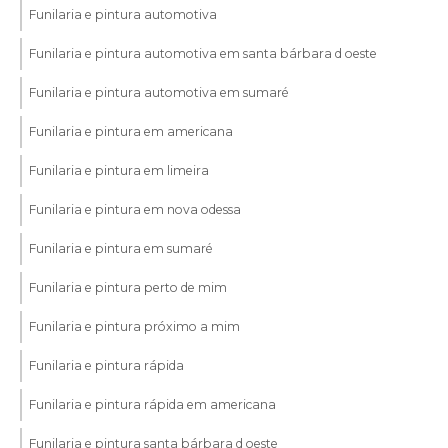
Funilaria e pintura automotiva
Funilaria e pintura automotiva em santa bárbara d oeste
Funilaria e pintura automotiva em sumaré
Funilaria e pintura em americana
Funilaria e pintura em limeira
Funilaria e pintura em nova odessa
Funilaria e pintura em sumaré
Funilaria e pintura perto de mim
Funilaria e pintura próximo a mim
Funilaria e pintura rápida
Funilaria e pintura rápida em americana
Funilaria e pintura santa bárbara d oeste