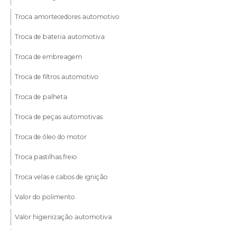
Troca amortecedores automotivo
Troca de bateria automotiva
Troca de embreagem
Troca de filtros automotivo
Troca de palheta
Troca de peças automotivas
Troca de óleo do motor
Troca pastilhas freio
Troca velas e cabos de ignição
Valor do polimento
Valor higienização automotiva