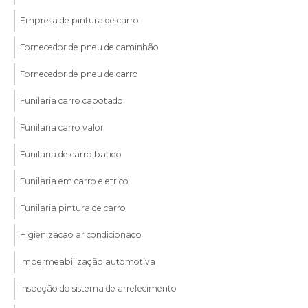
Empresa de pintura de carro
Fornecedor de pneu de caminhão
Fornecedor de pneu de carro
Funilaria carro capotado
Funilaria carro valor
Funilaria de carro batido
Funilaria em carro eletrico
Funilaria pintura de carro
Higienizacao ar condicionado
Impermeabilização automotiva
Inspeção do sistema de arrefecimento