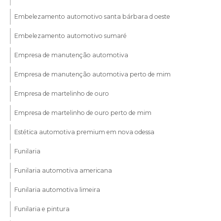
Embelezamento automotivo santa bárbara d oeste
Embelezamento automotivo sumaré
Empresa de manutenção automotiva
Empresa de manutenção automotiva perto de mim
Empresa de martelinho de ouro
Empresa de martelinho de ouro perto de mim
Estética automotiva premium em nova odessa
Funilaria
Funilaria automotiva americana
Funilaria automotiva limeira
Funilaria e pintura