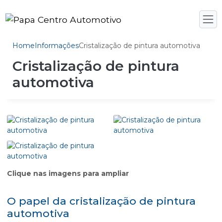
Home
Informações
Cristalização de pintura automotiva
Cristalização de pintura
automotiva
Clique nas imagens para ampliar
O papel da cristalização de pintura
automotiva