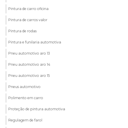
Pintura de carro oficina
Pintura de carros valor
Pintura de rodas
Pintura e funilaria automotiva
Pneu automotivo aro 13
Pneu automotivo aro 14
Pneu automotivo aro 15
Pneus automotivo
Polimento em carro
Proteção de pintura automotiva
Regulagem de farol