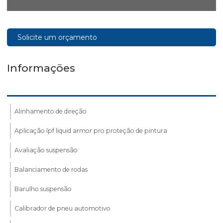
Solicite um orçamento
Informações
Alinhamento de direção
Aplicação lpf liquid armor pro proteção de pintura
Avaliação suspensão
Balanciamento de rodas
Barulho suspensão
Calibrador de pneu automotivo