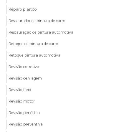
Reparo plástico
Restaurador de pintura de carro
Restauração de pintura automotiva
Retoque de pintura de carro
Retoque pintura automotiva
Revisão corretiva
Revisão de viagem
Revisão freio
Revisão motor
Revisão periódica
Revisão preventiva