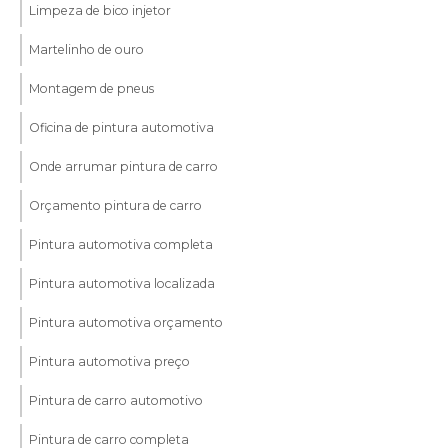
Limpeza de bico injetor
Martelinho de ouro
Montagem de pneus
Oficina de pintura automotiva
Onde arrumar pintura de carro
Orçamento pintura de carro
Pintura automotiva completa
Pintura automotiva localizada
Pintura automotiva orçamento
Pintura automotiva preço
Pintura de carro automotivo
Pintura de carro completa