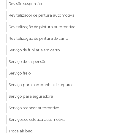
Revisão suspensão
Revitalizador de pintura automotiva
Revitalização de pintura automotiva
Revitalização de pintura de carro
Serviço de funilaria em carro
Serviço de suspensão
Serviço freio
Serviço para companhia de seguros
Serviço para seguradora
Serviço scanner automotivo
Serviços de estetica automotiva
Troca air bag