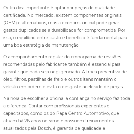
Outra dica importante é optar por peças de qualidade
certificada. No mercado, existem componentes originais
(OEM) e alternativos, mas a economia inicial pode gerar
gastos duplicados se a durabilidade for comprometida. Por
isso, o equilíbrio entre custo e benefício é fundamental para
uma boa estratégia de manutenção.
O acompanhamento regular do cronograma de revisões
recomendadas pelo fabricante também é essencial para
garantir que nada seja negligenciado. A troca preventiva de
óleo, filtros, pastilhas de freio e outros itens mantém o
veículo em ordem e evita o desgaste acelerado de peças.
Na hora de escolher a oficina, a confiança no serviço faz toda
a diferença. Contar com profissionais experientes e
capacitados, como os do Papa Centro Automotivo, que
atuam há 28 anos no ramo e possuem treinamentos
atualizados pela Bosch, é garantia de qualidade e