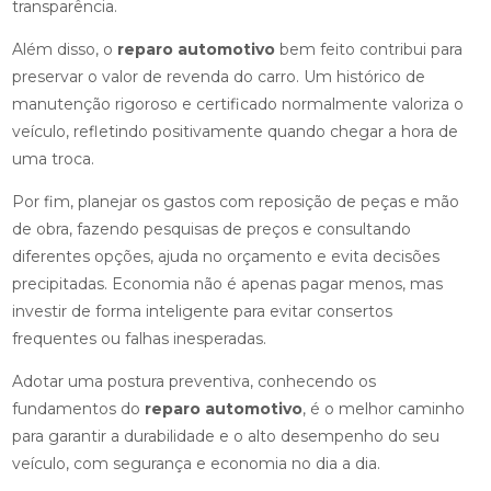
transparência.
Além disso, o
reparo automotivo
bem feito contribui para
preservar o valor de revenda do carro. Um histórico de
manutenção rigoroso e certificado normalmente valoriza o
veículo, refletindo positivamente quando chegar a hora de
uma troca.
Por fim, planejar os gastos com reposição de peças e mão
de obra, fazendo pesquisas de preços e consultando
diferentes opções, ajuda no orçamento e evita decisões
precipitadas. Economia não é apenas pagar menos, mas
investir de forma inteligente para evitar consertos
frequentes ou falhas inesperadas.
Adotar uma postura preventiva, conhecendo os
fundamentos do
reparo automotivo
, é o melhor caminho
para garantir a durabilidade e o alto desempenho do seu
veículo, com segurança e economia no dia a dia.