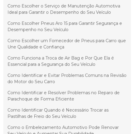
Como Escolher o Serviço de Manutenção Automotiva
Ideal para Garantir o Desempenho do Seu Veículo
Como Escolher Pneus Aro 15 para Garantir Segurança e
Desempenho no Seu Veículo
Como Escolher um Fornecedor de Pneus para Carro que
Une Qualidade e Confiança
Como Funciona a Troca de Air Bag e Por Que Ela é
Essencial para a Segurança do Seu Veículo
Como Identificar e Evitar Problemas Comuns na Revisão
do Motor do Seu Carro
Como Identificar e Resolver Problemas no Reparo de
Parachoque de Forma Eficiente
Como Identificar Quando é Necessário Trocar as
Pastilhas de Freio do Seu Veículo
Como o Embelezamento Automotivo Pode Renovar
Seu Veículo e Aumentar Sua Durabilidade