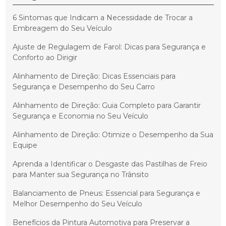
6 Sintomas que Indicam a Necessidade de Trocar a
Embreagem do Seu Veículo
Ajuste de Regulagem de Farol: Dicas para Segurança e
Conforto ao Dirigir
Alinhamento de Direção: Dicas Essenciais para
Segurança e Desempenho do Seu Carro
Alinhamento de Direção: Guia Completo para Garantir
Segurança e Economia no Seu Veículo
Alinhamento de Direção: Otimize o Desempenho da Sua
Equipe
Aprenda a Identificar o Desgaste das Pastilhas de Freio
para Manter sua Segurança no Trânsito
Balanciamento de Pneus: Essencial para Segurança e
Melhor Desempenho do Seu Veículo
Benefícios da Pintura Automotiva para Preservar a