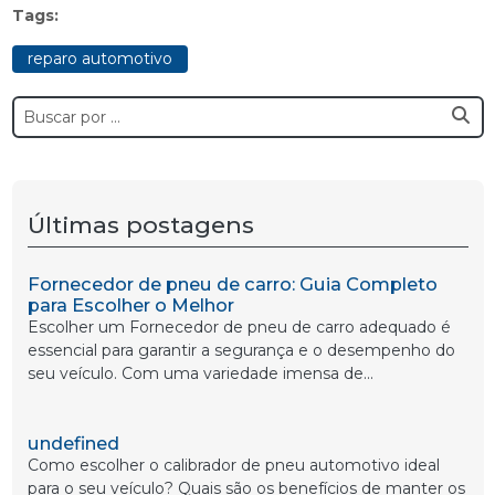
Tags:
reparo automotivo
Últimas postagens
Fornecedor de pneu de carro: Guia Completo
para Escolher o Melhor
Escolher um Fornecedor de pneu de carro adequado é
essencial para garantir a segurança e o desempenho do
seu veículo. Com uma variedade imensa de...
undefined
Como escolher o calibrador de pneu automotivo ideal
para o seu veículo? Quais são os benefícios de manter os