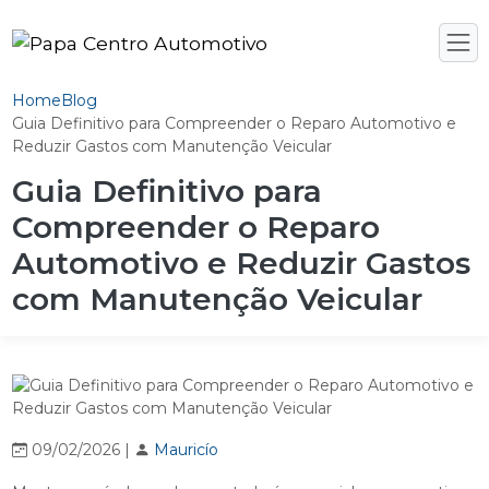
Home
Blog
Guia Definitivo para Compreender o Reparo Automotivo e
Reduzir Gastos com Manutenção Veicular
Guia Definitivo para
Compreender o Reparo
Automotivo e Reduzir Gastos
com Manutenção Veicular
09/02/2026 |
Mauricío