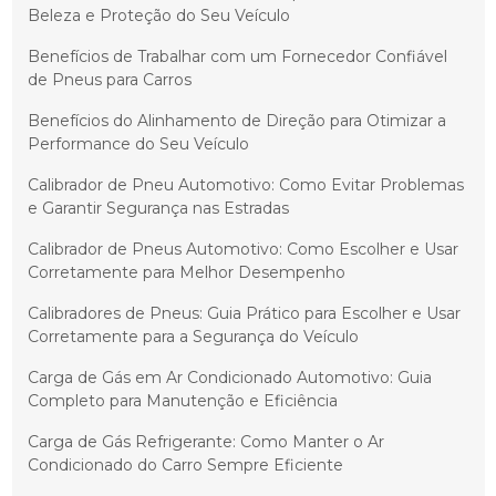
Beleza e Proteção do Seu Veículo
Benefícios de Trabalhar com um Fornecedor Confiável
de Pneus para Carros
Benefícios do Alinhamento de Direção para Otimizar a
Performance do Seu Veículo
Calibrador de Pneu Automotivo: Como Evitar Problemas
e Garantir Segurança nas Estradas
Calibrador de Pneus Automotivo: Como Escolher e Usar
Corretamente para Melhor Desempenho
Calibradores de Pneus: Guia Prático para Escolher e Usar
Corretamente para a Segurança do Veículo
Carga de Gás em Ar Condicionado Automotivo: Guia
Completo para Manutenção e Eficiência
Carga de Gás Refrigerante: Como Manter o Ar
Condicionado do Carro Sempre Eficiente