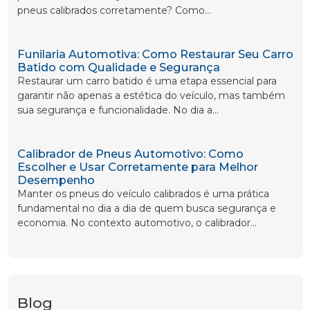
pneus calibrados corretamente? Como...
Funilaria Automotiva: Como Restaurar Seu Carro
Batido com Qualidade e Segurança
Restaurar um carro batido é uma etapa essencial para
garantir não apenas a estética do veículo, mas também
sua segurança e funcionalidade. No dia a...
Calibrador de Pneus Automotivo: Como
Escolher e Usar Corretamente para Melhor
Desempenho
Manter os pneus do veículo calibrados é uma prática
fundamental no dia a dia de quem busca segurança e
economia. No contexto automotivo, o calibrador...
Blog