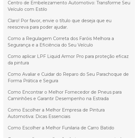
Centro de Embelezamento Automotivo: Transforme Seu
Veículo com Estilo
Claro! Por favor, envie o título que deseja que eu
reescreva para poder ajudar.
Como a Regulagem Correta dos Faróis Melhora a
Segurança e a Eficiência do Seu Veículo
Como aplicar LPF Liquid Armor Pro para proteção eficaz
da pintura
Como Avaliar e Cuidar do Reparo do Seu Parachoque de
Forma Prática e Segura
Como Encontrar o Melhor Fornecedor de Pneus para
Caminhões e Garantir Desempenho na Estrada
Como Escolher a Melhor Empresa de Pintura
Automotiva: Dicas Essenciais
Como Escolher a Melhor Funilaria de Carro Batido