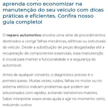
aprenda como economizar na
manutenção do seu veículo com dicas
práticas e eficientes. Confira nosso
guia completo!
O
reparo automotivo
envolve uma série de procedimentos
destinados a corrigir falhas mecânicas, elétricas ou estruturais
do veículo. Desde a substituição de peças desgastadas até a
recuperação de componentes essenciais, essa manutenção
é crucial para manter a funcionalidade e a segurança do
automóvel.
Antes de qualquer conserto, o diagnóstico preciso é o
primeiro passo. Muitas vezes, ruídos, falhas no motor ou no
sistema elétrico indicam problemas que podem ser
solucionados com rapidez, evitando transtornos maiores.
Saber interpretar esses sinais ajuda a agir no momento certo,
reduzindo custos.