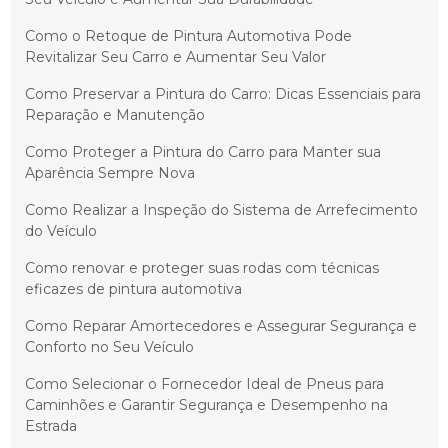
Como o Retoque de Pintura Automotiva Pode
Revitalizar Seu Carro e Aumentar Seu Valor
Como Preservar a Pintura do Carro: Dicas Essenciais para
Reparação e Manutenção
Como Proteger a Pintura do Carro para Manter sua
Aparência Sempre Nova
Como Realizar a Inspeção do Sistema de Arrefecimento
do Veículo
Como renovar e proteger suas rodas com técnicas
eficazes de pintura automotiva
Como Reparar Amortecedores e Assegurar Segurança e
Conforto no Seu Veículo
Como Selecionar o Fornecedor Ideal de Pneus para
Caminhões e Garantir Segurança e Desempenho na
Estrada