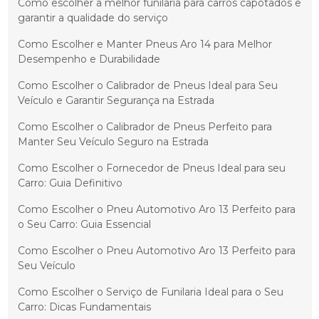
Como escolher a melhor funilaria para carros capotados e
garantir a qualidade do serviço
Como Escolher e Manter Pneus Aro 14 para Melhor
Desempenho e Durabilidade
Como Escolher o Calibrador de Pneus Ideal para Seu
Veículo e Garantir Segurança na Estrada
Como Escolher o Calibrador de Pneus Perfeito para
Manter Seu Veículo Seguro na Estrada
Como Escolher o Fornecedor de Pneus Ideal para seu
Carro: Guia Definitivo
Como Escolher o Pneu Automotivo Aro 13 Perfeito para
o Seu Carro: Guia Essencial
Como Escolher o Pneu Automotivo Aro 13 Perfeito para
Seu Veículo
Como Escolher o Serviço de Funilaria Ideal para o Seu
Carro: Dicas Fundamentais