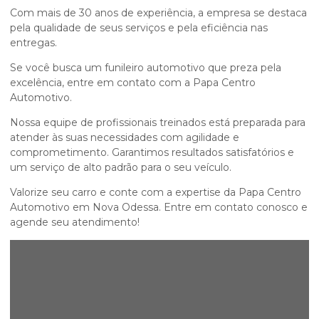
Com mais de 30 anos de experiência, a empresa se destaca
pela qualidade de seus serviços e pela eficiência nas
entregas.
Se você busca um funileiro automotivo que preza pela
excelência, entre em contato com a Papa Centro
Automotivo.
Nossa equipe de profissionais treinados está preparada para
atender às suas necessidades com agilidade e
comprometimento. Garantimos resultados satisfatórios e
um serviço de alto padrão para o seu veículo.
Valorize seu carro e conte com a expertise da Papa Centro
Automotivo em Nova Odessa. Entre em contato conosco e
agende seu atendimento!