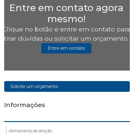
Entre em contato agora
mesmo!
Clique no botão e entre em contato para
tirar dúvidas ou solicitar um orçamento.
Entre em contato
Solicite um orçamento
Informações
Alinhamento de direção