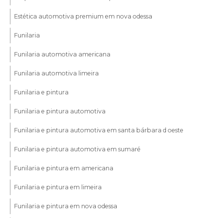
Estética automotiva premium em nova odessa
Funilaria
Funilaria automotiva americana
Funilaria automotiva limeira
Funilaria e pintura
Funilaria e pintura automotiva
Funilaria e pintura automotiva em santa bárbara d oeste
Funilaria e pintura automotiva em sumaré
Funilaria e pintura em americana
Funilaria e pintura em limeira
Funilaria e pintura em nova odessa