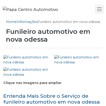
Home
Informações
Funileiro automotivo em nova odessa
Funileiro automotivo em
nova odessa
Clique nas imagens para ampliar
Entenda Mais Sobre o Serviço de
funileiro automotivo em nova odessa