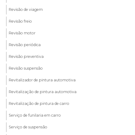
Revisão de viagem
Revisão freio
Revisão motor
Revisão periódica
Revisão preventiva
Revisão suspensão
Revitalizador de pintura automotiva
Revitalização de pintura automotiva
Revitalização de pintura de carro
Serviço de funilaria em carro
Serviço de suspensão