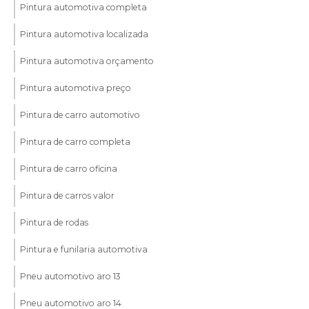
Pintura automotiva completa
Pintura automotiva localizada
Pintura automotiva orçamento
Pintura automotiva preço
Pintura de carro automotivo
Pintura de carro completa
Pintura de carro oficina
Pintura de carros valor
Pintura de rodas
Pintura e funilaria automotiva
Pneu automotivo aro 13
Pneu automotivo aro 14