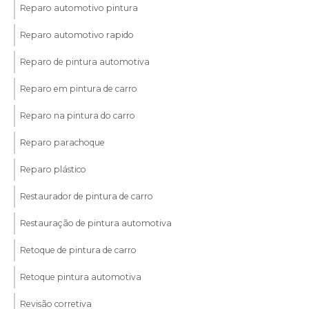
Reparo automotivo pintura
Reparo automotivo rapido
Reparo de pintura automotiva
Reparo em pintura de carro
Reparo na pintura do carro
Reparo parachoque
Reparo plástico
Restaurador de pintura de carro
Restauração de pintura automotiva
Retoque de pintura de carro
Retoque pintura automotiva
Revisão corretiva