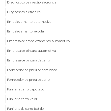
Diagnostico de injeção eletronica
Diagnostico eletronico
Embelezamento automotivo
Embelezamento veicular
Empresa de embelezamento automotivo
Empresa de pintura automotiva
Empresa de pintura de carro
Fornecedor de pneu de caminhão
Fornecedor de pneu de carro
Funilaria carro capotado
Funilaria carro valor
Funilaria de carro batido