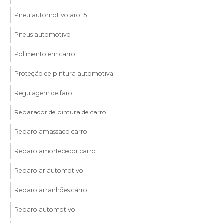
Pneu automotivo aro 15
Pneus automotivo
Polimento em carro
Proteção de pintura automotiva
Regulagem de farol
Reparador de pintura de carro
Reparo amassado carro
Reparo amortecedor carro
Reparo ar automotivo
Reparo arranhões carro
Reparo automotivo