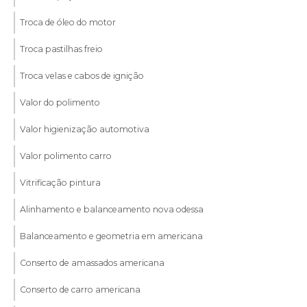
Troca de óleo do motor
Troca pastilhas freio
Troca velas e cabos de ignição
Valor do polimento
Valor higienização automotiva
Valor polimento carro
Vitrificação pintura
Alinhamento e balanceamento nova odessa
Balanceamento e geometria em americana
Conserto de amassados americana
Conserto de carro americana