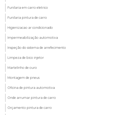
Funilaria em carro eletrico
Funilaria pintura de carro
Higienizacao ar condicionado
Impermeabilização automotiva
Inspeção do sistema de arrefecimento
Limpeza de bico injetor
Martelinho de ouro
Montagem de pneus
Oficina de pintura automotiva
Onde arrumar pintura de carro
Orçamento pintura de carro