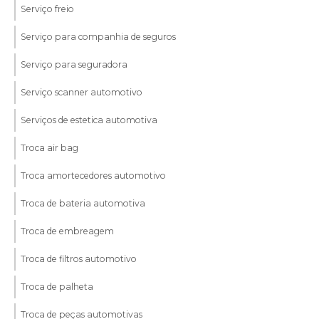
Serviço freio
Serviço para companhia de seguros
Serviço para seguradora
Serviço scanner automotivo
Serviços de estetica automotiva
Troca air bag
Troca amortecedores automotivo
Troca de bateria automotiva
Troca de embreagem
Troca de filtros automotivo
Troca de palheta
Troca de peças automotivas