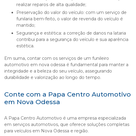
realizar reparos de alta qualidade;
Preservação do valor do veículo: com um serviço de
funilaria bem-feito, o valor de revenda do veículo é
mantido;
Segurança e estética: a correção de danos na lataria
contribui para a segurança do veículo e sua aparência
estética.
Em suma, contar com os serviços de um
funileiro
automotivo em nova odessa
é fundamental para manter a
integridade e a beleza do seu veículo, assegurando
durabilidade e valorização ao longo do tempo.
Conte com a Papa Centro Automotivo
em Nova Odessa
A Papa Centro Automotivo é uma empresa especializada
em serviços automotivos, que oferece soluções completas
para veículos em Nova Odessa e região.