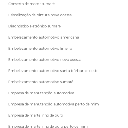
Conserto de motor sumaré
Cristalização de pintura nova odessa
Diagnóstico eletrônico sumaré
Embelezamento automotivo americana
Embelezamento automotivo limeira
Embelezamento automotivo nova odessa
Embelezamento automotivo santa bárbara d oeste
Embelezamento automotivo sumaré
Empresa de manutenção automotiva
Empresa de manutenção automotiva perto de mim
Empresa de martelinho de ouro
Empresa de martelinho de ouro perto de mim