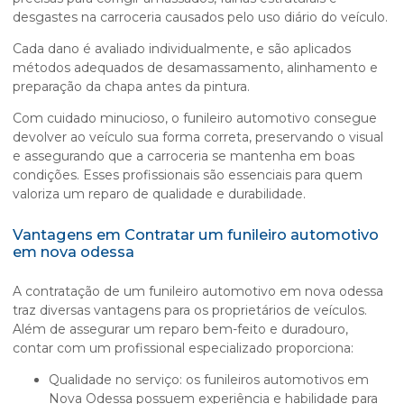
desgastes na carroceria causados pelo uso diário do veículo.
Cada dano é avaliado individualmente, e são aplicados
métodos adequados de desamassamento, alinhamento e
preparação da chapa antes da pintura.
Com cuidado minucioso, o funileiro automotivo consegue
devolver ao veículo sua forma correta, preservando o visual
e assegurando que a carroceria se mantenha em boas
condições. Esses profissionais são essenciais para quem
valoriza um reparo de qualidade e durabilidade.
Vantagens em Contratar um funileiro automotivo
em nova odessa
A contratação de um
funileiro automotivo em nova odessa
traz diversas vantagens para os proprietários de veículos.
Além de assegurar um reparo bem-feito e duradouro,
contar com um profissional especializado proporciona:
Qualidade no serviço: os funileiros automotivos em
Nova Odessa possuem experiência e habilidade para