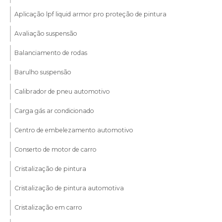
Aplicação lpf liquid armor pro proteção de pintura
Avaliação suspensão
Balanciamento de rodas
Barulho suspensão
Calibrador de pneu automotivo
Carga gás ar condicionado
Centro de embelezamento automotivo
Conserto de motor de carro
Cristalização de pintura
Cristalização de pintura automotiva
Cristalização em carro