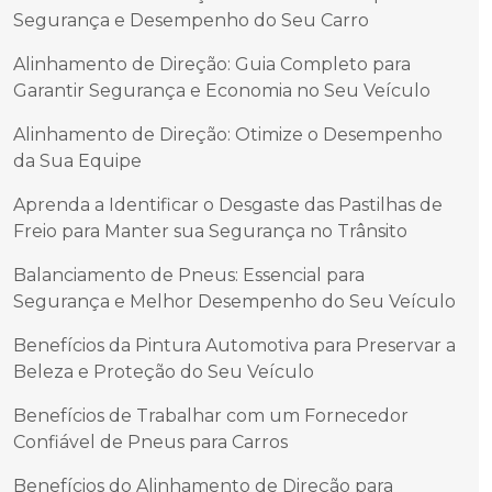
Segurança e Desempenho do Seu Carro
Alinhamento de Direção: Guia Completo para
Garantir Segurança e Economia no Seu Veículo
Alinhamento de Direção: Otimize o Desempenho
da Sua Equipe
Aprenda a Identificar o Desgaste das Pastilhas de
Freio para Manter sua Segurança no Trânsito
Balanciamento de Pneus: Essencial para
Segurança e Melhor Desempenho do Seu Veículo
Benefícios da Pintura Automotiva para Preservar a
Beleza e Proteção do Seu Veículo
Benefícios de Trabalhar com um Fornecedor
Confiável de Pneus para Carros
Benefícios do Alinhamento de Direção para