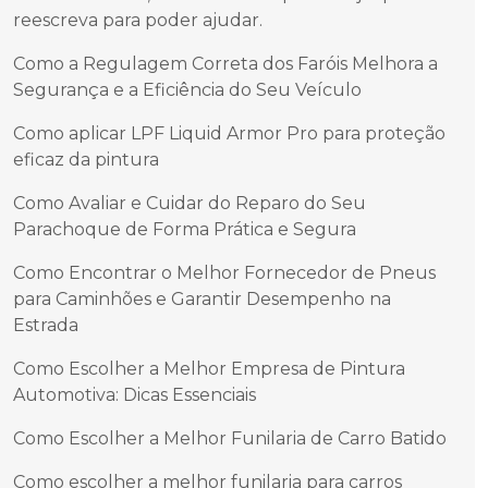
reescreva para poder ajudar.
Como a Regulagem Correta dos Faróis Melhora a
Segurança e a Eficiência do Seu Veículo
Como aplicar LPF Liquid Armor Pro para proteção
eficaz da pintura
Como Avaliar e Cuidar do Reparo do Seu
Parachoque de Forma Prática e Segura
Como Encontrar o Melhor Fornecedor de Pneus
para Caminhões e Garantir Desempenho na
Estrada
Como Escolher a Melhor Empresa de Pintura
Automotiva: Dicas Essenciais
Como Escolher a Melhor Funilaria de Carro Batido
Como escolher a melhor funilaria para carros