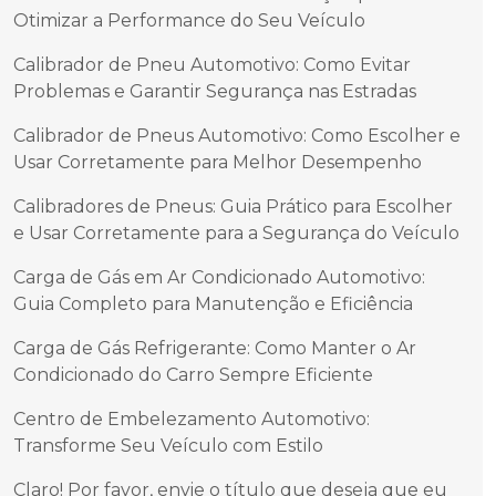
Otimizar a Performance do Seu Veículo
Calibrador de Pneu Automotivo: Como Evitar
Problemas e Garantir Segurança nas Estradas
Calibrador de Pneus Automotivo: Como Escolher e
Usar Corretamente para Melhor Desempenho
Calibradores de Pneus: Guia Prático para Escolher
e Usar Corretamente para a Segurança do Veículo
Carga de Gás em Ar Condicionado Automotivo:
Guia Completo para Manutenção e Eficiência
Carga de Gás Refrigerante: Como Manter o Ar
Condicionado do Carro Sempre Eficiente
Centro de Embelezamento Automotivo:
Transforme Seu Veículo com Estilo
Claro! Por favor, envie o título que deseja que eu