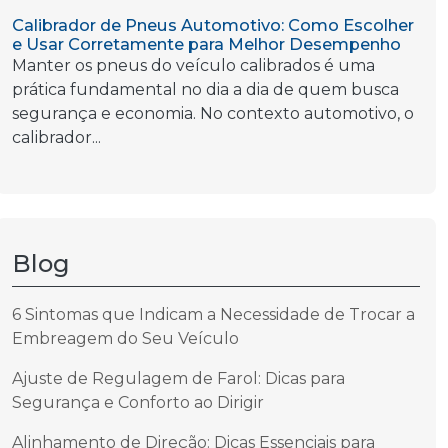
Calibrador de Pneus Automotivo: Como Escolher
e Usar Corretamente para Melhor Desempenho
Manter os pneus do veículo calibrados é uma
prática fundamental no dia a dia de quem busca
segurança e economia. No contexto automotivo, o
calibrador...
Blog
6 Sintomas que Indicam a Necessidade de Trocar a
Embreagem do Seu Veículo
Ajuste de Regulagem de Farol: Dicas para
Segurança e Conforto ao Dirigir
Alinhamento de Direção: Dicas Essenciais para