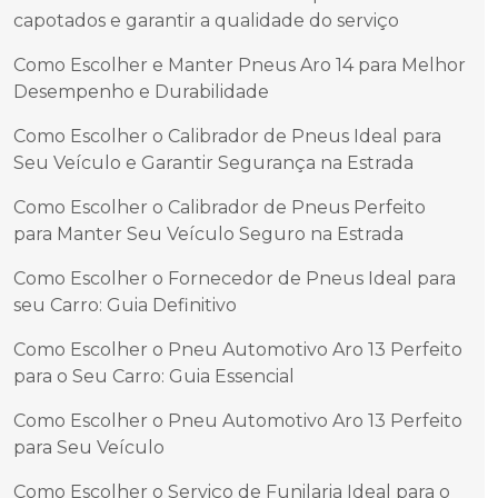
capotados e garantir a qualidade do serviço
Como Escolher e Manter Pneus Aro 14 para Melhor
Desempenho e Durabilidade
Como Escolher o Calibrador de Pneus Ideal para
Seu Veículo e Garantir Segurança na Estrada
Como Escolher o Calibrador de Pneus Perfeito
para Manter Seu Veículo Seguro na Estrada
Como Escolher o Fornecedor de Pneus Ideal para
seu Carro: Guia Definitivo
Como Escolher o Pneu Automotivo Aro 13 Perfeito
para o Seu Carro: Guia Essencial
Como Escolher o Pneu Automotivo Aro 13 Perfeito
para Seu Veículo
Como Escolher o Serviço de Funilaria Ideal para o