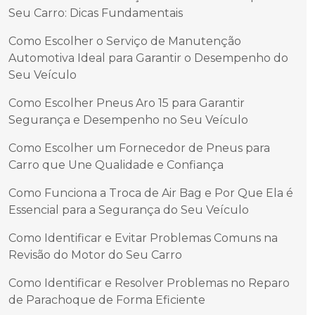
Seu Carro: Dicas Fundamentais
Como Escolher o Serviço de Manutenção
Automotiva Ideal para Garantir o Desempenho do
Seu Veículo
Como Escolher Pneus Aro 15 para Garantir
Segurança e Desempenho no Seu Veículo
Como Escolher um Fornecedor de Pneus para
Carro que Une Qualidade e Confiança
Como Funciona a Troca de Air Bag e Por Que Ela é
Essencial para a Segurança do Seu Veículo
Como Identificar e Evitar Problemas Comuns na
Revisão do Motor do Seu Carro
Como Identificar e Resolver Problemas no Reparo
de Parachoque de Forma Eficiente