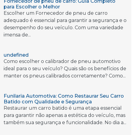
Fornecedor de pneu de carro: Guia Completo
para Escolher o Melhor
Escolher um Fornecedor de pneu de carro
adequado é essencial para garantir a segurança e o
desempenho do seu veículo. Com uma variedade
imensa de...
undefined
Como escolher o calibrador de pneu automotivo
ideal para o seu veículo? Quais são os benefícios de
manter os pneus calibrados corretamente? Como...
Funilaria Automotiva: Como Restaurar Seu Carro
Batido com Qualidade e Segurança
Restaurar um carro batido é uma etapa essencial
para garantir não apenas a estética do veículo, mas
também sua segurança e funcionalidade. No dia a...