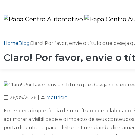
Home
Blog
Claro! Por favor, envie o título que deseja 
Claro! Por favor, envie o 
26/05/2026 |
Mauricío
Entender a importância de um título bem elaborado 
aprimorar a visibilidade e o impacto de seus conteúdos 
porta de entrada para o leitor, influenciando diretamen