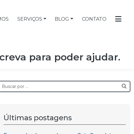
MOS
SERVIÇOS
BLOG
CONTATO
screva para poder ajudar.
Últimas postagens