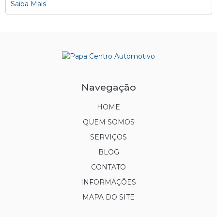
Saiba Mais
Navegação
HOME
QUEM SOMOS
SERVIÇOS
BLOG
CONTATO
INFORMAÇÕES
MAPA DO SITE