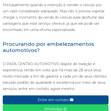
Principalmente quando a intenção é vender o veículo por
um valor considerado adequado. Mas não é preciso esperar
chegar o momento da venda do veículo para desfrutar das
vantagens que este serviço oferece, já que ele pode ser
encontrado em uma oficina especializada.
Procurando por embelezamentos
automotivos?
O PAPA CENTRO AUTOMOTIVO dispõe de tradição e
experiência, tendo em vista que há mais de 28 anos atua
neste mercado a fim de garantir a cada um de seus clientes
elevado padrão de qualidade e excelência por meio de seus
serviços, entre em contato agora mesmo.
Entre em contato
WhatsApp