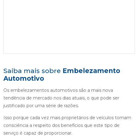
Saiba mais sobre
Embelezamento
Automotivo
Os embelezamentos automotivos são a mais nova
tendência de mercado nos dias atuais, o que pode ser
justificado por uma série de razões.
Isso porque cada vez mais proprietários de veículos tomam
consciência a respeito dos benefícios que este tipo de
serviço é capaz de proporcionar.