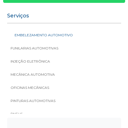
Serviços
EMBELEZAMENTO AUTOMOTIVO
FUNILARIAS AUTOMOTIVAS
INJEÇÃO ELETRÔNICA
MECÂNICA AUTOMOTIVA
OFICINAS MECÂNICAS
PINTURAS AUTOMOTIVAS
PNEUS
REPAROS AUTOMOTIVOS