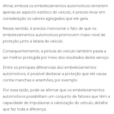
Afinal, embora os embelezamentos automotivos remetem
apenas ao aspecto estético do veículo, é preciso levar em
consideração os valores agregados que ele gera.
Nesse sentido, é preciso mencionar o fato de que os
embelezamentos automotivos promovem maior nível de
proteção junto a lataria do veículo.
Consequentemente, a pintura do veículo também passa a
ser melhor protegida por meio dos resultados deste serviço.
Entre os principais diferenciais dos embelezamentos
automotivos, é possível destacar a proteção que ele causa
contra manchas e arranhões, por exemplo.
Por essa razão, pode-se afirmar que os embelezamentos
automotivos possibilitam um conjunto de fatores que têm a
capacidade de impulsionar a valorização do veículo, detalhe
que faz toda a diferença.