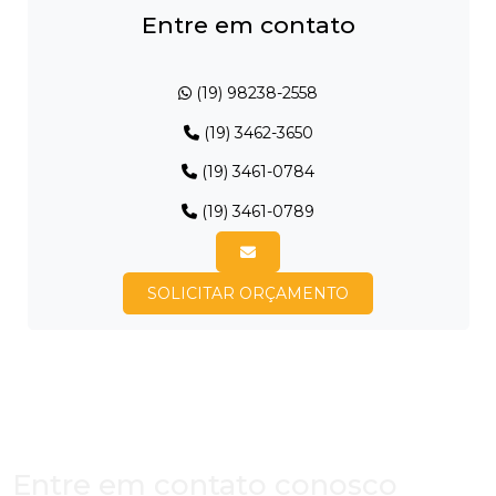
Entre em contato
(19) 98238-2558
(19) 3462-3650
(19) 3461-0784
(19) 3461-0789
SOLICITAR ORÇAMENTO
Entre em contato conosco