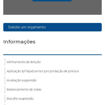
Solicite um orçamento
Informações
Alinhamento de direção
Aplicação lpf liquid armor pro proteção de pintura
Avaliação suspensão
Balanciamento de rodas
Barulho suspensão