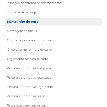
Inspeção do sistema de arrefecimento
Limpeza de bico injetor
Martelinho de ouro
Montagem de pneus
Oficina de pintura automotiva
Onde arrumar pintura de carro
Orçamento pintura de carro
Pintura automotiva completa
Pintura automotiva localizada
Pintura automotiva orçamento
Pintura automotiva preço
Pintura de carro automotivo