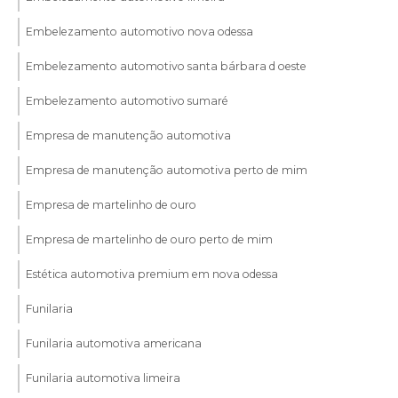
Embelezamento automotivo nova odessa
Embelezamento automotivo santa bárbara d oeste
Embelezamento automotivo sumaré
Empresa de manutenção automotiva
Empresa de manutenção automotiva perto de mim
Empresa de martelinho de ouro
Empresa de martelinho de ouro perto de mim
Estética automotiva premium em nova odessa
Funilaria
Funilaria automotiva americana
Funilaria automotiva limeira