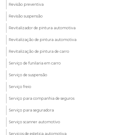
Revisão preventiva
Revisão suspensão
Revitalizador de pintura automotiva
Revitalização de pintura automotiva
Revitalização de pintura de carro
Serviço de funilaria em carro
Serviço de suspensão
Serviço freio
Serviço para companhia de seguros
Serviço para seguradora
Serviço scanner automotivo
Serviços de estetica automotiva