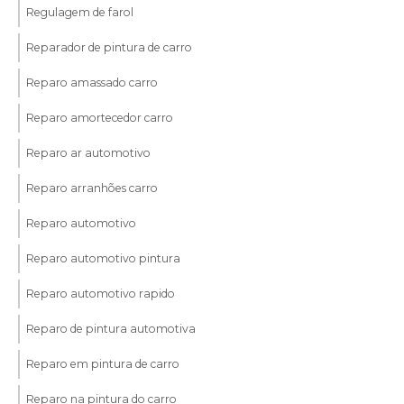
Regulagem de farol
Reparador de pintura de carro
Reparo amassado carro
Reparo amortecedor carro
Reparo ar automotivo
Reparo arranhões carro
Reparo automotivo
Reparo automotivo pintura
Reparo automotivo rapido
Reparo de pintura automotiva
Reparo em pintura de carro
Reparo na pintura do carro