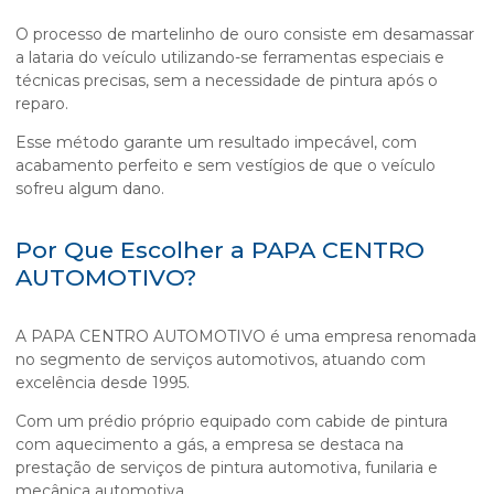
O processo de
martelinho de ouro
consiste em desamassar
a lataria do veículo utilizando-se ferramentas especiais e
técnicas precisas, sem a necessidade de pintura após o
reparo.
Esse método garante um resultado impecável, com
acabamento perfeito e sem vestígios de que o veículo
sofreu algum dano.
Por Que Escolher a PAPA CENTRO
AUTOMOTIVO?
A PAPA CENTRO AUTOMOTIVO é uma empresa renomada
no segmento de serviços automotivos, atuando com
excelência desde 1995.
Com um prédio próprio equipado com cabide de pintura
com aquecimento a gás, a empresa se destaca na
prestação de serviços de pintura automotiva, funilaria e
mecânica automotiva.