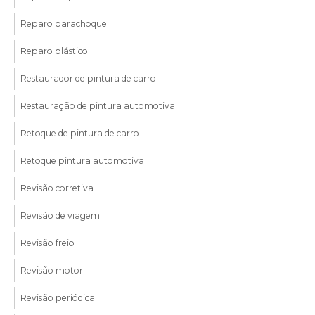
Reparo parachoque
Reparo plástico
Restaurador de pintura de carro
Restauração de pintura automotiva
Retoque de pintura de carro
Retoque pintura automotiva
Revisão corretiva
Revisão de viagem
Revisão freio
Revisão motor
Revisão periódica