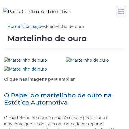
Home
Informações
Martelinho de ouro
Martelinho de ouro
Clique nas imagens para ampliar
O Papel do martelinho de ouro na
Estética Automotiva
O
martelinho de ouro
é uma técnica especializada e
inovadora que se destaca no mercado de reparos