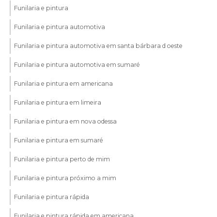
Funilaria e pintura
Funilaria e pintura automotiva
Funilaria e pintura automotiva em santa bárbara d oeste
Funilaria e pintura automotiva em sumaré
Funilaria e pintura em americana
Funilaria e pintura em limeira
Funilaria e pintura em nova odessa
Funilaria e pintura em sumaré
Funilaria e pintura perto de mim
Funilaria e pintura próximo a mim
Funilaria e pintura rápida
Funilaria e pintura rápida em americana