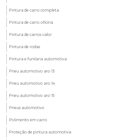
Pintura de carro completa
Pintura de carro oficina
Pintura de carros valor
Pintura de rodas
Pintura e funilaria automotiva
Pneu automotivo aro 13
Pneu automotivo aro 14
Pneu automotivo aro 15
Pneus automotivo
Polimento em carro
Proteção de pintura automotiva