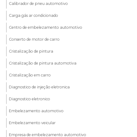
Calibrador de pneu automotivo
Carga gás ar condicionado
Centro de embelezamento automotivo
Conserto de motor de carro
Cristalização de pintura
Cristalização de pintura automotiva
Cristalização em carro
Diagnostico de injeção eletronica
Diagnostico eletronico
Embelezamento automotivo
Embelezamento veicular
Empresa de embelezamento automotivo