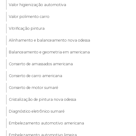
Valor higienização automotiva
Valor polimento carro
Vitrificação pintura
Alinhamento e balanceamento nova odessa
Balanceamento e geometria em americana
Conserto de amassados americana
Conserto de carro americana
Conserto de motor sumaré
Cristalização de pintura nova odessa
Diagnóstico eletrônico sumaré
Embelezamento automotivo americana
Embelezamento automotivo limeira