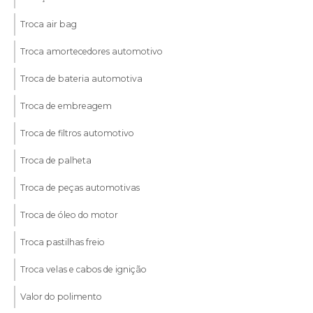
Troca air bag
Troca amortecedores automotivo
Troca de bateria automotiva
Troca de embreagem
Troca de filtros automotivo
Troca de palheta
Troca de peças automotivas
Troca de óleo do motor
Troca pastilhas freio
Troca velas e cabos de ignição
Valor do polimento