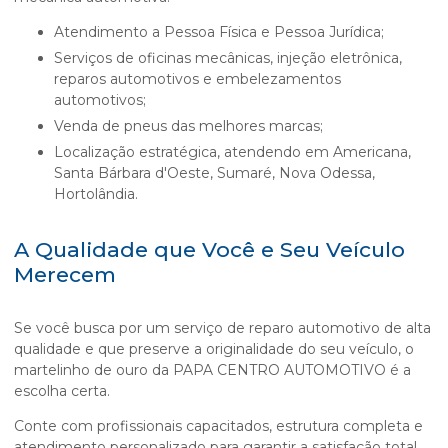
Atendimento a Pessoa Física e Pessoa Jurídica;
Serviços de oficinas mecânicas, injeção eletrônica,
reparos automotivos e embelezamentos
automotivos;
Venda de pneus das melhores marcas;
Localização estratégica, atendendo em Americana,
Santa Bárbara d'Oeste, Sumaré, Nova Odessa,
Hortolândia.
A Qualidade que Você e Seu Veículo
Merecem
Se você busca por um serviço de reparo automotivo de alta
qualidade e que preserve a originalidade do seu veículo, o
martelinho de ouro
da PAPA CENTRO AUTOMOTIVO é a
escolha certa.
Conte com profissionais capacitados, estrutura completa e
atendimento personalizado para garantir a satisfação total