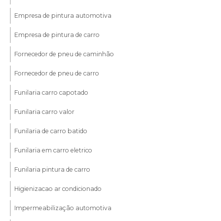
Empresa de pintura automotiva
Empresa de pintura de carro
Fornecedor de pneu de caminhão
Fornecedor de pneu de carro
Funilaria carro capotado
Funilaria carro valor
Funilaria de carro batido
Funilaria em carro eletrico
Funilaria pintura de carro
Higienizacao ar condicionado
Impermeabilização automotiva