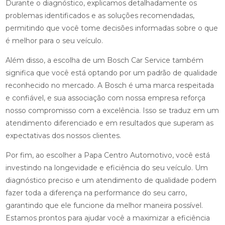
Durante o diagnóstico, explicamos detalhadamente os
problemas identificados e as soluções recomendadas,
permitindo que você tome decisões informadas sobre o que
é melhor para o seu veículo.
Além disso, a escolha de um Bosch Car Service também
significa que você está optando por um padrão de qualidade
reconhecido no mercado. A Bosch é uma marca respeitada
e confiável, e sua associação com nossa empresa reforça
nosso compromisso com a excelência. Isso se traduz em um
atendimento diferenciado e em resultados que superam as
expectativas dos nossos clientes.
Por fim, ao escolher a Papa Centro Automotivo, você está
investindo na longevidade e eficiência do seu veículo. Um
diagnóstico preciso e um atendimento de qualidade podem
fazer toda a diferença na performance do seu carro,
garantindo que ele funcione da melhor maneira possível.
Estamos prontos para ajudar você a maximizar a eficiência