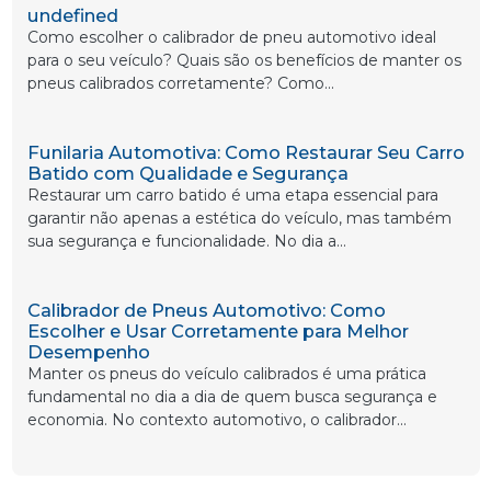
undefined
Como escolher o calibrador de pneu automotivo ideal
para o seu veículo? Quais são os benefícios de manter os
pneus calibrados corretamente? Como...
Funilaria Automotiva: Como Restaurar Seu Carro
Batido com Qualidade e Segurança
Restaurar um carro batido é uma etapa essencial para
garantir não apenas a estética do veículo, mas também
sua segurança e funcionalidade. No dia a...
Calibrador de Pneus Automotivo: Como
Escolher e Usar Corretamente para Melhor
Desempenho
Manter os pneus do veículo calibrados é uma prática
fundamental no dia a dia de quem busca segurança e
economia. No contexto automotivo, o calibrador...