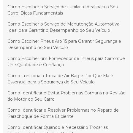
Como Escolher o Serviço de Funilaria Ideal para o Seu
Carro: Dicas Fundamentais
Como Escolher o Serviço de Manutenção Automotiva
Ideal para Garantir o Desempenho do Seu Veículo
Como Escolher Pneus Aro 15 para Garantir Segurança e
Desempenho no Seu Veículo
Como Escolher um Fornecedor de Pneus para Carro que
Une Qualidade e Confiança
Como Funciona a Troca de Air Bag e Por Que Ela é
Essencial para a Segurança do Seu Veículo
Como Identificar e Evitar Problemas Comuns na Revisão
do Motor do Seu Carro
Como Identificar e Resolver Problemas no Reparo de
Parachoque de Forma Eficiente
Como Identificar Quando é Necessário Trocar as