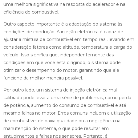
uma melhora significativa na resposta do acelerador e na
eficiência do combustível.
Outro aspecto importante é a adaptação do sistema às
condições de condução. A injeção eletrônica é capaz de
ajustar a mistura de combustível em tempo real, levando em
consideração fatores como altitude, temperatura e carga do
veículo. Isso significa que, independentemente das
condições em que você está dirigindo, o sistema pode
otimizar o desempenho do motor, garantindo que ele
funcione da melhor maneira possível.
Por outro lado, um sistema de injeção eletrônica mal
calibrado pode levar a uma série de problemas, como perda
de potência, aumento do consumo de combustível e até
mesmo falhas no motor. Erros comuns incluem a utilização
de combustível de baixa qualidade ou a negligência na
manutenção do sistema, o que pode resultar em
entupimentos e falhas nos sensores. Portanto, é