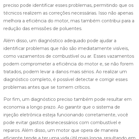
preciso pode identificar esses problemas, permitindo que os
técnicos realizem as correções necessárias. Isso não apenas
melhora a eficiência do motor, mas também contribui para a
redução das emissões de poluentes.
Além disso, um diagnóstico adequado pode ajudar a
identificar problemas que não são imediatamente visíveis,
como vazamentos de combustível ou ar. Esses vazamentos
podem comprometer a eficiência do motor e, se não forem
tratados, podem levar a danos mais sérios. Ao realizar um
diagnóstico completo, é possível detectar e corrigir esses
problemas antes que se tornem críticos.
Por fim, um diagnóstico preciso também pode resultar em
economia a longo prazo. Ao garantir que o sistema de
injeção eletrônica esteja funcionando corretamente, você
pode evitar gastos desnecessários com combustível e
reparos. Além disso, um motor que opera de maneira
eficiente tende a ter uma vida útil mais longa, resultando em