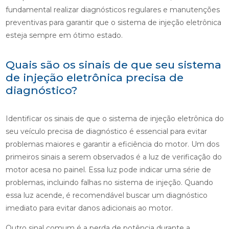
fundamental realizar diagnósticos regulares e manutenções
preventivas para garantir que o sistema de injeção eletrônica
esteja sempre em ótimo estado.
Quais são os sinais de que seu sistema
de injeção eletrônica precisa de
diagnóstico?
Identificar os sinais de que o sistema de injeção eletrônica do
seu veículo precisa de diagnóstico é essencial para evitar
problemas maiores e garantir a eficiência do motor. Um dos
primeiros sinais a serem observados é a luz de verificação do
motor acesa no painel. Essa luz pode indicar uma série de
problemas, incluindo falhas no sistema de injeção. Quando
essa luz acende, é recomendável buscar um diagnóstico
imediato para evitar danos adicionais ao motor.
Outro sinal comum é a perda de potência durante a