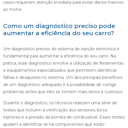
casos requerem atenção imediata para evitar danos maiores
ao motor.
Como um diagnóstico preciso pode
aumentar a eficiência do seu carro?
Um diagnóstico preciso do sistema de injeção eletrônica é
fundamental para aumentar a eficiência do seu carro. Na
prática, esse diagnóstico envolve a utilização de ferramentas
e equipamentos especializados que permitem identificar
falhas e desajustes no sistema. Um dos principais benefícios
de um diagnóstico adequado é a possibilidade de corrigir
problemas antes que eles se tornem mais sérios e custosos.
Durante o diagnóstico, os técnicos realizam uma série de
testes que incluem a verificação dos sensores, bicos
injetores e a pressão da bomba de combustível. Esses testes
ajudam a identificar se há componentes que estão