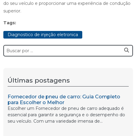
do seu veículo e proporcionar uma experiência de condução
superior.
Tags:
Diagnostico de injeção eletronica
Últimas postagens
Fornecedor de pneu de carro: Guia Completo
para Escolher o Melhor
Escolher um Fornecedor de pneu de carro adequado é
essencial para garantir a segurança e o desempenho do
seu veículo. Com uma variedade imensa de...