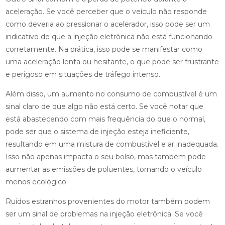
aceleração. Se você perceber que o veículo não responde
como deveria ao pressionar o acelerador, isso pode ser um
indicativo de que a injeção eletrônica não está funcionando
corretamente. Na prática, isso pode se manifestar como
uma aceleração lenta ou hesitante, o que pode ser frustrante
e perigoso em situações de tráfego intenso.
Além disso, um aumento no consumo de combustível é um
sinal claro de que algo não está certo. Se você notar que
está abastecendo com mais frequência do que o normal,
pode ser que o sistema de injeção esteja ineficiente,
resultando em uma mistura de combustível e ar inadequada.
Isso não apenas impacta o seu bolso, mas também pode
aumentar as emissões de poluentes, tornando o veículo
menos ecológico.
Ruídos estranhos provenientes do motor também podem
ser um sinal de problemas na injeção eletrônica. Se você