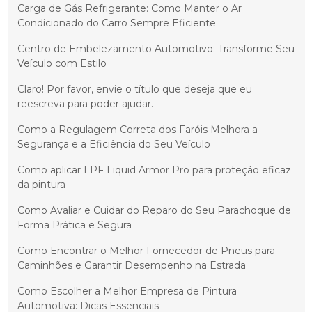
Carga de Gás Refrigerante: Como Manter o Ar
Condicionado do Carro Sempre Eficiente
Centro de Embelezamento Automotivo: Transforme Seu
Veículo com Estilo
Claro! Por favor, envie o título que deseja que eu
reescreva para poder ajudar.
Como a Regulagem Correta dos Faróis Melhora a
Segurança e a Eficiência do Seu Veículo
Como aplicar LPF Liquid Armor Pro para proteção eficaz
da pintura
Como Avaliar e Cuidar do Reparo do Seu Parachoque de
Forma Prática e Segura
Como Encontrar o Melhor Fornecedor de Pneus para
Caminhões e Garantir Desempenho na Estrada
Como Escolher a Melhor Empresa de Pintura
Automotiva: Dicas Essenciais