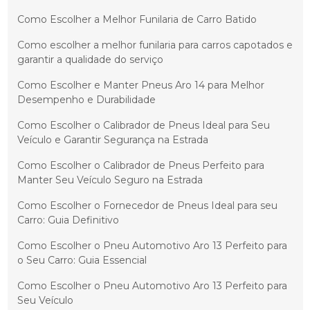
Como Escolher a Melhor Funilaria de Carro Batido
Como escolher a melhor funilaria para carros capotados e
garantir a qualidade do serviço
Como Escolher e Manter Pneus Aro 14 para Melhor
Desempenho e Durabilidade
Como Escolher o Calibrador de Pneus Ideal para Seu
Veículo e Garantir Segurança na Estrada
Como Escolher o Calibrador de Pneus Perfeito para
Manter Seu Veículo Seguro na Estrada
Como Escolher o Fornecedor de Pneus Ideal para seu
Carro: Guia Definitivo
Como Escolher o Pneu Automotivo Aro 13 Perfeito para
o Seu Carro: Guia Essencial
Como Escolher o Pneu Automotivo Aro 13 Perfeito para
Seu Veículo