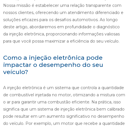
Nossa missão é estabelecer uma relação transparente com
nossos clientes, oferecendo um atendimento diferenciado e
soluções eficazes para os desafios automotivos. Ao longo
deste artigo, abordaremos em profundidade o diagnóstico
da injeção eletrônica, proporcionando informações valiosas
para que você possa maximizar a eficiência do seu veículo.
Como a injeção eletrônica pode
impactar o desempenho do seu
veículo?
A injeção eletrônica é um sistema que controla a quantidade
de combustível injetada no motor, otimizando a mistura com
o ar para garantir uma combustão eficiente. Na prática, isso
significa que um sistema de injeção eletrônica bem calibrado
pode resultar em um aumento significativo no desempenho
do veículo. Por exemplo, um motor que recebe a quantidade