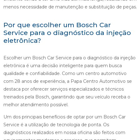
menos necessidade de manutenção e substituição de peças.
Por que escolher um Bosch Car
Service para o diagnóstico da injeção
eletrônica?
Escolher um Bosch Car Service para o diagnóstico da injeção
eletrônica é uma decisão inteligente para quem busca
qualidade e confiabilidade. Como um centro automotivo
com 28 anos de experiência, a Papa Centro Automotivo se
destaca por oferecer serviços especializados e técnicos
treinados pela Bosch, garantindo que seu veículo receba o
melhor atendimento possível.
Um dos principais benefícios de optar por um Bosch Car
Service é a utilização de tecnologia de ponta. Os
diagnósticos realizados em nossa oficina são feitos com