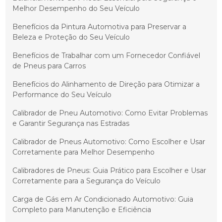
Melhor Desempenho do Seu Veículo
Benefícios da Pintura Automotiva para Preservar a
Beleza e Proteção do Seu Veículo
Benefícios de Trabalhar com um Fornecedor Confiável
de Pneus para Carros
Benefícios do Alinhamento de Direção para Otimizar a
Performance do Seu Veículo
Calibrador de Pneu Automotivo: Como Evitar Problemas
e Garantir Segurança nas Estradas
Calibrador de Pneus Automotivo: Como Escolher e Usar
Corretamente para Melhor Desempenho
Calibradores de Pneus: Guia Prático para Escolher e Usar
Corretamente para a Segurança do Veículo
Carga de Gás em Ar Condicionado Automotivo: Guia
Completo para Manutenção e Eficiência