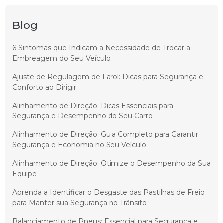
Blog
6 Sintomas que Indicam a Necessidade de Trocar a
Embreagem do Seu Veículo
Ajuste de Regulagem de Farol: Dicas para Segurança e
Conforto ao Dirigir
Alinhamento de Direção: Dicas Essenciais para
Segurança e Desempenho do Seu Carro
Alinhamento de Direção: Guia Completo para Garantir
Segurança e Economia no Seu Veículo
Alinhamento de Direção: Otimize o Desempenho da Sua
Equipe
Aprenda a Identificar o Desgaste das Pastilhas de Freio
para Manter sua Segurança no Trânsito
Balanciamento de Pneus: Essencial para Segurança e