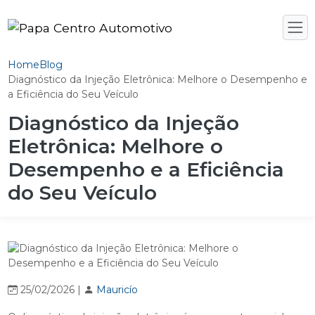
Home
Blog
Diagnóstico da Injeção Eletrônica: Melhore o Desempenho e
a Eficiência do Seu Veículo
Diagnóstico da Injeção
Eletrônica: Melhore o
Desempenho e a Eficiência
do Seu Veículo
25/02/2026 |
Mauricío