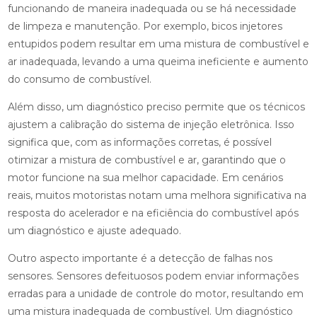
funcionando de maneira inadequada ou se há necessidade
de limpeza e manutenção. Por exemplo, bicos injetores
entupidos podem resultar em uma mistura de combustível e
ar inadequada, levando a uma queima ineficiente e aumento
do consumo de combustível.
Além disso, um diagnóstico preciso permite que os técnicos
ajustem a calibração do sistema de injeção eletrônica. Isso
significa que, com as informações corretas, é possível
otimizar a mistura de combustível e ar, garantindo que o
motor funcione na sua melhor capacidade. Em cenários
reais, muitos motoristas notam uma melhora significativa na
resposta do acelerador e na eficiência do combustível após
um diagnóstico e ajuste adequado.
Outro aspecto importante é a detecção de falhas nos
sensores. Sensores defeituosos podem enviar informações
erradas para a unidade de controle do motor, resultando em
uma mistura inadequada de combustível. Um diagnóstico