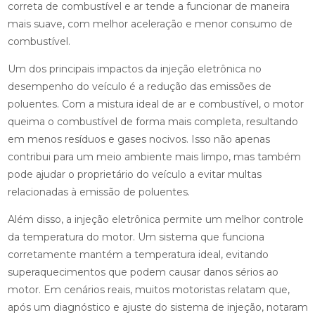
correta de combustível e ar tende a funcionar de maneira
mais suave, com melhor aceleração e menor consumo de
combustível.
Um dos principais impactos da injeção eletrônica no
desempenho do veículo é a redução das emissões de
poluentes. Com a mistura ideal de ar e combustível, o motor
queima o combustível de forma mais completa, resultando
em menos resíduos e gases nocivos. Isso não apenas
contribui para um meio ambiente mais limpo, mas também
pode ajudar o proprietário do veículo a evitar multas
relacionadas à emissão de poluentes.
Além disso, a injeção eletrônica permite um melhor controle
da temperatura do motor. Um sistema que funciona
corretamente mantém a temperatura ideal, evitando
superaquecimentos que podem causar danos sérios ao
motor. Em cenários reais, muitos motoristas relatam que,
após um diagnóstico e ajuste do sistema de injeção, notaram