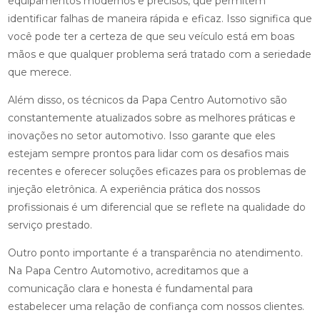
equipamentos modernos e precisos, que permitem
identificar falhas de maneira rápida e eficaz. Isso significa que
você pode ter a certeza de que seu veículo está em boas
mãos e que qualquer problema será tratado com a seriedade
que merece.
Além disso, os técnicos da Papa Centro Automotivo são
constantemente atualizados sobre as melhores práticas e
inovações no setor automotivo. Isso garante que eles
estejam sempre prontos para lidar com os desafios mais
recentes e oferecer soluções eficazes para os problemas de
injeção eletrônica. A experiência prática dos nossos
profissionais é um diferencial que se reflete na qualidade do
serviço prestado.
Outro ponto importante é a transparência no atendimento.
Na Papa Centro Automotivo, acreditamos que a
comunicação clara e honesta é fundamental para
estabelecer uma relação de confiança com nossos clientes.