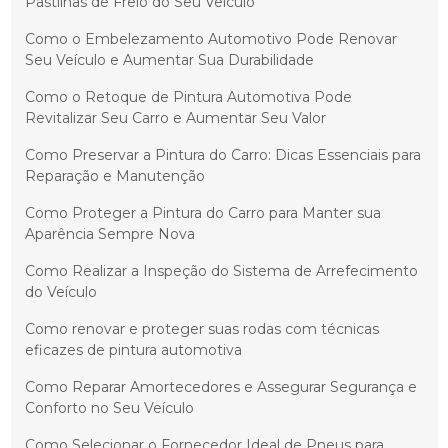
Pastilhas de Freio do Seu Veículo
Como o Embelezamento Automotivo Pode Renovar
Seu Veículo e Aumentar Sua Durabilidade
Como o Retoque de Pintura Automotiva Pode
Revitalizar Seu Carro e Aumentar Seu Valor
Como Preservar a Pintura do Carro: Dicas Essenciais para
Reparação e Manutenção
Como Proteger a Pintura do Carro para Manter sua
Aparência Sempre Nova
Como Realizar a Inspeção do Sistema de Arrefecimento
do Veículo
Como renovar e proteger suas rodas com técnicas
eficazes de pintura automotiva
Como Reparar Amortecedores e Assegurar Segurança e
Conforto no Seu Veículo
Como Selecionar o Fornecedor Ideal de Pneus para