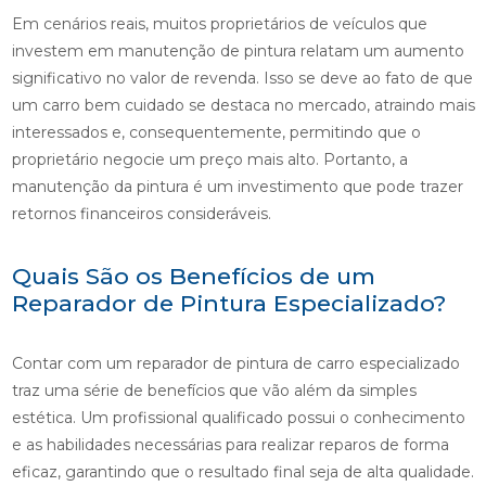
Em cenários reais, muitos proprietários de veículos que
investem em manutenção de pintura relatam um aumento
significativo no valor de revenda. Isso se deve ao fato de que
um carro bem cuidado se destaca no mercado, atraindo mais
interessados e, consequentemente, permitindo que o
proprietário negocie um preço mais alto. Portanto, a
manutenção da pintura é um investimento que pode trazer
retornos financeiros consideráveis.
Quais São os Benefícios de um
Reparador de Pintura Especializado?
Contar com um reparador de pintura de carro especializado
traz uma série de benefícios que vão além da simples
estética. Um profissional qualificado possui o conhecimento
e as habilidades necessárias para realizar reparos de forma
eficaz, garantindo que o resultado final seja de alta qualidade.