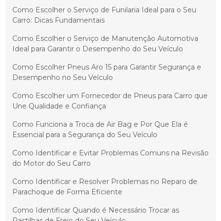
Como Escolher o Serviço de Funilaria Ideal para o Seu
Carro: Dicas Fundamentais
Como Escolher o Serviço de Manutenção Automotiva
Ideal para Garantir o Desempenho do Seu Veículo
Como Escolher Pneus Aro 15 para Garantir Segurança e
Desempenho no Seu Veículo
Como Escolher um Fornecedor de Pneus para Carro que
Une Qualidade e Confiança
Como Funciona a Troca de Air Bag e Por Que Ela é
Essencial para a Segurança do Seu Veículo
Como Identificar e Evitar Problemas Comuns na Revisão
do Motor do Seu Carro
Como Identificar e Resolver Problemas no Reparo de
Parachoque de Forma Eficiente
Como Identificar Quando é Necessário Trocar as
Pastilhas de Freio do Seu Veículo