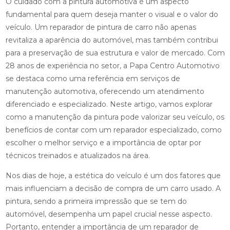
O cuidado com a pintura automotiva é um aspecto
fundamental para quem deseja manter o visual e o valor do
veículo. Um reparador de pintura de carro não apenas
revitaliza a aparência do automóvel, mas também contribui
para a preservação de sua estrutura e valor de mercado. Com
28 anos de experiência no setor, a Papa Centro Automotivo
se destaca como uma referência em serviços de
manutenção automotiva, oferecendo um atendimento
diferenciado e especializado. Neste artigo, vamos explorar
como a manutenção da pintura pode valorizar seu veículo, os
benefícios de contar com um reparador especializado, como
escolher o melhor serviço e a importância de optar por
técnicos treinados e atualizados na área.
Nos dias de hoje, a estética do veículo é um dos fatores que
mais influenciam a decisão de compra de um carro usado. A
pintura, sendo a primeira impressão que se tem do
automóvel, desempenha um papel crucial nesse aspecto.
Portanto, entender a importância de um reparador de