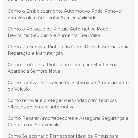
Como o Embelezamento Automotivo Pode Renovar
Seu Veículo e Aumentar Sua Durabilidade
Como o Retoque de Pintura Automotiva Pode
Revitalizar Seu Carro e Aumentar Seu Valor
Como Preservar a Pintura do Carro: Dicas Essenciais para
Reparação e Manutenção
Como Proteger a Pintura do Carro para Manter sua
Aparência Sempre Nova
Como Realizar a Inspeção do Sistema de Arrefecimento
do Veículo
Como renovar e proteger suas rodas com técnicas
eficazes de pintura automotiva
Como Reparar Amortecedores e Assegurar Segurança e
Conforto no Seu Veículo
Como Selecionar o Fornecedor Ideal de Pneus para