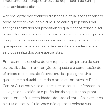
importante para proprietários que dependem do carro para
suas atividades diárias.
Por fim, optar por técnicos treinados e atualizados também
pode agregar valor ao veículo. Um carro que passou por
serviços realizados por profissionais qualificados tende a ser
mais valorizado no mercado. Isso se deve ao fato de que os
compradores estão dispostos a pagar mais por um veículo
que apresenta um histórico de manutenção adequada e
serviços realizados por especialistas.
Em resumo, a escolha de um reparador de pintura de carro
especializado, a manutenção adequada e a contratação de
técnicos treinados são fatores cruciais para garantir a
qualidade e a durabilidade da pintura automotiva. A Papa
Centro Automotivo se destaca nesse cenário, oferecendo
serviços de excelência e profissionais capacitados, prontos
para atender às necessidades de cada cliente. Ao investir na
pintura do seu veículo, você não apenas melhora sua