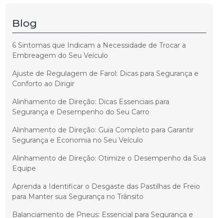
Blog
6 Sintomas que Indicam a Necessidade de Trocar a
Embreagem do Seu Veículo
Ajuste de Regulagem de Farol: Dicas para Segurança e
Conforto ao Dirigir
Alinhamento de Direção: Dicas Essenciais para
Segurança e Desempenho do Seu Carro
Alinhamento de Direção: Guia Completo para Garantir
Segurança e Economia no Seu Veículo
Alinhamento de Direção: Otimize o Desempenho da Sua
Equipe
Aprenda a Identificar o Desgaste das Pastilhas de Freio
para Manter sua Segurança no Trânsito
Balanciamento de Pneus: Essencial para Segurança e