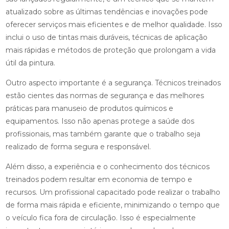
atualizado sobre as últimas tendências e inovações pode
oferecer serviços mais eficientes e de melhor qualidade. Isso
inclui o uso de tintas mais duráveis, técnicas de aplicação
mais rápidas e métodos de proteção que prolongam a vida
útil da pintura.
Outro aspecto importante é a segurança. Técnicos treinados
estão cientes das normas de segurança e das melhores
práticas para manuseio de produtos químicos e
equipamentos. Isso não apenas protege a saúde dos
profissionais, mas também garante que o trabalho seja
realizado de forma segura e responsável.
Além disso, a experiência e o conhecimento dos técnicos
treinados podem resultar em economia de tempo e
recursos. Um profissional capacitado pode realizar o trabalho
de forma mais rápida e eficiente, minimizando o tempo que
o veículo fica fora de circulação. Isso é especialmente