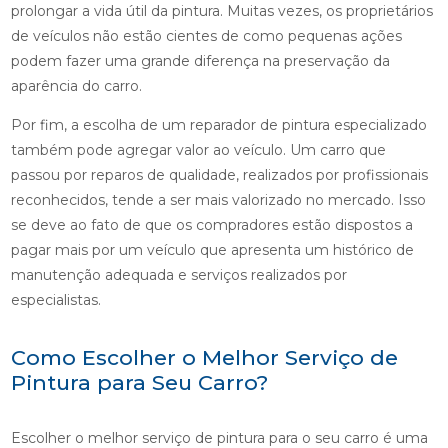
prolongar a vida útil da pintura. Muitas vezes, os proprietários
de veículos não estão cientes de como pequenas ações
podem fazer uma grande diferença na preservação da
aparência do carro.
Por fim, a escolha de um reparador de pintura especializado
também pode agregar valor ao veículo. Um carro que
passou por reparos de qualidade, realizados por profissionais
reconhecidos, tende a ser mais valorizado no mercado. Isso
se deve ao fato de que os compradores estão dispostos a
pagar mais por um veículo que apresenta um histórico de
manutenção adequada e serviços realizados por
especialistas.
Como Escolher o Melhor Serviço de
Pintura para Seu Carro?
Escolher o melhor serviço de pintura para o seu carro é uma