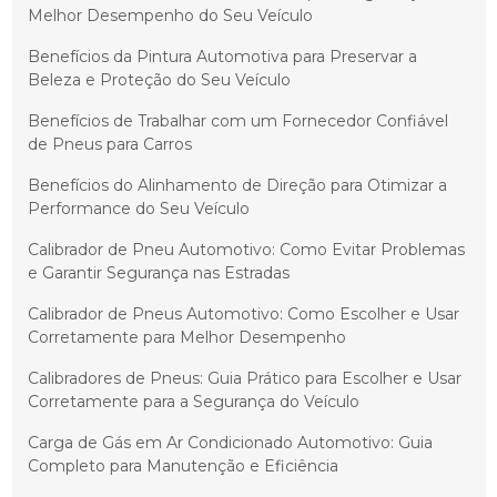
Melhor Desempenho do Seu Veículo
Benefícios da Pintura Automotiva para Preservar a
Beleza e Proteção do Seu Veículo
Benefícios de Trabalhar com um Fornecedor Confiável
de Pneus para Carros
Benefícios do Alinhamento de Direção para Otimizar a
Performance do Seu Veículo
Calibrador de Pneu Automotivo: Como Evitar Problemas
e Garantir Segurança nas Estradas
Calibrador de Pneus Automotivo: Como Escolher e Usar
Corretamente para Melhor Desempenho
Calibradores de Pneus: Guia Prático para Escolher e Usar
Corretamente para a Segurança do Veículo
Carga de Gás em Ar Condicionado Automotivo: Guia
Completo para Manutenção e Eficiência