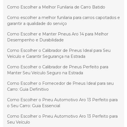
Como Escolher a Melhor Funilaria de Carro Batido
Como escolher a melhor funilaria para carros capotados e
garantir a qualidade do serviço
Como Escolher e Manter Pneus Aro 14 para Melhor
Desempenho e Durabilidade
Como Escolher o Calibrador de Pneus Ideal para Seu
Veículo e Garantir Segurança na Estrada
Como Escolher o Calibrador de Pneus Perfeito para
Manter Seu Veículo Seguro na Estrada
Como Escolher o Fornecedor de Pneus Ideal para seu
Carro: Guia Definitivo
Como Escolher o Pneu Automotivo Aro 13 Perfeito para
o Seu Carro: Guia Essencial
Como Escolher o Pneu Automotivo Aro 13 Perfeito para
Seu Veículo