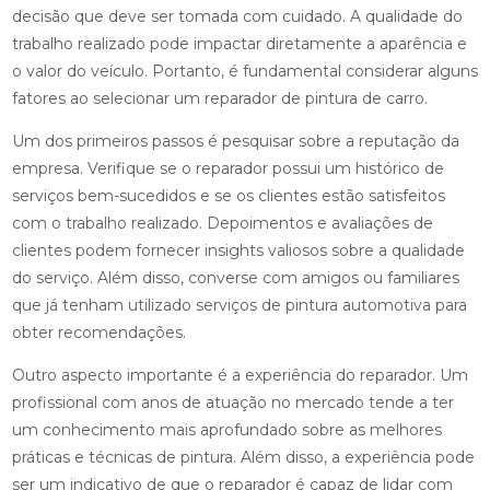
decisão que deve ser tomada com cuidado. A qualidade do
trabalho realizado pode impactar diretamente a aparência e
o valor do veículo. Portanto, é fundamental considerar alguns
fatores ao selecionar um reparador de pintura de carro.
Um dos primeiros passos é pesquisar sobre a reputação da
empresa. Verifique se o reparador possui um histórico de
serviços bem-sucedidos e se os clientes estão satisfeitos
com o trabalho realizado. Depoimentos e avaliações de
clientes podem fornecer insights valiosos sobre a qualidade
do serviço. Além disso, converse com amigos ou familiares
que já tenham utilizado serviços de pintura automotiva para
obter recomendações.
Outro aspecto importante é a experiência do reparador. Um
profissional com anos de atuação no mercado tende a ter
um conhecimento mais aprofundado sobre as melhores
práticas e técnicas de pintura. Além disso, a experiência pode
ser um indicativo de que o reparador é capaz de lidar com