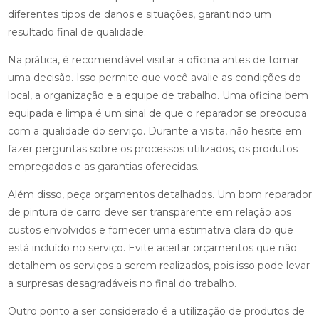
diferentes tipos de danos e situações, garantindo um
resultado final de qualidade.
Na prática, é recomendável visitar a oficina antes de tomar
uma decisão. Isso permite que você avalie as condições do
local, a organização e a equipe de trabalho. Uma oficina bem
equipada e limpa é um sinal de que o reparador se preocupa
com a qualidade do serviço. Durante a visita, não hesite em
fazer perguntas sobre os processos utilizados, os produtos
empregados e as garantias oferecidas.
Além disso, peça orçamentos detalhados. Um bom reparador
de pintura de carro deve ser transparente em relação aos
custos envolvidos e fornecer uma estimativa clara do que
está incluído no serviço. Evite aceitar orçamentos que não
detalhem os serviços a serem realizados, pois isso pode levar
a surpresas desagradáveis no final do trabalho.
Outro ponto a ser considerado é a utilização de produtos de