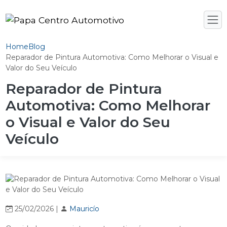
Home
Blog
Reparador de Pintura Automotiva: Como Melhorar o Visual e
Valor do Seu Veículo
Reparador de Pintura
Automotiva: Como Melhorar
o Visual e Valor do Seu
Veículo
25/02/2026 |
Mauricío