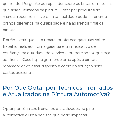
qualidade. Pergunte ao reparador sobre as tintas e materiais
que serão utilizados na pintura. Optar por produtos de
marcas reconhecidas e de alta qualidade pode fazer uma
grande diferença na durabilidade e na aparência final da
pintura.
Por fim, verifique se o reparador oferece garantias sobre o
trabalho realizado. Uma garantia é um indicativo de
confiança na qualidade do serviço e proporciona segurança
ao cliente. Caso haja algum problema após a pintura, o
reparador deve estar disposto a corrigir a situação sem
custos adicionais.
Por Que Optar por Técnicos Treinados
e Atualizados na Pintura Automotiva?
Optar por técnicos treinados e atualizados na pintura
automotiva é uma decisão que pode impactar