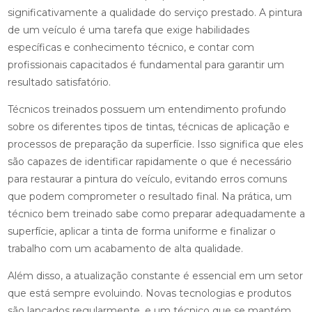
significativamente a qualidade do serviço prestado. A pintura
de um veículo é uma tarefa que exige habilidades
específicas e conhecimento técnico, e contar com
profissionais capacitados é fundamental para garantir um
resultado satisfatório.
Técnicos treinados possuem um entendimento profundo
sobre os diferentes tipos de tintas, técnicas de aplicação e
processos de preparação da superfície. Isso significa que eles
são capazes de identificar rapidamente o que é necessário
para restaurar a pintura do veículo, evitando erros comuns
que podem comprometer o resultado final. Na prática, um
técnico bem treinado sabe como preparar adequadamente a
superfície, aplicar a tinta de forma uniforme e finalizar o
trabalho com um acabamento de alta qualidade.
Além disso, a atualização constante é essencial em um setor
que está sempre evoluindo. Novas tecnologias e produtos
são lançados regularmente, e um técnico que se mantém