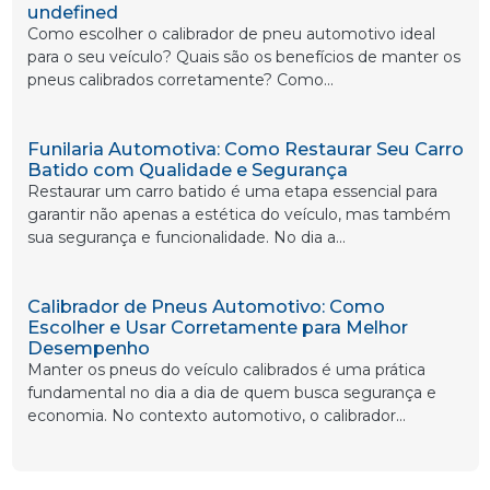
undefined
Como escolher o calibrador de pneu automotivo ideal
para o seu veículo? Quais são os benefícios de manter os
pneus calibrados corretamente? Como...
Funilaria Automotiva: Como Restaurar Seu Carro
Batido com Qualidade e Segurança
Restaurar um carro batido é uma etapa essencial para
garantir não apenas a estética do veículo, mas também
sua segurança e funcionalidade. No dia a...
Calibrador de Pneus Automotivo: Como
Escolher e Usar Corretamente para Melhor
Desempenho
Manter os pneus do veículo calibrados é uma prática
fundamental no dia a dia de quem busca segurança e
economia. No contexto automotivo, o calibrador...