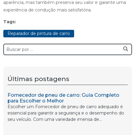
aparência, mas também preserva seu valor e garante uma
experiência de condução mais satisfatória.
Tags:
Reparador de pintura de carro
Últimas postagens
Fornecedor de pneu de carro: Guia Completo
para Escolher o Melhor
Escolher um Fornecedor de pneu de carro adequado é
essencial para garantir a segurança e o desempenho do
seu veículo. Com uma variedade imensa de...