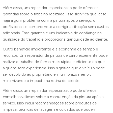
Além disso, um reparador especializado pode oferecer
garantias sobre o trabalho realizado. Isso significa que, caso
haja algum problema com a pintura após o serviço, o
profissional se compromete a corrigir a situação sem custos
adicionais. Essa garantia é um indicativo de confiança na
qualidade do trabalho e proporciona tranquilidade ao cliente.
Outro benefício importante é a economia de tempo e
recursos. Um reparador de pintura de carro experiente pode
realizar o trabalho de forma mais rápida e eficiente do que
alguém sem experiência. Isso significa que o veículo pode
ser devolvido ao proprietário em um prazo menor,
minimizando o impacto na rotina do cliente.
Além disso, um reparador especializado pode oferecer
conselhos valiosos sobre a manutenção da pintura após o
serviço. Isso inclui recomendações sobre produtos de
limpeza, técnicas de lavagem e cuidados que podem