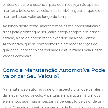
pintura de carro é essencial para quem deseja não apenas
manter a beleza do veículo, mas também garantir que ele
mantenha seu valor ao longo do tempo.
Ao longo deste texto, abordaremos as melhores práticas e
dicas para garantir que seu carro esteja sempre em ótimo
estado, além de apresentar a expertise da Papa Centro
Automotivo, que se compromete a oferecer serviços de
qualidade, com técnicos treinados e atualizados pela Bosch.
Vamos começar!
Como a Manutenção Automotiva Pode
Valorizar Seu Veículo?
A manutenção automotiva é um aspecto vital que vai além
da mecânica do veículo. A pintura, em particular, é um dos
elementos que mais impactam a percepção de valor de um
carro. Quando um veículo é bem cuidado, incluindo a pintura,