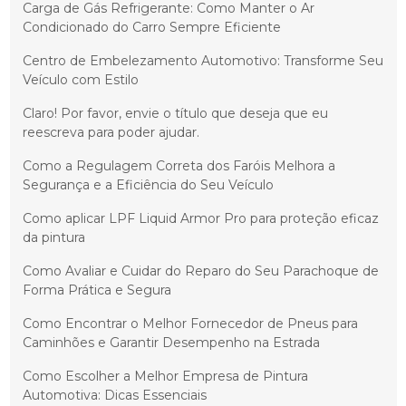
Carga de Gás Refrigerante: Como Manter o Ar
Condicionado do Carro Sempre Eficiente
Centro de Embelezamento Automotivo: Transforme Seu
Veículo com Estilo
Claro! Por favor, envie o título que deseja que eu
reescreva para poder ajudar.
Como a Regulagem Correta dos Faróis Melhora a
Segurança e a Eficiência do Seu Veículo
Como aplicar LPF Liquid Armor Pro para proteção eficaz
da pintura
Como Avaliar e Cuidar do Reparo do Seu Parachoque de
Forma Prática e Segura
Como Encontrar o Melhor Fornecedor de Pneus para
Caminhões e Garantir Desempenho na Estrada
Como Escolher a Melhor Empresa de Pintura
Automotiva: Dicas Essenciais