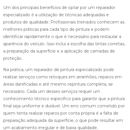
Um dos principais benefícios de optar por um reparador
especializado é a utilização de técnicas adequadas e
produtos de qualidade. Profissionais treinados conhecem as
melhores práticas para cada tipo de pintura e podem
identificar rapidamente o que é necessário para restaurar a
aparência do veículo. Isso inclui a escolha das tintas corretas,
a preparação da superfície e a aplicação de camadas de
proteção.
Na prática, um reparador de pintura especializado pode
realizar serviços como retoques em arranhões, reparos em
áreas danificadas e até mesmo repintura completa, se
necessário. Cada um desses serviços requer um
conhecimento técnico específico para garantir que a pintura
final seja uniforme e durável. Um erro comum cometido por
quem tenta realizar reparos por conta própria é a falta de
preparação adequada da superfície, o que pode resultar em
um acabamento irregular e de baixa qualidade.