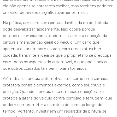
ele não apenas se apresenta melhor, mas também pode ter
um valor de revenda significativamente maior.
Na prática, um carro com pintura danificada ou desbotada
pode desvalorizar rapidamente. Isso ocorre porque
potenciais compradores tendem a associar a condição da
pintura à manutenção geral do veículo. Um carro que
aparenta estar em bom estado, com uma pintura bem
cuidada, transmite a ideia de que o proprietário se preocupa
com todos os aspectos do automóvel, o que pode indicar
que outros cuidados também foram tomados.
Além disso, a pintura automotiva atua como uma camada
protetora contra elementos externos, como sol, chuva e
poluição. Quando a pintura está em boas condições, ela
protege a lataria do veículo contra corrosão e ferrugem, que
podem comprometer a estrutura do carro ao longo do
tempo. Portanto, investir em um reparador de pintura de