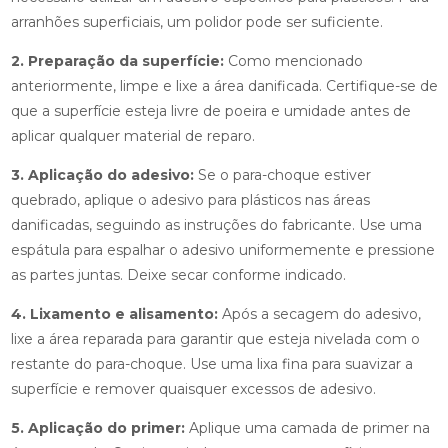
arranhões superficiais, um polidor pode ser suficiente.
2. Preparação da superfície:
Como mencionado
anteriormente, limpe e lixe a área danificada. Certifique-se de
que a superfície esteja livre de poeira e umidade antes de
aplicar qualquer material de reparo.
3. Aplicação do adesivo:
Se o para-choque estiver
quebrado, aplique o adesivo para plásticos nas áreas
danificadas, seguindo as instruções do fabricante. Use uma
espátula para espalhar o adesivo uniformemente e pressione
as partes juntas. Deixe secar conforme indicado.
4. Lixamento e alisamento:
Após a secagem do adesivo,
lixe a área reparada para garantir que esteja nivelada com o
restante do para-choque. Use uma lixa fina para suavizar a
superfície e remover quaisquer excessos de adesivo.
5. Aplicação do primer:
Aplique uma camada de primer na