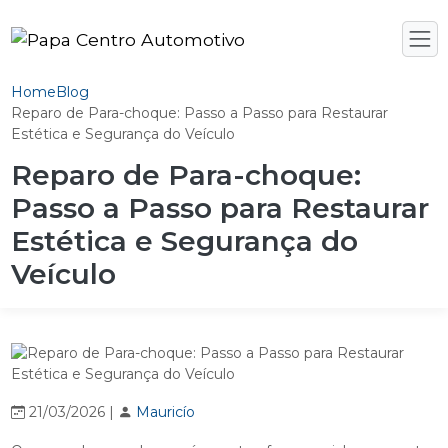
Home
Blog
Reparo de Para-choque: Passo a Passo para Restaurar
Estética e Segurança do Veículo
Reparo de Para-choque:
Passo a Passo para Restaurar
Estética e Segurança do
Veículo
21/03/2026 |
Mauricío