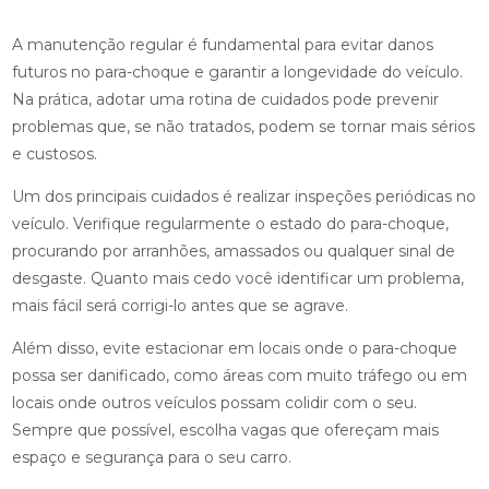
A manutenção regular é fundamental para evitar danos
futuros no para-choque e garantir a longevidade do veículo.
Na prática, adotar uma rotina de cuidados pode prevenir
problemas que, se não tratados, podem se tornar mais sérios
e custosos.
Um dos principais cuidados é realizar inspeções periódicas no
veículo. Verifique regularmente o estado do para-choque,
procurando por arranhões, amassados ou qualquer sinal de
desgaste. Quanto mais cedo você identificar um problema,
mais fácil será corrigi-lo antes que se agrave.
Além disso, evite estacionar em locais onde o para-choque
possa ser danificado, como áreas com muito tráfego ou em
locais onde outros veículos possam colidir com o seu.
Sempre que possível, escolha vagas que ofereçam mais
espaço e segurança para o seu carro.