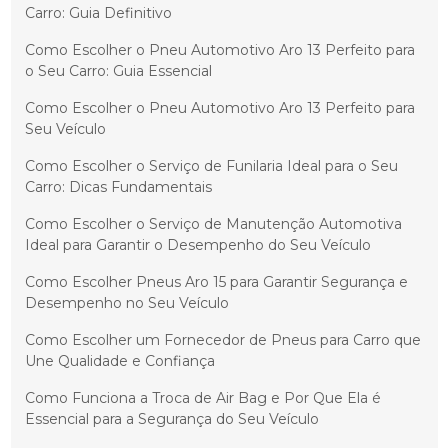
Carro: Guia Definitivo
Como Escolher o Pneu Automotivo Aro 13 Perfeito para
o Seu Carro: Guia Essencial
Como Escolher o Pneu Automotivo Aro 13 Perfeito para
Seu Veículo
Como Escolher o Serviço de Funilaria Ideal para o Seu
Carro: Dicas Fundamentais
Como Escolher o Serviço de Manutenção Automotiva
Ideal para Garantir o Desempenho do Seu Veículo
Como Escolher Pneus Aro 15 para Garantir Segurança e
Desempenho no Seu Veículo
Como Escolher um Fornecedor de Pneus para Carro que
Une Qualidade e Confiança
Como Funciona a Troca de Air Bag e Por Que Ela é
Essencial para a Segurança do Seu Veículo