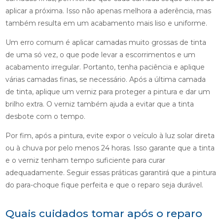
aplicar a próxima. Isso não apenas melhora a aderência, mas
também resulta em um acabamento mais liso e uniforme.
Um erro comum é aplicar camadas muito grossas de tinta
de uma só vez, o que pode levar a escorrimentos e um
acabamento irregular. Portanto, tenha paciência e aplique
várias camadas finas, se necessário. Após a última camada
de tinta, aplique um verniz para proteger a pintura e dar um
brilho extra. O verniz também ajuda a evitar que a tinta
desbote com o tempo.
Por fim, após a pintura, evite expor o veículo à luz solar direta
ou à chuva por pelo menos 24 horas. Isso garante que a tinta
e o verniz tenham tempo suficiente para curar
adequadamente. Seguir essas práticas garantirá que a pintura
do para-choque fique perfeita e que o reparo seja durável.
Quais cuidados tomar após o reparo