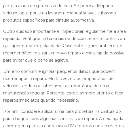
pintura ainda em processo de cura. Se precisar limpar o
veículo, opte por uma lavagem manual suave, utilizando
produtos específicos para pintura automotiva.
Outro cuidado importante é inspecionar regularmente a área
reparada. Verifique se há sinais de descascamento, bolhas ou
qualquer outra irregularidade. Caso note algum problema, é
recomendável realizar um novo reparo o mais rápido possível
para evitar que o dano se agrave.
Um erro comum é ignorar pequenos danos que podem
ocorrer após o reparo. Muitas vezes, os proprietários de
veículos tendem a subestimar a importância de uma
manutenção regular. Portanto, esteja sempre atento e faça
reparos imediatos quando necessário.
Por fim, considere aplicar uma cera protetora na pintura do
para-choque após algumas semanas do reparo. A cera ajuda
a proteger a pintura contra raios UV e outros contaminantes,