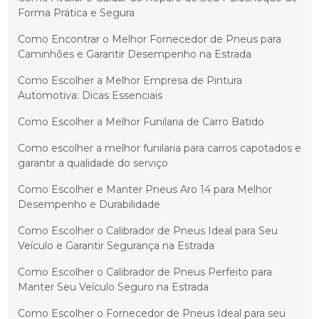
Forma Prática e Segura
Como Encontrar o Melhor Fornecedor de Pneus para
Caminhões e Garantir Desempenho na Estrada
Como Escolher a Melhor Empresa de Pintura
Automotiva: Dicas Essenciais
Como Escolher a Melhor Funilaria de Carro Batido
Como escolher a melhor funilaria para carros capotados e
garantir a qualidade do serviço
Como Escolher e Manter Pneus Aro 14 para Melhor
Desempenho e Durabilidade
Como Escolher o Calibrador de Pneus Ideal para Seu
Veículo e Garantir Segurança na Estrada
Como Escolher o Calibrador de Pneus Perfeito para
Manter Seu Veículo Seguro na Estrada
Como Escolher o Fornecedor de Pneus Ideal para seu