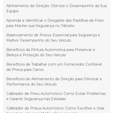
Alinhamento de Direção: Otimize o Desempenho da Sua
Equipe
Aprenda a Identificar o Desgaste das Pastilhas de Freio
para Manter sua Segurança no Trânsito
Balanciamento de Pneus: Essencial para Segurança e
Melhor Desempenho do Seu Veículo
Benefícios da Pintura Automotiva para Preservar a
Beleza e Proteção do Seu Veículo
Benefícios de Trabalhar com um Fornecedor Confiável
de Pneus para Carros
Benefícios do Alinhamento de Direção para Otimizar a
Performance do Seu Veículo
Calibrador de Pneu Automotivo: Como Evitar Problemas
e Garantir Segurança nas Estradas
Calibrador de Pneus Automotivo: Como Escolher e Usar