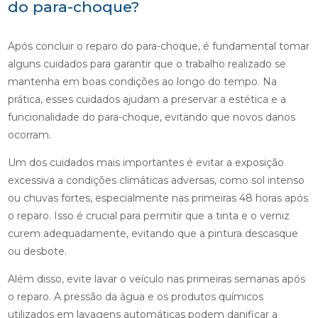
do para-choque?
Após concluir o reparo do para-choque, é fundamental tomar
alguns cuidados para garantir que o trabalho realizado se
mantenha em boas condições ao longo do tempo. Na
prática, esses cuidados ajudam a preservar a estética e a
funcionalidade do para-choque, evitando que novos danos
ocorram.
Um dos cuidados mais importantes é evitar a exposição
excessiva a condições climáticas adversas, como sol intenso
ou chuvas fortes, especialmente nas primeiras 48 horas após
o reparo. Isso é crucial para permitir que a tinta e o verniz
curem adequadamente, evitando que a pintura descasque
ou desbote.
Além disso, evite lavar o veículo nas primeiras semanas após
o reparo. A pressão da água e os produtos químicos
utilizados em lavagens automáticas podem danificar a