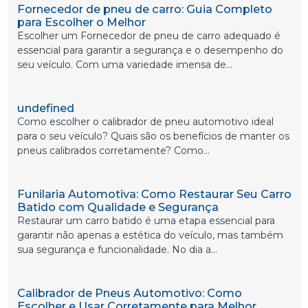
Fornecedor de pneu de carro: Guia Completo
para Escolher o Melhor
Escolher um Fornecedor de pneu de carro adequado é
essencial para garantir a segurança e o desempenho do
seu veículo. Com uma variedade imensa de...
undefined
Como escolher o calibrador de pneu automotivo ideal
para o seu veículo? Quais são os benefícios de manter os
pneus calibrados corretamente? Como...
Funilaria Automotiva: Como Restaurar Seu Carro
Batido com Qualidade e Segurança
Restaurar um carro batido é uma etapa essencial para
garantir não apenas a estética do veículo, mas também
sua segurança e funcionalidade. No dia a...
Calibrador de Pneus Automotivo: Como
Escolher e Usar Corretamente para Melhor