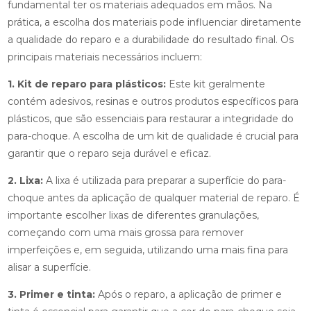
fundamental ter os materiais adequados em mãos. Na
prática, a escolha dos materiais pode influenciar diretamente
a qualidade do reparo e a durabilidade do resultado final. Os
principais materiais necessários incluem:
1. Kit de reparo para plásticos:
Este kit geralmente
contém adesivos, resinas e outros produtos específicos para
plásticos, que são essenciais para restaurar a integridade do
para-choque. A escolha de um kit de qualidade é crucial para
garantir que o reparo seja durável e eficaz.
2. Lixa:
A lixa é utilizada para preparar a superfície do para-
choque antes da aplicação de qualquer material de reparo. É
importante escolher lixas de diferentes granulações,
começando com uma mais grossa para remover
imperfeições e, em seguida, utilizando uma mais fina para
alisar a superfície.
3. Primer e tinta:
Após o reparo, a aplicação de primer e