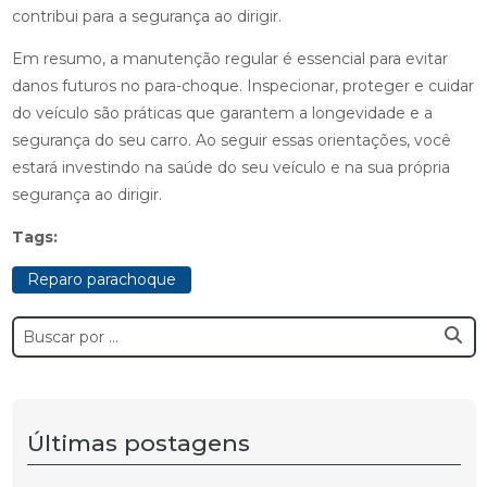
contribui para a segurança ao dirigir.
Em resumo, a manutenção regular é essencial para evitar
danos futuros no para-choque. Inspecionar, proteger e cuidar
do veículo são práticas que garantem a longevidade e a
segurança do seu carro. Ao seguir essas orientações, você
estará investindo na saúde do seu veículo e na sua própria
segurança ao dirigir.
Tags:
Reparo parachoque
Últimas postagens