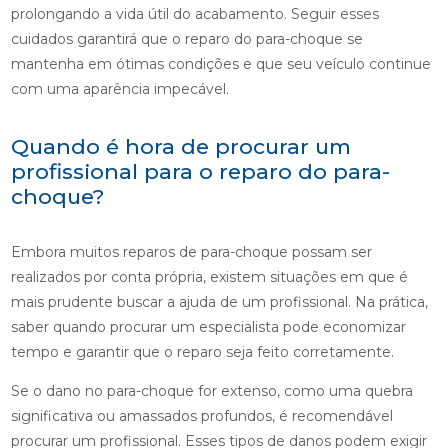
prolongando a vida útil do acabamento. Seguir esses
cuidados garantirá que o reparo do para-choque se
mantenha em ótimas condições e que seu veículo continue
com uma aparência impecável.
Quando é hora de procurar um
profissional para o reparo do para-
choque?
Embora muitos reparos de para-choque possam ser
realizados por conta própria, existem situações em que é
mais prudente buscar a ajuda de um profissional. Na prática,
saber quando procurar um especialista pode economizar
tempo e garantir que o reparo seja feito corretamente.
Se o dano no para-choque for extenso, como uma quebra
significativa ou amassados profundos, é recomendável
procurar um profissional. Esses tipos de danos podem exigir