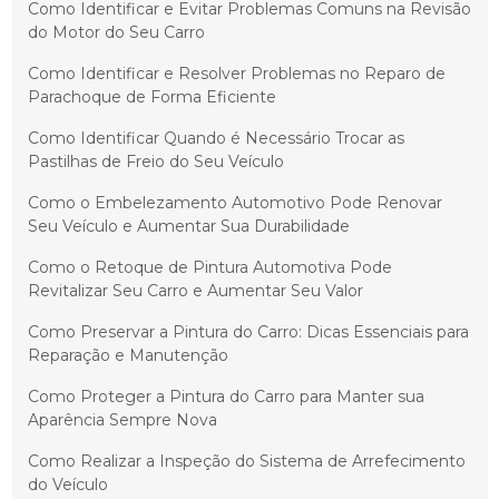
Como Identificar e Evitar Problemas Comuns na Revisão
do Motor do Seu Carro
Como Identificar e Resolver Problemas no Reparo de
Parachoque de Forma Eficiente
Como Identificar Quando é Necessário Trocar as
Pastilhas de Freio do Seu Veículo
Como o Embelezamento Automotivo Pode Renovar
Seu Veículo e Aumentar Sua Durabilidade
Como o Retoque de Pintura Automotiva Pode
Revitalizar Seu Carro e Aumentar Seu Valor
Como Preservar a Pintura do Carro: Dicas Essenciais para
Reparação e Manutenção
Como Proteger a Pintura do Carro para Manter sua
Aparência Sempre Nova
Como Realizar a Inspeção do Sistema de Arrefecimento
do Veículo