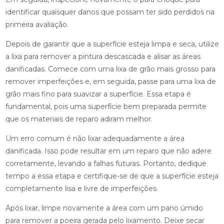
identificar quaisquer danos que possam ter sido perdidos na
primeira avaliação.
Depois de garantir que a superfície esteja limpa e seca, utilize
a lixa para remover a pintura descascada e alisar as áreas
danificadas. Comece com uma lixa de grão mais grosso para
remover imperfeições e, em seguida, passe para uma lixa de
grão mais fino para suavizar a superfície. Essa etapa é
fundamental, pois uma superfície bem preparada permite
que os materiais de reparo adiram melhor.
Um erro comum é não lixar adequadamente a área
danificada. Isso pode resultar em um reparo que não adere
corretamente, levando a falhas futuras. Portanto, dedique
tempo a essa etapa e certifique-se de que a superfície esteja
completamente lisa e livre de imperfeições.
Após lixar, limpe novamente a área com um pano úmido
para remover a poeira gerada pelo lixamento. Deixe secar