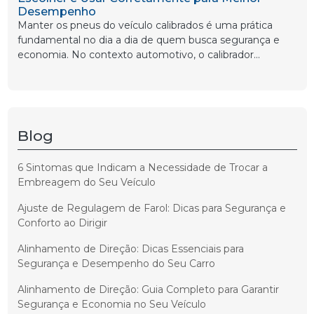
Desempenho
Manter os pneus do veículo calibrados é uma prática
fundamental no dia a dia de quem busca segurança e
economia. No contexto automotivo, o calibrador...
Blog
6 Sintomas que Indicam a Necessidade de Trocar a
Embreagem do Seu Veículo
Ajuste de Regulagem de Farol: Dicas para Segurança e
Conforto ao Dirigir
Alinhamento de Direção: Dicas Essenciais para
Segurança e Desempenho do Seu Carro
Alinhamento de Direção: Guia Completo para Garantir
Segurança e Economia no Seu Veículo