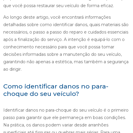
que você possa restaurar seu veículo de forma eficaz.
Ao longo deste artigo, você encontrará informações
detalhadas sobre como identificar danos, quais materiais são
necessários, o passo a passo do reparo e cuidados essenciais
após a finalização do serviço. A intenção é equipá-lo com o
conhecimento necessário para que você possa tomar
decisões informadas sobre a manutenção do seu veículo,
garantindo não apenas a estética, mas também a segurança
ao dirigir.
Como identificar danos no para-
choque do seu veículo?
Identificar danos no para-choque do seu veículo é o primeiro
passo para garantir que ele permaneça em boas condições.
Na prática, os danos podem variar desde arranhões
superficiais até fissuras ou quebras mais sérias. Para uma