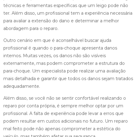
técnicas e ferramentas específicas que um leigo pode não
ter. Além disso, um profissional tem a experiência necessária
para avaliar a extensão do dano e determinar a melhor
abordagem para o reparo.
Outro cenário em que é aconselhável buscar ajuda
profissional é quando o para-choque apresenta danos
internos. Muitas vezes, os danos não são visíveis
externamente, mas podem comprometer a estrutura do
para-choque. Um especialista pode realizar uma avaliação
mais detalhada e garantir que todos os danos sejam tratados
adequadamente.
Além disso, se você não se sentir confortável realizando o
reparo por conta própria, é sempre melhor optar por um
profissional. A falta de experiência pode levar a erros que
podem resultar em custos adicionais no futuro. Um reparo
mal feito pode não apenas comprometer a estética do
veículo, mas também afetar sua segurança.