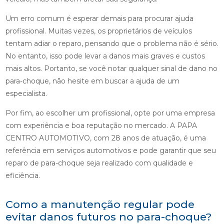
Um erro comum é esperar demais para procurar ajuda
profissional. Muitas vezes, os proprietários de veículos
tentam adiar o reparo, pensando que o problema não é sério.
No entanto, isso pode levar a danos mais graves e custos
mais altos. Portanto, se você notar qualquer sinal de dano no
para-choque, não hesite em buscar a ajuda de um
especialista.
Por fim, ao escolher um profissional, opte por uma empresa
com experiência e boa reputação no mercado. A PAPA
CENTRO AUTOMOTIVO, com 28 anos de atuação, é uma
referência em serviços automotivos e pode garantir que seu
reparo de para-choque seja realizado com qualidade e
eficiência.
Como a manutenção regular pode
evitar danos futuros no para-choque?