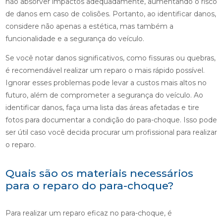
não absorver impactos adequadamente, aumentando o risco
de danos em caso de colisões. Portanto, ao identificar danos,
considere não apenas a estética, mas também a
funcionalidade e a segurança do veículo.
Se você notar danos significativos, como fissuras ou quebras,
é recomendável realizar um reparo o mais rápido possível.
Ignorar esses problemas pode levar a custos mais altos no
futuro, além de comprometer a segurança do veículo. Ao
identificar danos, faça uma lista das áreas afetadas e tire
fotos para documentar a condição do para-choque. Isso pode
ser útil caso você decida procurar um profissional para realizar
o reparo.
Quais são os materiais necessários
para o reparo do para-choque?
Para realizar um reparo eficaz no para-choque, é