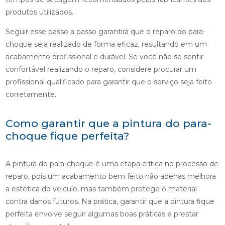
produtos utilizados.
Seguir esse passo a passo garantirá que o reparo do para-
choque seja realizado de forma eficaz, resultando em um
acabamento profissional e durável. Se você não se sentir
confortável realizando o reparo, considere procurar um
profissional qualificado para garantir que o serviço seja feito
corretamente.
Como garantir que a pintura do para-
choque fique perfeita?
A pintura do para-choque é uma etapa crítica no processo de
reparo, pois um acabamento bem feito não apenas melhora
a estética do veículo, mas também protege o material
contra danos futuros. Na prática, garantir que a pintura fique
perfeita envolve seguir algumas boas práticas e prestar