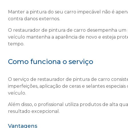
Manter a pintura do seu carro impecável não é ape
contra danos externos.
O
restaurador de pintura de carro
desempenha um pa
veículo mantenha a aparência de novo e esteja prot
tempo.
Como funciona o serviço
O serviço de
restaurador de pintura de carro
consist
imperfeições, aplicação de ceras e selantes especiai
veículo.
Além disso, o profissional utiliza produtos de alta 
resultado excepcional.
Vantagens