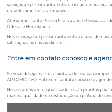
serviços de pintura automotiva, funilaria, mecânica 
embelezamentos automotivos.
Atendemos tanto Pessoa Física quanto Pessoa Juríd
Odessa e Hortolândia.
Nosso serviço de pintura automotiva é uma de nossas
satisfação aos nossos clientes.
Entre em contato conosco e agend
Se você deseja manter a pintura do seu carro impe
AUTOMOTIVO. Entre em contato conosco e agende 
Nossos profissionais qualificados estão prontos para
máxima qualidade na restauração da pintura do seu 