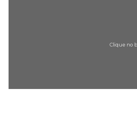
Clique no b