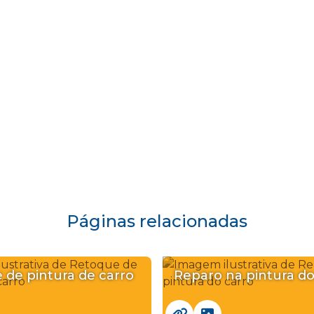
Páginas relacionadas
 de pintura de carro
Reparo na pintura do