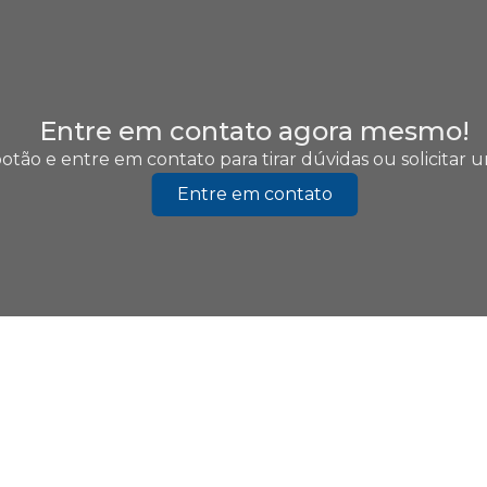
Entre em contato agora mesmo!
otão e entre em contato para tirar dúvidas ou solicitar
Entre em contato