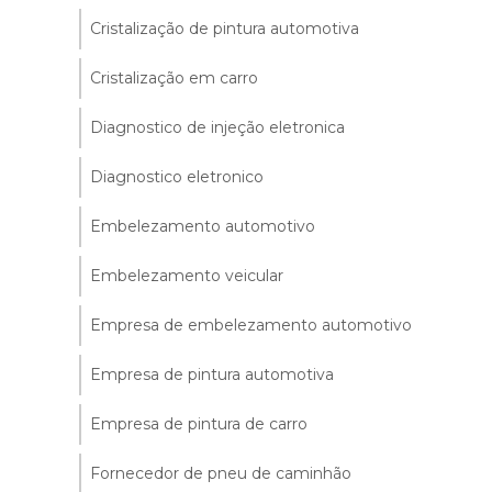
Cristalização de pintura automotiva
Cristalização em carro
Diagnostico de injeção eletronica
Diagnostico eletronico
Embelezamento automotivo
Embelezamento veicular
Empresa de embelezamento automotivo
Empresa de pintura automotiva
Empresa de pintura de carro
Fornecedor de pneu de caminhão