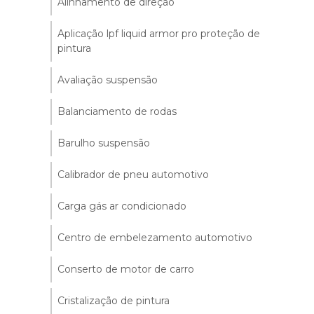
Alinhamento de direção
Aplicação lpf liquid armor pro proteção de
pintura
Avaliação suspensão
Balanciamento de rodas
Barulho suspensão
Calibrador de pneu automotivo
Carga gás ar condicionado
Centro de embelezamento automotivo
Conserto de motor de carro
Cristalização de pintura