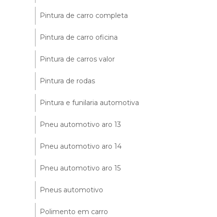
Pintura de carro completa
Pintura de carro oficina
Pintura de carros valor
Pintura de rodas
Pintura e funilaria automotiva
Pneu automotivo aro 13
Pneu automotivo aro 14
Pneu automotivo aro 15
Pneus automotivo
Polimento em carro