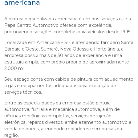
americana
A
pintura personalizada americana
é um dos serviços que a
Papa Centro Automotivo oferece com excelência,
promovendo soluções completas para veículos desde 1995.
Localizada em Americana – SP e atendendo também Santa
Bárbara d’Oeste, Sumaré, Nova Odessa e Hortolândia, a
empresa possui mais de 30 anos de experiência e uma
estrutura ampla, com prédio próprio de aproximadamente
2.000 m².
Seu espaço conta com cabide de pintura com aquecimento
a gás e equipamentos adequados para execução de
serviços técnicos.
Entre as especialidades da empresa estão pintura
automotiva, funilaria e mecânica automotiva, além de
oficinas mecânicas completas, serviços de injeção
eletrônica, reparos diversos, embelezamento automotivo e
venda de pneus, atendendo moradores e empresas da
região.