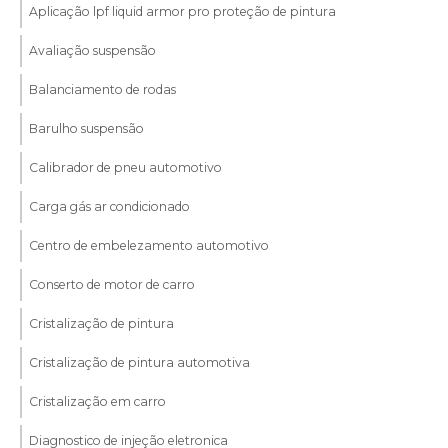
Aplicação lpf liquid armor pro proteção de pintura
Avaliação suspensão
Balanciamento de rodas
Barulho suspensão
Calibrador de pneu automotivo
Carga gás ar condicionado
Centro de embelezamento automotivo
Conserto de motor de carro
Cristalização de pintura
Cristalização de pintura automotiva
Cristalização em carro
Diagnostico de injeção eletronica