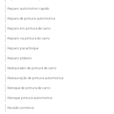
Reparo automotivo rapido
Reparo de pintura automotiva
Reparo em pintura de carro
Reparo na pintura do carro
Reparo parachoque
Reparo plástico
Restaurador de pintura de carro
Restauração de pintura automotiva
Retoque de pintura de carro
Retoque pintura automotiva
Revisão corretiva