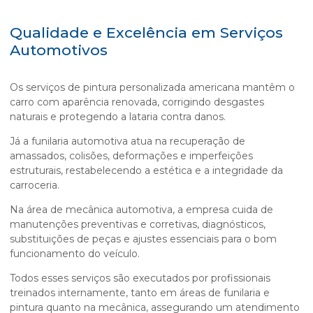
Qualidade e Excelência em Serviços
Automotivos
Os serviços de
pintura personalizada americana
mantêm o
carro com aparência renovada, corrigindo desgastes
naturais e protegendo a lataria contra danos.
Já a funilaria automotiva atua na recuperação de
amassados, colisões, deformações e imperfeições
estruturais, restabelecendo a estética e a integridade da
carroceria.
Na área de mecânica automotiva, a empresa cuida de
manutenções preventivas e corretivas, diagnósticos,
substituições de peças e ajustes essenciais para o bom
funcionamento do veículo.
Todos esses serviços são executados por profissionais
treinados internamente, tanto em áreas de funilaria e
pintura quanto na mecânica, assegurando um atendimento