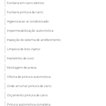
Funilaria em carro eletrico
Funilaria pintura de carro
Higienizacao ar condicionado
Impermeabilização automotiva
Inspeção do sistema de arrefecimento
Limpeza de bico injetor
Martelinho de ouro
Montagem de pneus
Oficina de pintura automotiva
Onde arrumar pintura de carro
Orçamento pintura de carro
Pintura automotiva completa