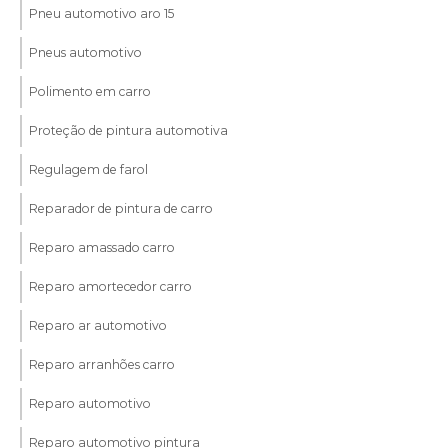
Pneu automotivo aro 15
Pneus automotivo
Polimento em carro
Proteção de pintura automotiva
Regulagem de farol
Reparador de pintura de carro
Reparo amassado carro
Reparo amortecedor carro
Reparo ar automotivo
Reparo arranhões carro
Reparo automotivo
Reparo automotivo pintura