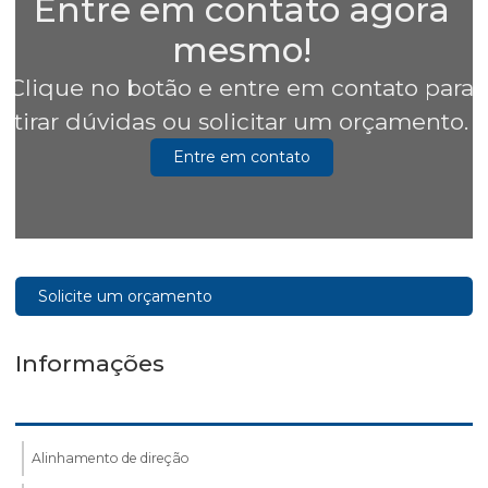
Entre em contato agora
mesmo!
Clique no botão e entre em contato para
tirar dúvidas ou solicitar um orçamento.
Entre em contato
Solicite um orçamento
Informações
Alinhamento de direção