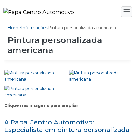
Home
Informações
Pintura personalizada americana
Pintura personalizada
americana
Clique nas imagens para ampliar
A Papa Centro Automotivo:
Especialista em pintura personalizada