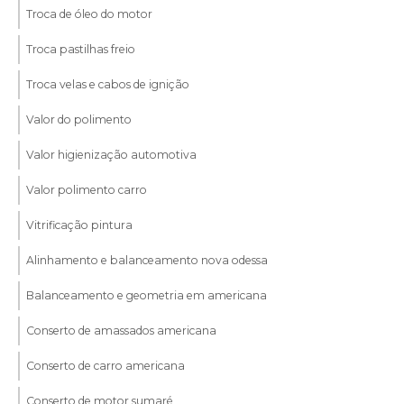
Troca de óleo do motor
Troca pastilhas freio
Troca velas e cabos de ignição
Valor do polimento
Valor higienização automotiva
Valor polimento carro
Vitrificação pintura
Alinhamento e balanceamento nova odessa
Balanceamento e geometria em americana
Conserto de amassados americana
Conserto de carro americana
Conserto de motor sumaré