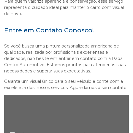
Para quem valoriza aparência e conservação, esse serviço
representa o cuidado ideal para manter o carro com visual
de novo.
Entre em Contato Conosco!
Se você busca uma
pintura personalizada americana
de
qualidade, realizada por profissionais experientes e
dedicados, não hesite em entrar em contato com a Papa
Centro Automotivo. Estamos prontos para atender às suas
necessidades e superar suas expectativas.
Garanta um visual único para o seu veículo e conte com a
excelência dos nossos serviços. Aguardamos o seu contato!