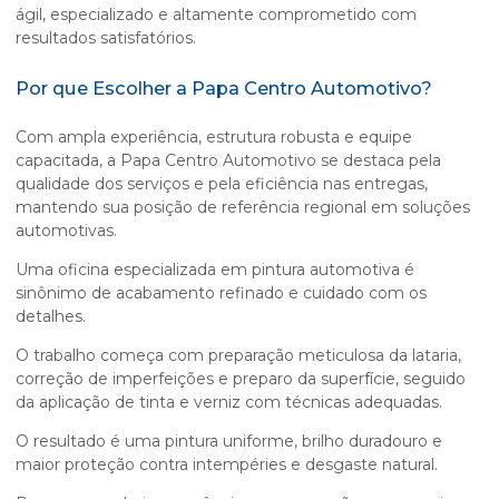
ágil, especializado e altamente comprometido com
resultados satisfatórios.
Por que Escolher a Papa Centro Automotivo?
Com ampla experiência, estrutura robusta e equipe
capacitada, a Papa Centro Automotivo se destaca pela
qualidade dos serviços e pela eficiência nas entregas,
mantendo sua posição de referência regional em soluções
automotivas.
Uma oficina especializada em pintura automotiva é
sinônimo de acabamento refinado e cuidado com os
detalhes.
O trabalho começa com preparação meticulosa da lataria,
correção de imperfeições e preparo da superfície, seguido
da aplicação de tinta e verniz com técnicas adequadas.
O resultado é uma pintura uniforme, brilho duradouro e
maior proteção contra intempéries e desgaste natural.