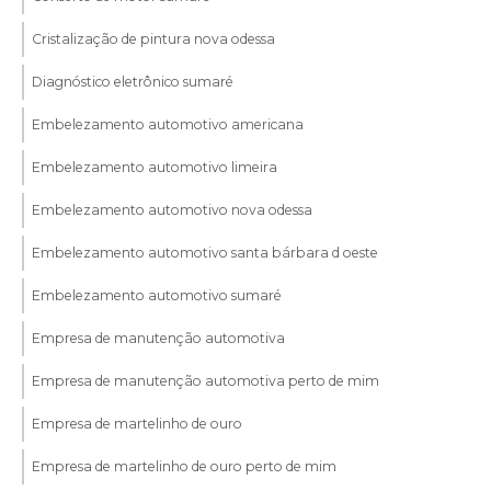
Cristalização de pintura nova odessa
Diagnóstico eletrônico sumaré
Embelezamento automotivo americana
Embelezamento automotivo limeira
Embelezamento automotivo nova odessa
Embelezamento automotivo santa bárbara d oeste
Embelezamento automotivo sumaré
Empresa de manutenção automotiva
Empresa de manutenção automotiva perto de mim
Empresa de martelinho de ouro
Empresa de martelinho de ouro perto de mim