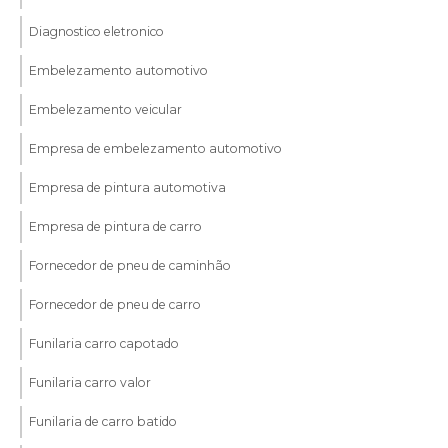
Diagnostico eletronico
Embelezamento automotivo
Embelezamento veicular
Empresa de embelezamento automotivo
Empresa de pintura automotiva
Empresa de pintura de carro
Fornecedor de pneu de caminhão
Fornecedor de pneu de carro
Funilaria carro capotado
Funilaria carro valor
Funilaria de carro batido