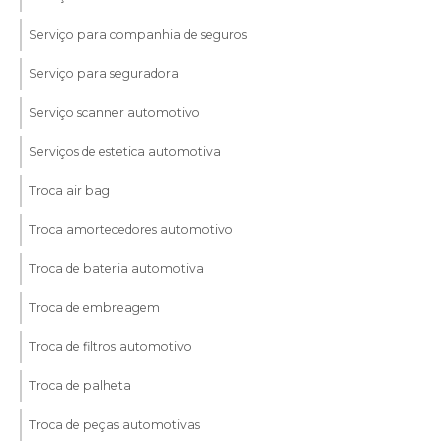
Serviço para companhia de seguros
Serviço para seguradora
Serviço scanner automotivo
Serviços de estetica automotiva
Troca air bag
Troca amortecedores automotivo
Troca de bateria automotiva
Troca de embreagem
Troca de filtros automotivo
Troca de palheta
Troca de peças automotivas