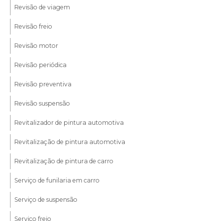
Revisão de viagem
Revisão freio
Revisão motor
Revisão periódica
Revisão preventiva
Revisão suspensão
Revitalizador de pintura automotiva
Revitalização de pintura automotiva
Revitalização de pintura de carro
Serviço de funilaria em carro
Serviço de suspensão
Serviço freio