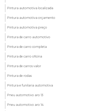
Pintura automotiva localizada
Pintura automotiva orçamento
Pintura automotiva preço
Pintura de carro automotivo
Pintura de carro completa
Pintura de carro oficina
Pintura de carros valor
Pintura de rodas
Pintura e funilaria automotiva
Pneu automotivo aro 13
Pneu automotivo aro 14