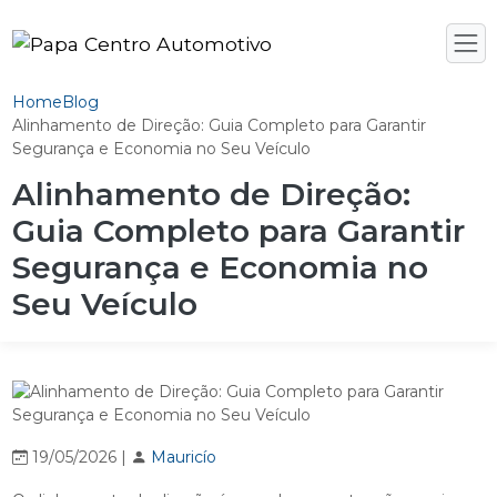
Home
Blog
Alinhamento de Direção: Guia Completo para Garantir
Segurança e Economia no Seu Veículo
Alinhamento de Direção:
Guia Completo para Garantir
Segurança e Economia no
Seu Veículo
19/05/2026 |
Mauricío