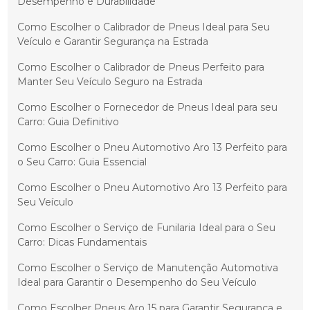
Desempenho e Durabilidade
Como Escolher o Calibrador de Pneus Ideal para Seu
Veículo e Garantir Segurança na Estrada
Como Escolher o Calibrador de Pneus Perfeito para
Manter Seu Veículo Seguro na Estrada
Como Escolher o Fornecedor de Pneus Ideal para seu
Carro: Guia Definitivo
Como Escolher o Pneu Automotivo Aro 13 Perfeito para
o Seu Carro: Guia Essencial
Como Escolher o Pneu Automotivo Aro 13 Perfeito para
Seu Veículo
Como Escolher o Serviço de Funilaria Ideal para o Seu
Carro: Dicas Fundamentais
Como Escolher o Serviço de Manutenção Automotiva
Ideal para Garantir o Desempenho do Seu Veículo
Como Escolher Pneus Aro 15 para Garantir Segurança e