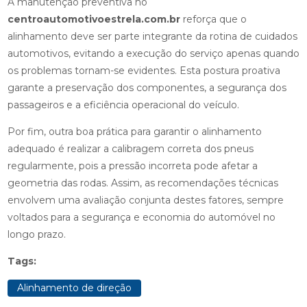
A manutenção preventiva no
centroautomotivoestrela.com.br
reforça que o
alinhamento deve ser parte integrante da rotina de cuidados
automotivos, evitando a execução do serviço apenas quando
os problemas tornam-se evidentes. Esta postura proativa
garante a preservação dos componentes, a segurança dos
passageiros e a eficiência operacional do veículo.
Por fim, outra boa prática para garantir o alinhamento
adequado é realizar a calibragem correta dos pneus
regularmente, pois a pressão incorreta pode afetar a
geometria das rodas. Assim, as recomendações técnicas
envolvem uma avaliação conjunta destes fatores, sempre
voltados para a segurança e economia do automóvel no
longo prazo.
Tags:
Alinhamento de direção