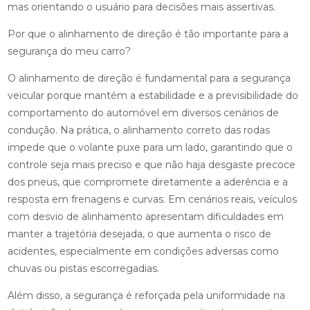
mas orientando o usuário para decisões mais assertivas.
Por que o alinhamento de direção é tão importante para a
segurança do meu carro?
O alinhamento de direção é fundamental para a segurança
veicular porque mantém a estabilidade e a previsibilidade do
comportamento do automóvel em diversos cenários de
condução. Na prática, o alinhamento correto das rodas
impede que o volante puxe para um lado, garantindo que o
controle seja mais preciso e que não haja desgaste precoce
dos pneus, que compromete diretamente a aderência e a
resposta em frenagens e curvas. Em cenários reais, veículos
com desvio de alinhamento apresentam dificuldades em
manter a trajetória desejada, o que aumenta o risco de
acidentes, especialmente em condições adversas como
chuvas ou pistas escorregadias.
Além disso, a segurança é reforçada pela uniformidade na