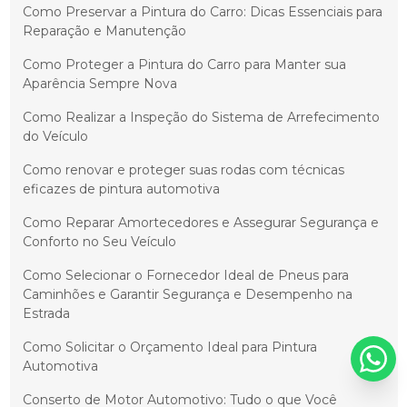
Como Preservar a Pintura do Carro: Dicas Essenciais para
Reparação e Manutenção
Como Proteger a Pintura do Carro para Manter sua
Aparência Sempre Nova
Como Realizar a Inspeção do Sistema de Arrefecimento
do Veículo
Como renovar e proteger suas rodas com técnicas
eficazes de pintura automotiva
Como Reparar Amortecedores e Assegurar Segurança e
Conforto no Seu Veículo
Como Selecionar o Fornecedor Ideal de Pneus para
Caminhões e Garantir Segurança e Desempenho na
Estrada
Como Solicitar o Orçamento Ideal para Pintura
Automotiva
Conserto de Motor Automotivo: Tudo o que Você