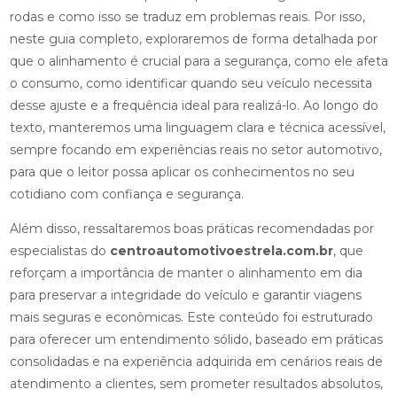
rodas e como isso se traduz em problemas reais. Por isso,
neste guia completo, exploraremos de forma detalhada por
que o alinhamento é crucial para a segurança, como ele afeta
o consumo, como identificar quando seu veículo necessita
desse ajuste e a frequência ideal para realizá-lo. Ao longo do
texto, manteremos uma linguagem clara e técnica acessível,
sempre focando em experiências reais no setor automotivo,
para que o leitor possa aplicar os conhecimentos no seu
cotidiano com confiança e segurança.
Além disso, ressaltaremos boas práticas recomendadas por
especialistas do
centroautomotivoestrela.com.br
, que
reforçam a importância de manter o alinhamento em dia
para preservar a integridade do veículo e garantir viagens
mais seguras e econômicas. Este conteúdo foi estruturado
para oferecer um entendimento sólido, baseado em práticas
consolidadas e na experiência adquirida em cenários reais de
atendimento a clientes, sem prometer resultados absolutos,