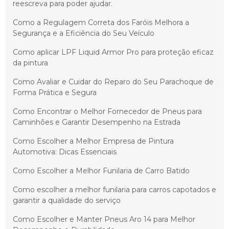
reescreva para poder ajudar.
Como a Regulagem Correta dos Faróis Melhora a
Segurança e a Eficiência do Seu Veículo
Como aplicar LPF Liquid Armor Pro para proteção eficaz
da pintura
Como Avaliar e Cuidar do Reparo do Seu Parachoque de
Forma Prática e Segura
Como Encontrar o Melhor Fornecedor de Pneus para
Caminhões e Garantir Desempenho na Estrada
Como Escolher a Melhor Empresa de Pintura
Automotiva: Dicas Essenciais
Como Escolher a Melhor Funilaria de Carro Batido
Como escolher a melhor funilaria para carros capotados e
garantir a qualidade do serviço
Como Escolher e Manter Pneus Aro 14 para Melhor