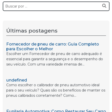
Últimas postagens
Fornecedor de pneu de carro: Guia Completo
para Escolher o Melhor
Escolher um Fornecedor de pneu de carro adequado é
essencial para garantir a segurança e o desempenho do
seu veículo. Com uma variedade imensa de...
undefined
Como escolher o calibrador de pneu automotivo ideal
para o seu veículo? Quais são os benefícios de manter os
pneus calibrados corretamente? Como...
Funilaria Automotiva: Como Restaurar Seu Carro