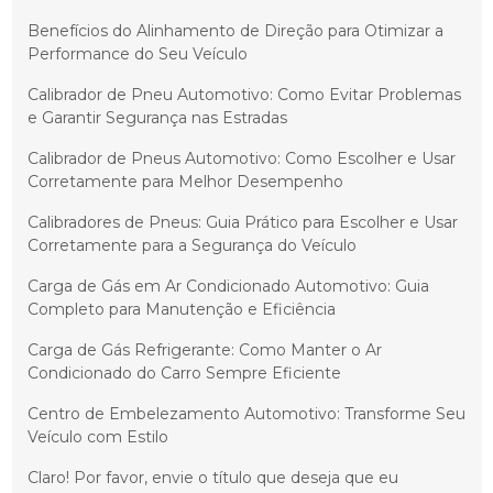
Benefícios do Alinhamento de Direção para Otimizar a
Performance do Seu Veículo
Calibrador de Pneu Automotivo: Como Evitar Problemas
e Garantir Segurança nas Estradas
Calibrador de Pneus Automotivo: Como Escolher e Usar
Corretamente para Melhor Desempenho
Calibradores de Pneus: Guia Prático para Escolher e Usar
Corretamente para a Segurança do Veículo
Carga de Gás em Ar Condicionado Automotivo: Guia
Completo para Manutenção e Eficiência
Carga de Gás Refrigerante: Como Manter o Ar
Condicionado do Carro Sempre Eficiente
Centro de Embelezamento Automotivo: Transforme Seu
Veículo com Estilo
Claro! Por favor, envie o título que deseja que eu