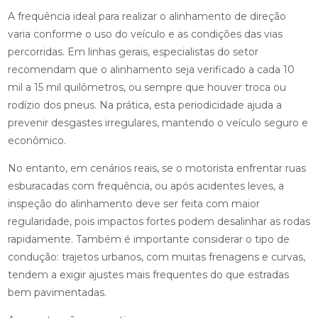
A frequência ideal para realizar o alinhamento de direção
varia conforme o uso do veículo e as condições das vias
percorridas. Em linhas gerais, especialistas do setor
recomendam que o alinhamento seja verificado a cada 10
mil a 15 mil quilômetros, ou sempre que houver troca ou
rodízio dos pneus. Na prática, esta periodicidade ajuda a
prevenir desgastes irregulares, mantendo o veículo seguro e
econômico.
No entanto, em cenários reais, se o motorista enfrentar ruas
esburacadas com frequência, ou após acidentes leves, a
inspeção do alinhamento deve ser feita com maior
regularidade, pois impactos fortes podem desalinhar as rodas
rapidamente. Também é importante considerar o tipo de
condução: trajetos urbanos, com muitas frenagens e curvas,
tendem a exigir ajustes mais frequentes do que estradas
bem pavimentadas.