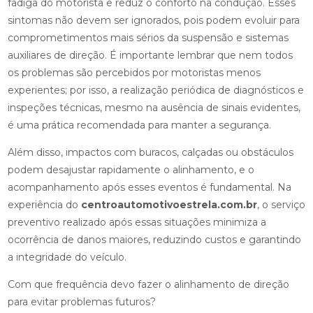
fadiga do motorista e reduz o conforto na condução. Esses
sintomas não devem ser ignorados, pois podem evoluir para
comprometimentos mais sérios da suspensão e sistemas
auxiliares de direção. É importante lembrar que nem todos
os problemas são percebidos por motoristas menos
experientes; por isso, a realização periódica de diagnósticos e
inspeções técnicas, mesmo na ausência de sinais evidentes,
é uma prática recomendada para manter a segurança.
Além disso, impactos com buracos, calçadas ou obstáculos
podem desajustar rapidamente o alinhamento, e o
acompanhamento após esses eventos é fundamental. Na
experiência do
centroautomotivoestrela.com.br
, o serviço
preventivo realizado após essas situações minimiza a
ocorrência de danos maiores, reduzindo custos e garantindo
a integridade do veículo.
Com que frequência devo fazer o alinhamento de direção
para evitar problemas futuros?