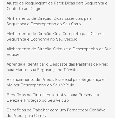
Ajuste de Regulagem de Farol: Dicas para Segurança e
Conforto ao Dirigir
Alinhamento de Direção: Dicas Essenciais para
Segurança e Desempenho do Seu Carro
Alinhamento de Direção: Guia Completo para Garantir
Segurança e Economia no Seu Veículo
Alinhamento de Direção: Otimize o Desempenho da Sua
Equipe
Aprenda a Identificar o Desgaste das Pastilhas de Freio
para Manter sua Segurança no Trânsito
Balanciamento de Pneus: Essencial para Segurança e
Melhor Desempenho do Seu Veículo
Benefícios da Pintura Automotiva para Preservar a
Beleza e Proteção do Seu Veículo
Benefícios de Trabalhar com um Fornecedor Confiável
de Pneus para Carros