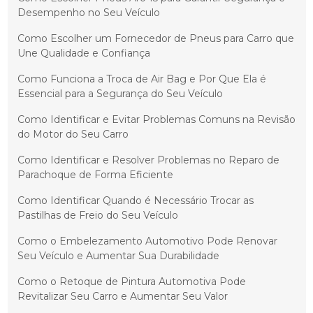
Desempenho no Seu Veículo
Como Escolher um Fornecedor de Pneus para Carro que
Une Qualidade e Confiança
Como Funciona a Troca de Air Bag e Por Que Ela é
Essencial para a Segurança do Seu Veículo
Como Identificar e Evitar Problemas Comuns na Revisão
do Motor do Seu Carro
Como Identificar e Resolver Problemas no Reparo de
Parachoque de Forma Eficiente
Como Identificar Quando é Necessário Trocar as
Pastilhas de Freio do Seu Veículo
Como o Embelezamento Automotivo Pode Renovar
Seu Veículo e Aumentar Sua Durabilidade
Como o Retoque de Pintura Automotiva Pode
Revitalizar Seu Carro e Aumentar Seu Valor