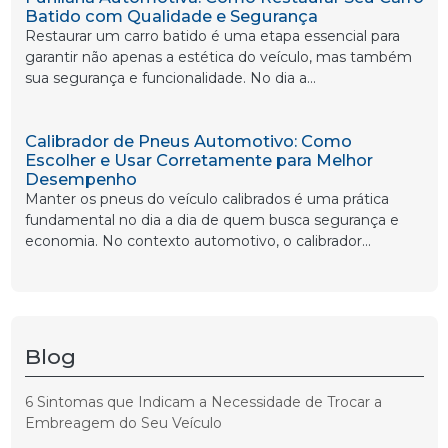
Batido com Qualidade e Segurança
Restaurar um carro batido é uma etapa essencial para
garantir não apenas a estética do veículo, mas também
sua segurança e funcionalidade. No dia a...
Calibrador de Pneus Automotivo: Como
Escolher e Usar Corretamente para Melhor
Desempenho
Manter os pneus do veículo calibrados é uma prática
fundamental no dia a dia de quem busca segurança e
economia. No contexto automotivo, o calibrador...
Blog
6 Sintomas que Indicam a Necessidade de Trocar a
Embreagem do Seu Veículo