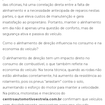
das oficinas, há uma correlação direta entre a falta de
alinhamento e a necessidade antecipada de reparos nestas
partes, o que eleva custos de manutenção e gera
insatisfação ao proprietário. Portanto, manter o alinhamento
em dia não é apenas uma questão de conforto, mas de
segurança ativa e passiva do veículo.
Como o alinhamento de direção influencia no consumo e na
economia do veículo?
O alinhamento de direção tem um impacto direto no
consumo de combustível, o que também reflete na
economia do veículo. Na teoria técnica, quando as rodas não
estão alinhadas corretamente, há aumento da resistência ao
rolamento, pois os pneus “arrastam” contra o solo,
aumentando o esforço do motor para manter a velocidade.
Na prática, motoristas e mecânicos do
centroautomotivoestrela.com.br
confirmam que veículos