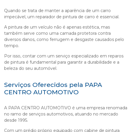
Quando se trata de manter a aparência de um carro
impecável, um
reparador de pintura de carro
é essencial.
A pintura de um veículo não é apenas estética, mas
também serve como uma camada protetora contra
diversos danos, como ferrugem e desgaste causados pelo
tempo.
Por isso, contar com um serviço especializado em reparos
de pintura é fundamental para garantir a durabilidade e a
beleza do seu automóvel.
Serviços Oferecidos pela PAPA
CENTRO AUTOMOTIVO
A PAPA CENTRO AUTOMOTIVO é uma empresa renomada
no ramo de serviços automotivos, atuando no mercado
desde 1995.
Com um prédio próprio equipado com cabine de pintura