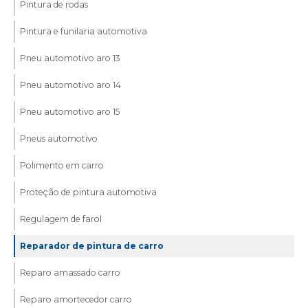
Pintura de rodas
Pintura e funilaria automotiva
Pneu automotivo aro 13
Pneu automotivo aro 14
Pneu automotivo aro 15
Pneus automotivo
Polimento em carro
Proteção de pintura automotiva
Regulagem de farol
Reparador de pintura de carro
Reparo amassado carro
Reparo amortecedor carro