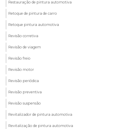
Restauração de pintura automotiva
Retoque de pintura de carro
Retoque pintura automotiva
Revisão corretiva
Revisão de viagem
Revisão freio
Revisão motor
Revisão periódica
Revisão preventiva
Revisão suspensão
Revitalizador de pintura automotiva
Revitalização de pintura automotiva