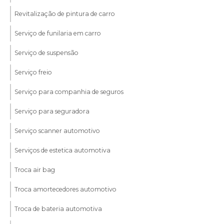
Revitalização de pintura de carro
Serviço de funilaria em carro
Serviço de suspensão
Serviço freio
Serviço para companhia de seguros
Serviço para seguradora
Serviço scanner automotivo
Serviços de estetica automotiva
Troca air bag
Troca amortecedores automotivo
Troca de bateria automotiva