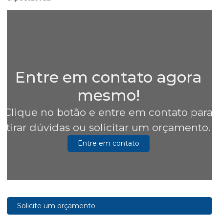
Entre em contato agora
mesmo!
Clique no botão e entre em contato para
tirar dúvidas ou solicitar um orçamento.
Entre em contato
Solicite um orçamento