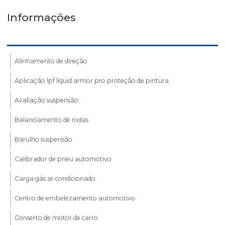
Informações
Alinhamento de direção
Aplicação lpf liquid armor pro proteção de pintura
Avaliação suspensão
Balanciamento de rodas
Barulho suspensão
Calibrador de pneu automotivo
Carga gás ar condicionado
Centro de embelezamento automotivo
Conserto de motor de carro