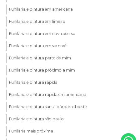
Funilaria e pintura em americana
Funilaria e pintura em limeira
Funilaria e pintura em nova odessa
Funilaria e pintura em sumaré
Funilaria e pintura perto de mim
Funilaria e pintura próximo a mim
Funilaria e pintura rápida
Funilaria e pintura rápida em americana
Funilaria e pintura santa bárbara d oeste
Funilaria e pintura são paulo
Funilaria mais próxima