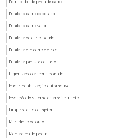
Fornecedor de pneu de carro
Funilaria carro capotado
Funilaria carro valor
Funilaria de carro batido
Funilaria em carro eletrico
Funilaria pintura de carro
Higienizacao ar condicionado
Impermeabilização automotiva
Inspeção do sistema de arrefecimento
Limpeza de bico injetor
Martelinho de ouro
Montagem de pneus