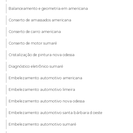
Balanceamento e geometria em americana
Conserto de amassados americana
Conserto de carro americana
Conserto de motor sumaré
Cristalização de pintura nova odessa
Diagnóstico eletrônico sumaré
Embelezamento automotivo americana
Embelezamento automotivo limeira
Embelezamento automotivo nova odessa
Embelezamento automotivo santa bárbara d oeste
Embelezamento automotivo sumaré