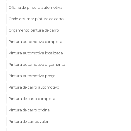
Oficina de pintura automotiva
Onde arrumar pintura de carro
Orçamento pintura de carro
Pintura automotiva completa
Pintura automotiva localizada
Pintura automotiva orçamento
Pintura automotiva preço
Pintura de carro automotivo
Pintura de carro completa
Pintura de carro oficina
Pintura de carros valor