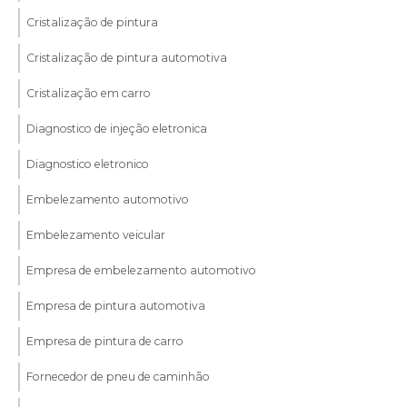
Cristalização de pintura
Cristalização de pintura automotiva
Cristalização em carro
Diagnostico de injeção eletronica
Diagnostico eletronico
Embelezamento automotivo
Embelezamento veicular
Empresa de embelezamento automotivo
Empresa de pintura automotiva
Empresa de pintura de carro
Fornecedor de pneu de caminhão