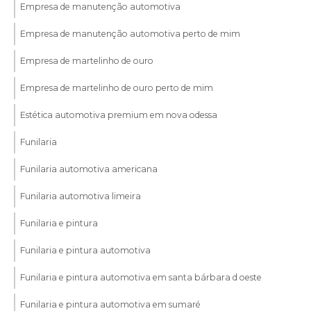
Empresa de manutenção automotiva
Empresa de manutenção automotiva perto de mim
Empresa de martelinho de ouro
Empresa de martelinho de ouro perto de mim
Estética automotiva premium em nova odessa
Funilaria
Funilaria automotiva americana
Funilaria automotiva limeira
Funilaria e pintura
Funilaria e pintura automotiva
Funilaria e pintura automotiva em santa bárbara d oeste
Funilaria e pintura automotiva em sumaré