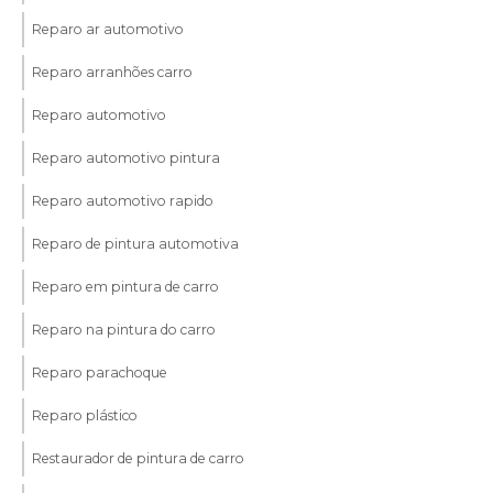
Reparo ar automotivo
Reparo arranhões carro
Reparo automotivo
Reparo automotivo pintura
Reparo automotivo rapido
Reparo de pintura automotiva
Reparo em pintura de carro
Reparo na pintura do carro
Reparo parachoque
Reparo plástico
Restaurador de pintura de carro