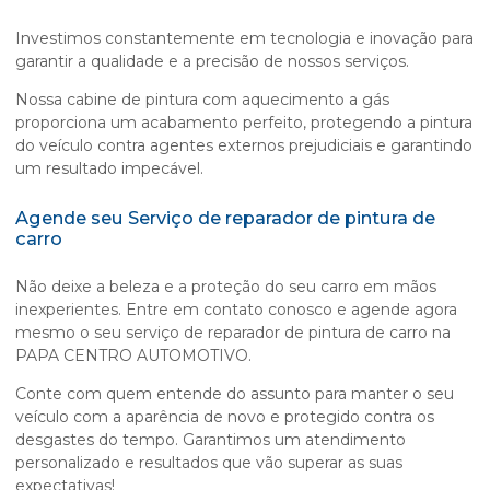
Investimos constantemente em tecnologia e inovação para
garantir a qualidade e a precisão de nossos serviços.
Nossa cabine de pintura com aquecimento a gás
proporciona um acabamento perfeito, protegendo a pintura
do veículo contra agentes externos prejudiciais e garantindo
um resultado impecável.
Agende seu Serviço de reparador de pintura de
carro
Não deixe a beleza e a proteção do seu carro em mãos
inexperientes. Entre em contato conosco e agende agora
mesmo o seu serviço de
reparador de pintura de carro
na
PAPA CENTRO AUTOMOTIVO.
Conte com quem entende do assunto para manter o seu
veículo com a aparência de novo e protegido contra os
desgastes do tempo. Garantimos um atendimento
personalizado e resultados que vão superar as suas
expectativas!