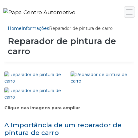
Home
Informações
Reparador de pintura de carro
Reparador de pintura de
carro
Clique nas imagens para ampliar
A Importância de um reparador de
pintura de carro