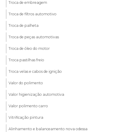
Troca de embreagem
Troca de filtros automotivo
Troca de palheta
Troca de peças automotivas
Troca de óleo do motor
Troca pastilhas freio
Troca velas e cabos de ignição
Valor do polimento
Valor higienização automotiva
Valor polimento carro
Vitrificação pintura
Alinhamento e balanceamento nova odessa