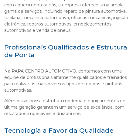
com aquecimento a gás, a empresa oferece uma ampla
gama de serviços, incluindo reparo de pintura automotiva,
funilaria, mecânica automotiva, oficinas mecânicas, injeção
eletrônica, reparos automotivos, embelezamentos
automotivos e venda de pneus.
Profissionais Qualificados e Estrutura
de Ponta
Na PAPA CENTRO AUTOMOTIVO, contamos com uma
equipe de profissionais altamente qualificados e treinados
para realizar os mais diversos tipos de reparos e pinturas
automotivas.
Além disso, nossa estrutura moderna e equipamentos de
última geração garantem um serviço de excelência, com
resultados impecáveis e duradouros.
Tecnologia a Favor da Qualidade