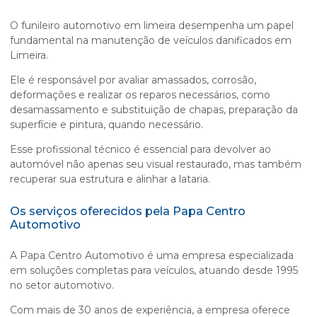
O
funileiro automotivo em limeira
desempenha um papel
fundamental na manutenção de veículos danificados em
Limeira.
Ele é responsável por avaliar amassados, corrosão,
deformações e realizar os reparos necessários, como
desamassamento e substituição de chapas, preparação da
superfície e pintura, quando necessário.
Esse profissional técnico é essencial para devolver ao
automóvel não apenas seu visual restaurado, mas também
recuperar sua estrutura e alinhar a lataria.
Os serviços oferecidos pela Papa Centro
Automotivo
A Papa Centro Automotivo é uma empresa especializada
em soluções completas para veículos, atuando desde 1995
no setor automotivo.
Com mais de 30 anos de experiência, a empresa oferece