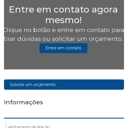
Entre em contato agora
mesmo!
Clique no botão e entre em contato para
tirar dúvidas ou solicitar um orçamento.
Entre em contato
Solicite um orçamento
Informações
Alinhamento de direção