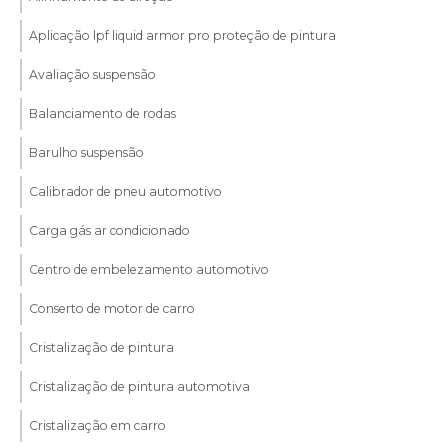
Aplicação lpf liquid armor pro proteção de pintura
Avaliação suspensão
Balanciamento de rodas
Barulho suspensão
Calibrador de pneu automotivo
Carga gás ar condicionado
Centro de embelezamento automotivo
Conserto de motor de carro
Cristalização de pintura
Cristalização de pintura automotiva
Cristalização em carro