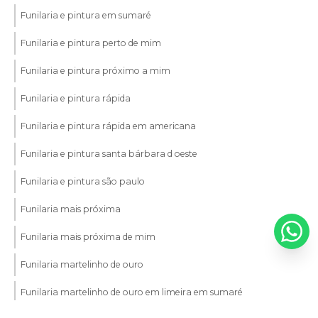
Funilaria e pintura em sumaré
Funilaria e pintura perto de mim
Funilaria e pintura próximo a mim
Funilaria e pintura rápida
Funilaria e pintura rápida em americana
Funilaria e pintura santa bárbara d oeste
Funilaria e pintura são paulo
Funilaria mais próxima
Funilaria mais próxima de mim
Funilaria martelinho de ouro
Funilaria martelinho de ouro em limeira em sumaré