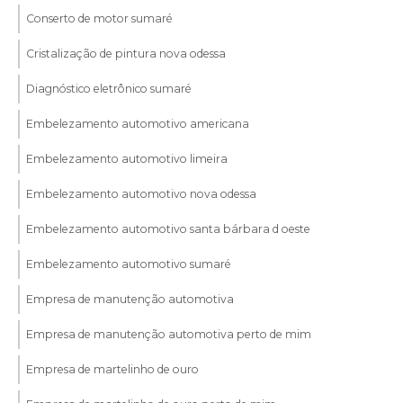
Conserto de motor sumaré
Cristalização de pintura nova odessa
Diagnóstico eletrônico sumaré
Embelezamento automotivo americana
Embelezamento automotivo limeira
Embelezamento automotivo nova odessa
Embelezamento automotivo santa bárbara d oeste
Embelezamento automotivo sumaré
Empresa de manutenção automotiva
Empresa de manutenção automotiva perto de mim
Empresa de martelinho de ouro