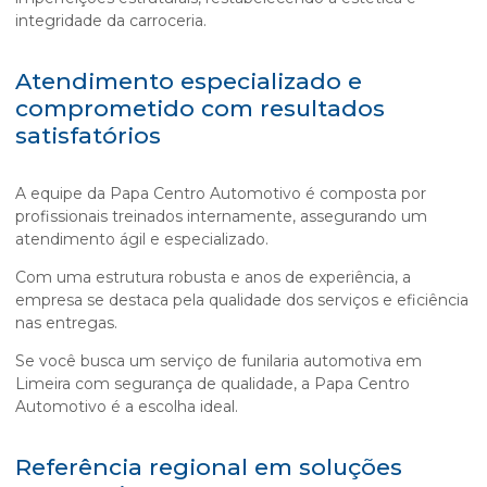
integridade da carroceria.
Atendimento especializado e
comprometido com resultados
satisfatórios
A equipe da Papa Centro Automotivo é composta por
profissionais treinados internamente, assegurando um
atendimento ágil e especializado.
Com uma estrutura robusta e anos de experiência, a
empresa se destaca pela qualidade dos serviços e eficiência
nas entregas.
Se você busca um serviço de funilaria automotiva em
Limeira com segurança de qualidade, a Papa Centro
Automotivo é a escolha ideal.
Referência regional em soluções