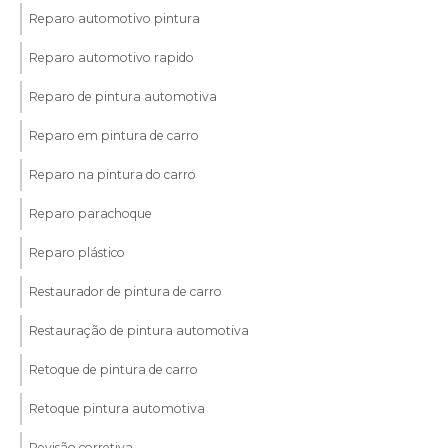
Reparo automotivo pintura
Reparo automotivo rapido
Reparo de pintura automotiva
Reparo em pintura de carro
Reparo na pintura do carro
Reparo parachoque
Reparo plástico
Restaurador de pintura de carro
Restauração de pintura automotiva
Retoque de pintura de carro
Retoque pintura automotiva
Revisão corretiva