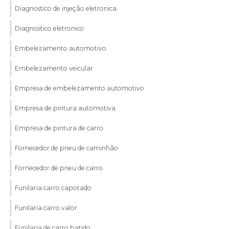
Diagnostico de injeção eletronica
Diagnostico eletronico
Embelezamento automotivo
Embelezamento veicular
Empresa de embelezamento automotivo
Empresa de pintura automotiva
Empresa de pintura de carro
Fornecedor de pneu de caminhão
Fornecedor de pneu de carro
Funilaria carro capotado
Funilaria carro valor
Funilaria de carro batido