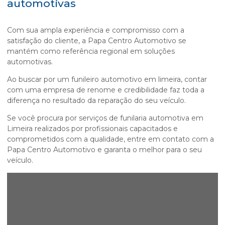
automotivas
Com sua ampla experiência e compromisso com a
satisfação do cliente, a Papa Centro Automotivo se
mantém como referência regional em soluções
automotivas.
Ao buscar por um
funileiro automotivo em limeira
, contar
com uma empresa de renome e credibilidade faz toda a
diferença no resultado da reparação do seu veículo.
Se você procura por serviços de funilaria automotiva em
Limeira realizados por profissionais capacitados e
comprometidos com a qualidade, entre em contato com a
Papa Centro Automotivo e garanta o melhor para o seu
veículo.