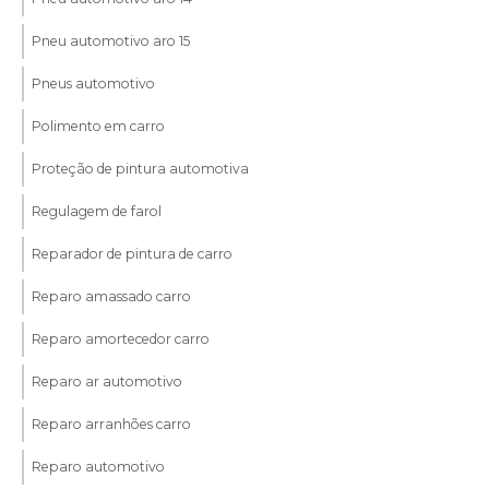
Pneu automotivo aro 15
Pneus automotivo
Polimento em carro
Proteção de pintura automotiva
Regulagem de farol
Reparador de pintura de carro
Reparo amassado carro
Reparo amortecedor carro
Reparo ar automotivo
Reparo arranhões carro
Reparo automotivo