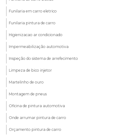
Funilaria em carro eletrico
Funilaria pintura de carro
Higienizacao ar condicionado
Impermeabilização automotiva
Inspeção do sistema de arrefecimento
Limpeza de bico injetor
Martelinho de ouro
Montagem de pneus
Oficina de pintura automotiva
Onde arrumar pintura de carro
Orçamento pintura de carro