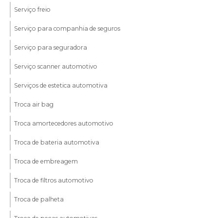
Serviço freio
Serviço para companhia de seguros
Serviço para seguradora
Serviço scanner automotivo
Serviços de estetica automotiva
Troca air bag
Troca amortecedores automotivo
Troca de bateria automotiva
Troca de embreagem
Troca de filtros automotivo
Troca de palheta