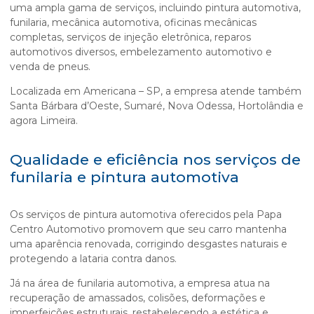
uma ampla gama de serviços, incluindo pintura automotiva,
funilaria, mecânica automotiva, oficinas mecânicas
completas, serviços de injeção eletrônica, reparos
automotivos diversos, embelezamento automotivo e
venda de pneus.
Localizada em Americana – SP, a empresa atende também
Santa Bárbara d’Oeste, Sumaré, Nova Odessa, Hortolândia e
agora Limeira.
Qualidade e eficiência nos serviços de
funilaria e pintura automotiva
Os serviços de pintura automotiva oferecidos pela Papa
Centro Automotivo promovem que seu carro mantenha
uma aparência renovada, corrigindo desgastes naturais e
protegendo a lataria contra danos.
Já na área de funilaria automotiva, a empresa atua na
recuperação de amassados, colisões, deformações e
imperfeições estruturais, restabelecendo a estética e