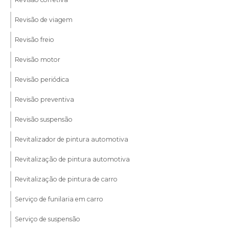
Revisão de viagem
Revisão freio
Revisão motor
Revisão periódica
Revisão preventiva
Revisão suspensão
Revitalizador de pintura automotiva
Revitalização de pintura automotiva
Revitalização de pintura de carro
Serviço de funilaria em carro
Serviço de suspensão