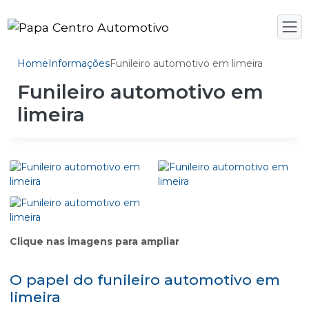
Home
Informações
Funileiro automotivo em limeira
Funileiro automotivo em
limeira
Clique nas imagens para ampliar
O papel do funileiro automotivo em
limeira