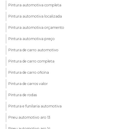
Pintura automotiva completa
Pintura automotiva localizada
Pintura automotiva orçamento
Pintura automotiva preço
Pintura de carro automotivo
Pintura de carro completa
Pintura de carro oficina
Pintura de carros valor
Pintura de rodas
Pintura e funilaria automotiva
Pneu automotivo aro 13
Pneu automotivo aro 14