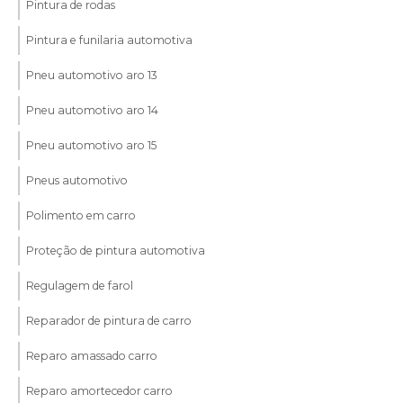
Pintura de rodas
Pintura e funilaria automotiva
Pneu automotivo aro 13
Pneu automotivo aro 14
Pneu automotivo aro 15
Pneus automotivo
Polimento em carro
Proteção de pintura automotiva
Regulagem de farol
Reparador de pintura de carro
Reparo amassado carro
Reparo amortecedor carro