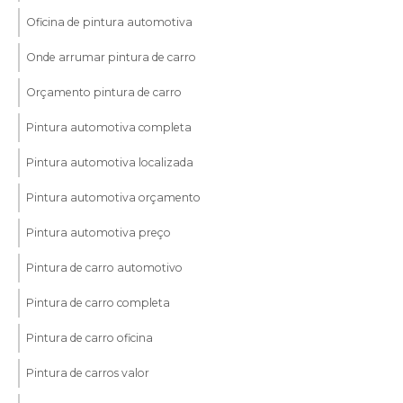
Oficina de pintura automotiva
Onde arrumar pintura de carro
Orçamento pintura de carro
Pintura automotiva completa
Pintura automotiva localizada
Pintura automotiva orçamento
Pintura automotiva preço
Pintura de carro automotivo
Pintura de carro completa
Pintura de carro oficina
Pintura de carros valor