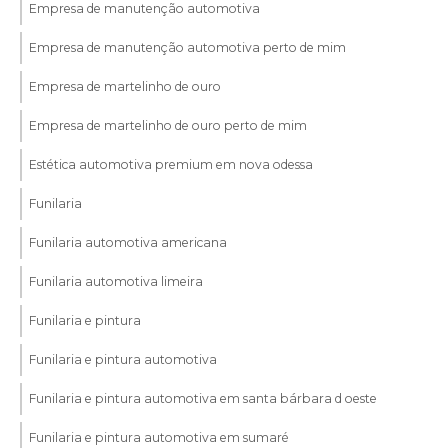
Empresa de manutenção automotiva
Empresa de manutenção automotiva perto de mim
Empresa de martelinho de ouro
Empresa de martelinho de ouro perto de mim
Estética automotiva premium em nova odessa
Funilaria
Funilaria automotiva americana
Funilaria automotiva limeira
Funilaria e pintura
Funilaria e pintura automotiva
Funilaria e pintura automotiva em santa bárbara d oeste
Funilaria e pintura automotiva em sumaré