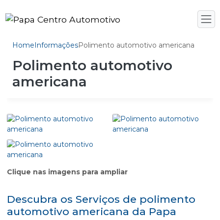
Home
Informações
Polimento automotivo americana
Polimento automotivo
americana
Clique nas imagens para ampliar
Descubra os Serviços de polimento
automotivo americana da Papa