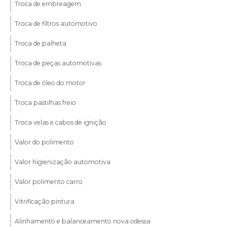
Troca de embreagem
Troca de filtros automotivo
Troca de palheta
Troca de peças automotivas
Troca de óleo do motor
Troca pastilhas freio
Troca velas e cabos de ignição
Valor do polimento
Valor higienização automotiva
Valor polimento carro
Vitrificação pintura
Alinhamento e balanceamento nova odessa