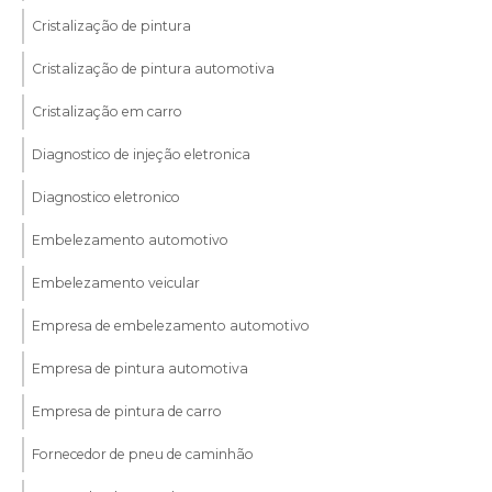
Cristalização de pintura
Cristalização de pintura automotiva
Cristalização em carro
Diagnostico de injeção eletronica
Diagnostico eletronico
Embelezamento automotivo
Embelezamento veicular
Empresa de embelezamento automotivo
Empresa de pintura automotiva
Empresa de pintura de carro
Fornecedor de pneu de caminhão