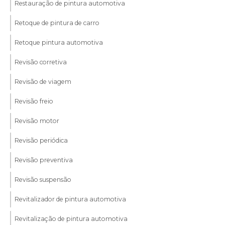
Restauração de pintura automotiva
Retoque de pintura de carro
Retoque pintura automotiva
Revisão corretiva
Revisão de viagem
Revisão freio
Revisão motor
Revisão periódica
Revisão preventiva
Revisão suspensão
Revitalizador de pintura automotiva
Revitalização de pintura automotiva