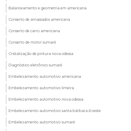
Balanceamento e geometria em americana
Conserto de amassados americana
Conserto de carro americana
Conserto de motor sumaré
Cristalização de pintura nova odessa
Diagnóstico eletrônico sumaré
Embelezamento automotivo americana
Embelezamento automotivo limeira
Embelezamento automotivo nova odessa
Embelezamento automotivo santa bárbara d oeste
Embelezamento automotivo sumaré