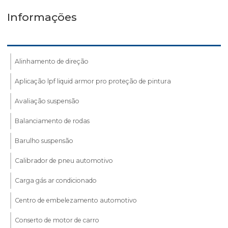
Informações
Alinhamento de direção
Aplicação lpf liquid armor pro proteção de pintura
Avaliação suspensão
Balanciamento de rodas
Barulho suspensão
Calibrador de pneu automotivo
Carga gás ar condicionado
Centro de embelezamento automotivo
Conserto de motor de carro