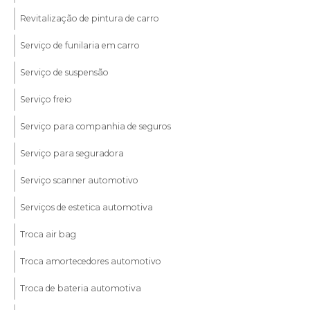
Revitalização de pintura de carro
Serviço de funilaria em carro
Serviço de suspensão
Serviço freio
Serviço para companhia de seguros
Serviço para seguradora
Serviço scanner automotivo
Serviços de estetica automotiva
Troca air bag
Troca amortecedores automotivo
Troca de bateria automotiva