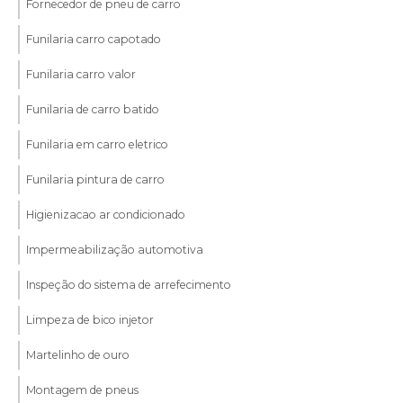
Fornecedor de pneu de carro
Funilaria carro capotado
Funilaria carro valor
Funilaria de carro batido
Funilaria em carro eletrico
Funilaria pintura de carro
Higienizacao ar condicionado
Impermeabilização automotiva
Inspeção do sistema de arrefecimento
Limpeza de bico injetor
Martelinho de ouro
Montagem de pneus