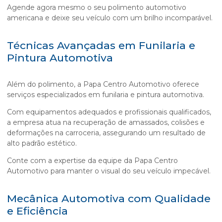
Agende agora mesmo o seu
polimento automotivo
americana
e deixe seu veículo com um brilho incomparável.
Técnicas Avançadas em Funilaria e
Pintura Automotiva
Além do polimento, a Papa Centro Automotivo oferece
serviços especializados em funilaria e pintura automotiva.
Com equipamentos adequados e profissionais qualificados,
a empresa atua na recuperação de amassados, colisões e
deformações na carroceria, assegurando um resultado de
alto padrão estético.
Conte com a expertise da equipe da Papa Centro
Automotivo para manter o visual do seu veículo impecável.
Mecânica Automotiva com Qualidade
e Eficiência