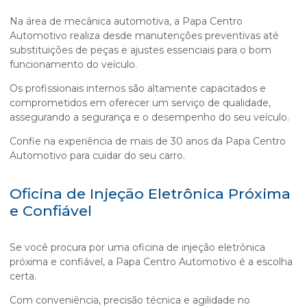
Na área de mecânica automotiva, a Papa Centro
Automotivo realiza desde manutenções preventivas até
substituições de peças e ajustes essenciais para o bom
funcionamento do veículo.
Os profissionais internos são altamente capacitados e
comprometidos em oferecer um serviço de qualidade,
assegurando a segurança e o desempenho do seu veículo.
Confie na experiência de mais de 30 anos da Papa Centro
Automotivo para cuidar do seu carro.
Oficina de Injeção Eletrônica Próxima
e Confiável
Se você procura por uma oficina de injeção eletrônica
próxima e confiável, a Papa Centro Automotivo é a escolha
certa.
Com conveniência, precisão técnica e agilidade no