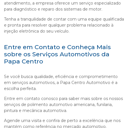
atendimento, a empresa oferece um serviço especializado
para diagnóstico e reparo dos sistemas de motor.
Tenha a tranquilidade de contar com uma equipe qualificada
e pronta para resolver qualquer problema relacionado à
injeção eletrônica do seu veículo.
Entre em Contato e Conheça Mais
sobre os Serviços Automotivos da
Papa Centro
Se você busca qualidade, eficiência e comprometimento
em serviços automotivos, a Papa Centro Automotivo é a
escolha perfeita.
Entre em contato conosco para saber mais sobre os nossos
serviços de
polimento automotivo americana
, funilaria,
pintura e mecânica automotiva.
Agende uma visita e confira de perto a excelência que nos
mantém como referência no mercado automotivo.