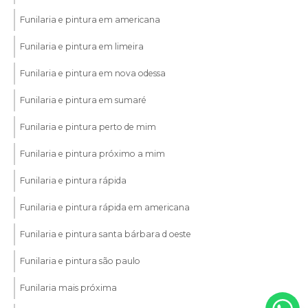
Funilaria e pintura em americana
Funilaria e pintura em limeira
Funilaria e pintura em nova odessa
Funilaria e pintura em sumaré
Funilaria e pintura perto de mim
Funilaria e pintura próximo a mim
Funilaria e pintura rápida
Funilaria e pintura rápida em americana
Funilaria e pintura santa bárbara d oeste
Funilaria e pintura são paulo
Funilaria mais próxima