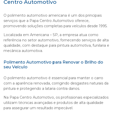
Centro Automotivo
O
polimento automotivo americana
é um dos principais
serviços que a Papa Centro Automotivo oferece,
promovendo soluções completas para veículos desde 1995.
Localizada em Americana – SP, a empresa atua como
referência no setor automotivo, fornecendo serviços de alta
qualidade, com destaque para pintura automotiva, funilaria e
mecânica automotiva.
Polimento Automotivo para Renovar o Brilho do
seu Veículo
O polimento automotivo é essencial para manter o carro
com a aparência renovada, corrigindo desgastes naturais da
pintura e protegendo a lataria contra danos.
Na Papa Centro Automotivo, os profissionais especializados
utilizam técnicas avançadas e produtos de alta qualidade
para assegurar um resultado impecável.