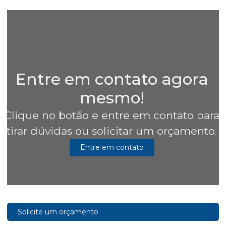
Entre em contato agora
mesmo!
Clique no botão e entre em contato para
tirar dúvidas ou solicitar um orçamento.
Entre em contato
Solicite um orçamento