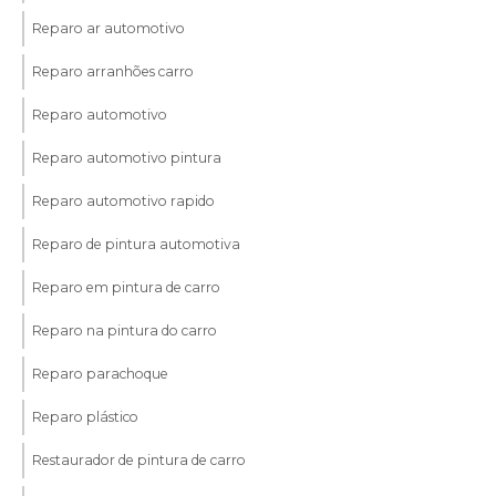
Reparo ar automotivo
Reparo arranhões carro
Reparo automotivo
Reparo automotivo pintura
Reparo automotivo rapido
Reparo de pintura automotiva
Reparo em pintura de carro
Reparo na pintura do carro
Reparo parachoque
Reparo plástico
Restaurador de pintura de carro