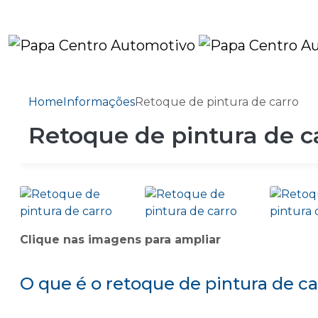
Home
Informações
Retoque de pintura de carro
Retoque de pintura de c
Clique nas imagens para ampliar
O que é o retoque de pintura de ca