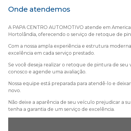
Onde atendemos
A PAPA CENTRO AUTOMOTIVO atende em Americana, 
Hortolândia, oferecendo o serviço de
retoque de pin
Com a nossa ampla experiência e estrutura moderna, 
excelência em cada serviço prestado.
Se você deseja realizar o retoque de pintura de seu
conosco e agende uma avaliação.
Nossa equipe está preparada para atendê-lo e deixar
novo.
Não deixe a aparência de seu veículo prejudicar 
tenha a garantia de um serviço de excelência.