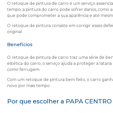
O
retoque de pintura de carro
é um serviço essencia
tempo, a pintura do carro pode sofrer danos, como 
que pode comprometer a sua aparência e até mesmo
O retoque de pintura consiste em corrigir esses defe
original.
Benefícios
O
retoque de pintura de carro
traz uma série de ben
estética do carro, o serviço ajuda a proteger a latar
como ferrugem.
Com um retoque de pintura bem feito, o carro ganh
novo por mais tempo.
Por que escolher a PAPA CENT