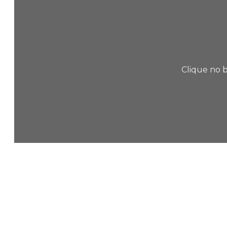
Clique no b