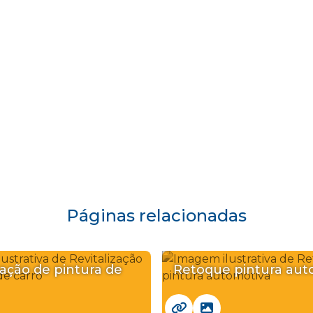
Páginas relacionadas
zação de pintura de
Retoque pintura aut