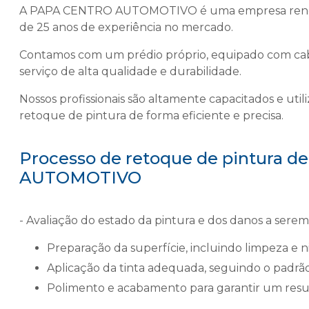
A PAPA CENTRO AUTOMOTIVO é uma empresa renoma
de 25 anos de experiência no mercado.
Contamos com um prédio próprio, equipado com cab
serviço de alta qualidade e durabilidade.
Nossos profissionais são altamente capacitados e util
retoque de pintura de forma eficiente e precisa.
Processo de retoque de pintura 
AUTOMOTIVO
- Avaliação do estado da pintura e dos danos a serem 
Preparação da superfície, incluindo limpeza e 
Aplicação da tinta adequada, seguindo o padrão
Polimento e acabamento para garantir um resu