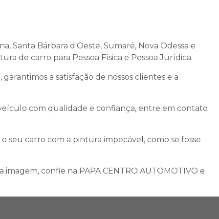
Santa Bárbara d'Oeste, Sumaré, Nova Odessa e
tura de carro
para Pessoa Física e Pessoa Jurídica.
garantimos a satisfação de nossos clientes e a
 veículo com qualidade e confiança, entre em contato
 o seu carro com a pintura impecável, como se fosse
a sua imagem, confie na PAPA CENTRO AUTOMOTIVO e