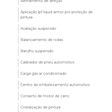
Alinhamento de direção
Aplicação lpf liquid armor pro proteção de
pintura
Avaliação suspensão
Balanciamento de rodas
Barulho suspensão
Calibrador de pneu automotivo
Carga gás ar condicionado
Centro de embelezamento automotivo
Conserto de motor de carro
Cristalização de pintura