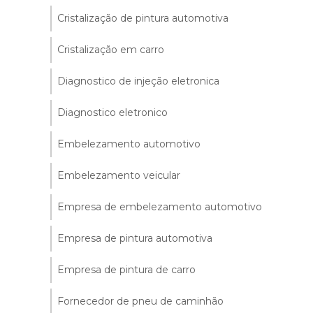
Cristalização de pintura automotiva
Cristalização em carro
Diagnostico de injeção eletronica
Diagnostico eletronico
Embelezamento automotivo
Embelezamento veicular
Empresa de embelezamento automotivo
Empresa de pintura automotiva
Empresa de pintura de carro
Fornecedor de pneu de caminhão