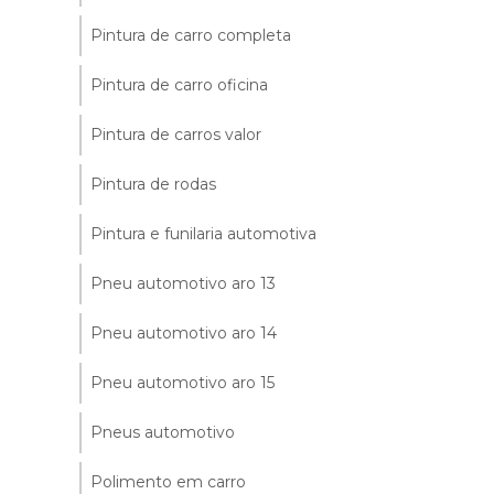
Pintura de carro completa
Pintura de carro oficina
Pintura de carros valor
Pintura de rodas
Pintura e funilaria automotiva
Pneu automotivo aro 13
Pneu automotivo aro 14
Pneu automotivo aro 15
Pneus automotivo
Polimento em carro