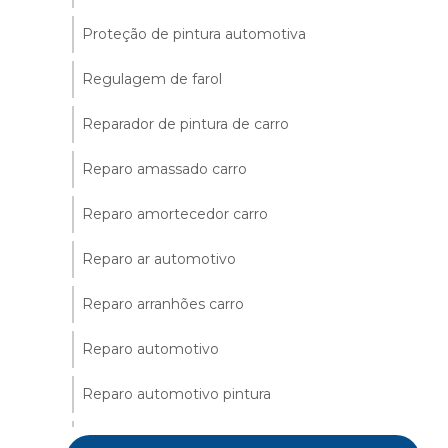
Proteção de pintura automotiva
Regulagem de farol
Reparador de pintura de carro
Reparo amassado carro
Reparo amortecedor carro
Reparo ar automotivo
Reparo arranhões carro
Reparo automotivo
Reparo automotivo pintura
Reparo automotivo rapido