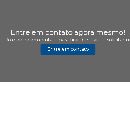
Entre em contato agora mesmo!
otão e entre em contato para tirar dúvidas ou solicitar
Entre em contato