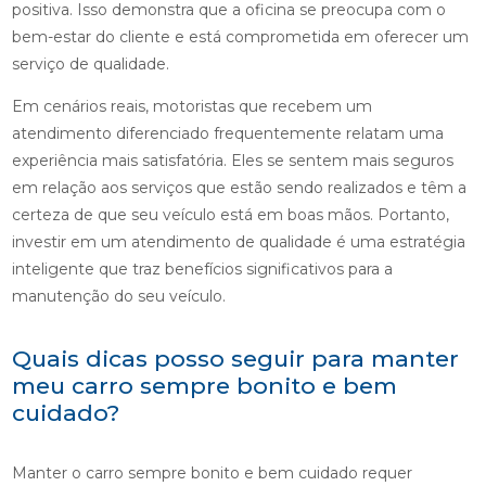
positiva. Isso demonstra que a oficina se preocupa com o
bem-estar do cliente e está comprometida em oferecer um
serviço de qualidade.
Em cenários reais, motoristas que recebem um
atendimento diferenciado frequentemente relatam uma
experiência mais satisfatória. Eles se sentem mais seguros
em relação aos serviços que estão sendo realizados e têm a
certeza de que seu veículo está em boas mãos. Portanto,
investir em um atendimento de qualidade é uma estratégia
inteligente que traz benefícios significativos para a
manutenção do seu veículo.
Quais dicas posso seguir para manter
meu carro sempre bonito e bem
cuidado?
Manter o carro sempre bonito e bem cuidado requer