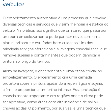
veículo?
O embelezamento automotivo é um processo que envolve
diversas técnicas e serviços que visam melhorar a estética do
veículo. Na prática, isso significa que um carro que passa por
um bom embelezamento pode parecer novo, com uma
pintura brilhante e estofados bem cuidados. Um dos
principais serviços oferecidos é a lavagem especializada, que
remove sujeiras e contaminantes que podem danificar a
pintura ao longo do tempo.
Além da lavagem, o enceramento é uma etapa crucial no
embelezamento. O enceramento cria uma camada
protetora sobre a pintura, ajudando a repelir água e sujeira,
além de proporcionar um brilho intenso. Essa proteção é
especialmente importante em regiões onde o clima pode
ser agressivo, como áreas com alta incidência de sol ou
chuvas ácidas. O polimento, por sua vez, é uma técnica que