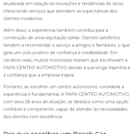
atualizada em relação às inovações e tendências do setor,
oferecendo serviços que atendem às expectativas dos
clientes modernos.
Além disso, a experiência também contribui para a
construção de uma reputação sólida. Clientes satisfeitos
tendem a recomendar o serviço a amigos e familiares, o que
gera um ciclo positivo de confiança e credibilidade. Em
cenários reais, muitos motoristas relatam que escolheram a
PAPA CENTRO AUTOMOTIVO devido à sua longa trajetória e
à confiança que a empresa inspira.
Portanto, ao escolher um centro automotivo, considerar a
experiência é fundamental. A PAPA CENTRO AUTOMOTIVO,
com seus 28 anos de atuação, se destaca como uma opção
confiável e competente, capaz de atender às necessidades
dos clientes com excelência.
Por que escolher um Bosch Car