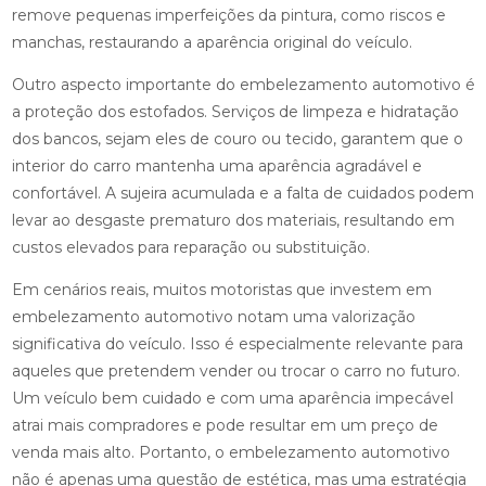
remove pequenas imperfeições da pintura, como riscos e
manchas, restaurando a aparência original do veículo.
Outro aspecto importante do embelezamento automotivo é
a proteção dos estofados. Serviços de limpeza e hidratação
dos bancos, sejam eles de couro ou tecido, garantem que o
interior do carro mantenha uma aparência agradável e
confortável. A sujeira acumulada e a falta de cuidados podem
levar ao desgaste prematuro dos materiais, resultando em
custos elevados para reparação ou substituição.
Em cenários reais, muitos motoristas que investem em
embelezamento automotivo notam uma valorização
significativa do veículo. Isso é especialmente relevante para
aqueles que pretendem vender ou trocar o carro no futuro.
Um veículo bem cuidado e com uma aparência impecável
atrai mais compradores e pode resultar em um preço de
venda mais alto. Portanto, o embelezamento automotivo
não é apenas uma questão de estética, mas uma estratégia