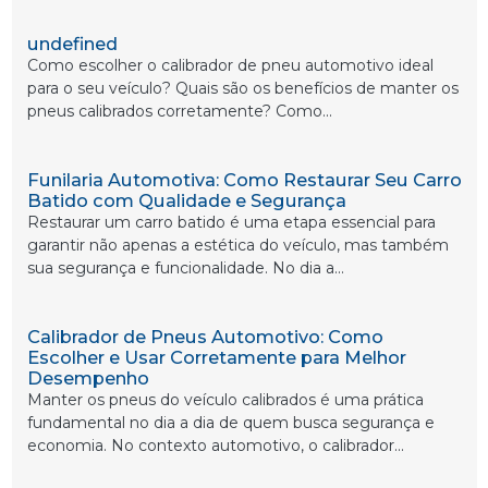
undefined
Como escolher o calibrador de pneu automotivo ideal
para o seu veículo? Quais são os benefícios de manter os
pneus calibrados corretamente? Como...
Funilaria Automotiva: Como Restaurar Seu Carro
Batido com Qualidade e Segurança
Restaurar um carro batido é uma etapa essencial para
garantir não apenas a estética do veículo, mas também
sua segurança e funcionalidade. No dia a...
Calibrador de Pneus Automotivo: Como
Escolher e Usar Corretamente para Melhor
Desempenho
Manter os pneus do veículo calibrados é uma prática
fundamental no dia a dia de quem busca segurança e
economia. No contexto automotivo, o calibrador...