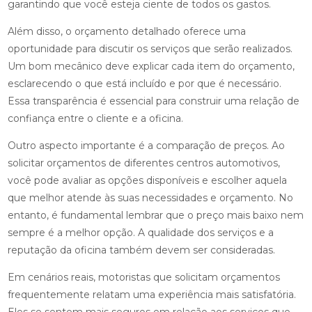
garantindo que você esteja ciente de todos os gastos.
Além disso, o orçamento detalhado oferece uma
oportunidade para discutir os serviços que serão realizados.
Um bom mecânico deve explicar cada item do orçamento,
esclarecendo o que está incluído e por que é necessário.
Essa transparência é essencial para construir uma relação de
confiança entre o cliente e a oficina.
Outro aspecto importante é a comparação de preços. Ao
solicitar orçamentos de diferentes centros automotivos,
você pode avaliar as opções disponíveis e escolher aquela
que melhor atende às suas necessidades e orçamento. No
entanto, é fundamental lembrar que o preço mais baixo nem
sempre é a melhor opção. A qualidade dos serviços e a
reputação da oficina também devem ser consideradas.
Em cenários reais, motoristas que solicitam orçamentos
frequentemente relatam uma experiência mais satisfatória.