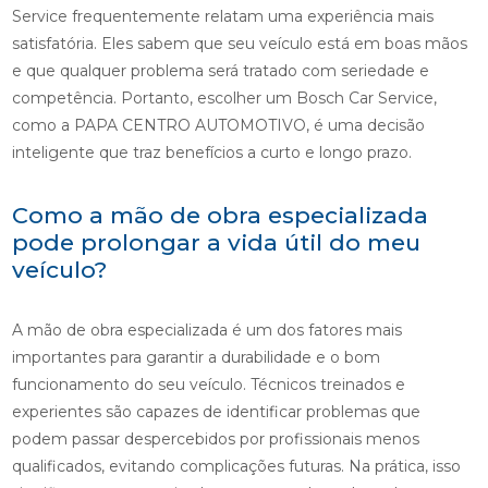
Service frequentemente relatam uma experiência mais
satisfatória. Eles sabem que seu veículo está em boas mãos
e que qualquer problema será tratado com seriedade e
competência. Portanto, escolher um Bosch Car Service,
como a PAPA CENTRO AUTOMOTIVO, é uma decisão
inteligente que traz benefícios a curto e longo prazo.
Como a mão de obra especializada
pode prolongar a vida útil do meu
veículo?
A mão de obra especializada é um dos fatores mais
importantes para garantir a durabilidade e o bom
funcionamento do seu veículo. Técnicos treinados e
experientes são capazes de identificar problemas que
podem passar despercebidos por profissionais menos
qualificados, evitando complicações futuras. Na prática, isso