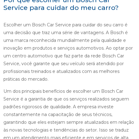
Service para cuidar do meu carro?
Escolher um Bosch Car Service para cuidar do seu carro é
uma decisão que traz uma série de vantagens. A Bosch é
uma marca reconhecida mundialmente pela qualidade e
inovação em produtos e serviços automotivos. Ao optar por
um centro automotivo que faz parte da rede Bosch Car
Service, você garante que seu veículo será atendido por
profissionais treinados e atualizados com as melhores
práticas do mercado.
Um dos principais benefícios de escolher um Bosch Car
Service é a garantia de que os serviços realizados seguem
padrões rigorosos de qualidade. A empresa investe
constantemente na capacitação de seus técnicos,
garantindo que eles estejam sempre atualizados em relação
às novas tecnologias e tendências do setor. Isso se traduz
em um atendimento mais eficiente e em serviços de alta