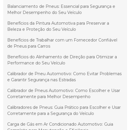
Balanciamento de Pneus: Essencial para Segurança e
Melhor Desempenho do Seu Veículo
Benefícios da Pintura Automotiva para Preservar a
Beleza e Proteção do Seu Veículo
Benefícios de Trabalhar com um Fornecedor Confiável
de Pneus para Carros
Benefícios do Alinhamento de Direção para Otimizar a
Performance do Seu Veículo
Calibrador de Pneu Automotivo: Como Evitar Problemas
e Garantir Segurança nas Estradas
Calibrador de Pneus Automotivo: Como Escolher e Usar
Corretamente para Melhor Desempenho
Calibradores de Pneus: Guia Prático para Escolher e Usar
Corretamente para a Segurança do Veículo
Carga de Gás em Ar Condicionado Automotivo: Guia