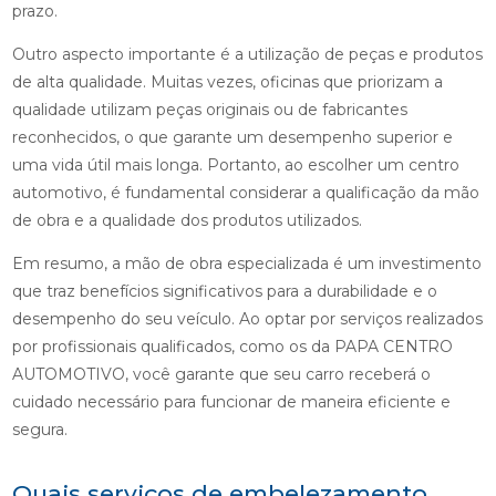
prazo.
Outro aspecto importante é a utilização de peças e produtos
de alta qualidade. Muitas vezes, oficinas que priorizam a
qualidade utilizam peças originais ou de fabricantes
reconhecidos, o que garante um desempenho superior e
uma vida útil mais longa. Portanto, ao escolher um centro
automotivo, é fundamental considerar a qualificação da mão
de obra e a qualidade dos produtos utilizados.
Em resumo, a mão de obra especializada é um investimento
que traz benefícios significativos para a durabilidade e o
desempenho do seu veículo. Ao optar por serviços realizados
por profissionais qualificados, como os da PAPA CENTRO
AUTOMOTIVO, você garante que seu carro receberá o
cuidado necessário para funcionar de maneira eficiente e
segura.
Quais serviços de embelezamento