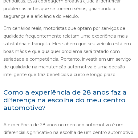
periódicas. Essa abordagem proativa ajuda a identificar
problemas antes que se tornem sérios, garantindo a
segurança e a eficiência do veículo.
Em cenários reais, motoristas que optam por serviços de
qualidade frequentemente relatam uma experiência mais
satisfatória e tranquila. Eles sabem que seu veículo está em
boas mãos e que qualquer problema será tratado com
seriedade e competência. Portanto, investir em um serviço
de qualidade na manutenção automotiva é uma decisão
inteligente que traz benefícios a curto e longo prazo.
Como a experiência de 28 anos faz a
diferença na escolha do meu centro
automotivo?
A experiência de 28 anos no mercado automotivo é um
diferencial significativo na escolha de um centro automotivo.