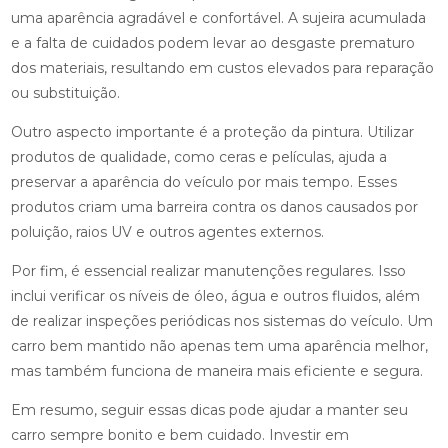
uma aparência agradável e confortável. A sujeira acumulada
e a falta de cuidados podem levar ao desgaste prematuro
dos materiais, resultando em custos elevados para reparação
ou substituição.
Outro aspecto importante é a proteção da pintura. Utilizar
produtos de qualidade, como ceras e películas, ajuda a
preservar a aparência do veículo por mais tempo. Esses
produtos criam uma barreira contra os danos causados por
poluição, raios UV e outros agentes externos.
Por fim, é essencial realizar manutenções regulares. Isso
inclui verificar os níveis de óleo, água e outros fluidos, além
de realizar inspeções periódicas nos sistemas do veículo. Um
carro bem mantido não apenas tem uma aparência melhor,
mas também funciona de maneira mais eficiente e segura.
Em resumo, seguir essas dicas pode ajudar a manter seu
carro sempre bonito e bem cuidado. Investir em