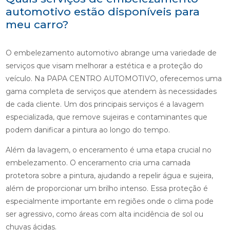
automotivo estão disponíveis para
meu carro?
O embelezamento automotivo abrange uma variedade de
serviços que visam melhorar a estética e a proteção do
veículo. Na PAPA CENTRO AUTOMOTIVO, oferecemos uma
gama completa de serviços que atendem às necessidades
de cada cliente. Um dos principais serviços é a lavagem
especializada, que remove sujeiras e contaminantes que
podem danificar a pintura ao longo do tempo.
Além da lavagem, o enceramento é uma etapa crucial no
embelezamento. O enceramento cria uma camada
protetora sobre a pintura, ajudando a repelir água e sujeira,
além de proporcionar um brilho intenso. Essa proteção é
especialmente importante em regiões onde o clima pode
ser agressivo, como áreas com alta incidência de sol ou
chuvas ácidas.