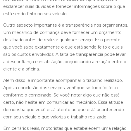
esclarecer suas dúvidas e fornecer informações sobre o que
está sendo feito no seu veículo.
Outro aspecto importante é a transparência nos orçamentos.
Um mecânico de confiança deve fornecer um orçamento
detalhado antes de realizar qualquer serviço. Isso permite
que você saiba exatamente o que está sendo feito e quais
são os custos envolvidos. A falta de transparência pode levar
a desconfiança e insatisfação, prejudicando a relação entre o
cliente e a oficina.
Além disso, é importante acompanhar o trabalho realizado.
Após a conclusão dos serviços, verifique se tudo foi feito
conforme o combinado. Se você notar algo que não está
certo, não hesite em comunicar ao mecânico. Essa atitude
demonstra que você está atento ao que está acontecendo
com seu veículo e que valoriza o trabalho realizado.
Em cenários reais, motoristas que estabelecem uma relação