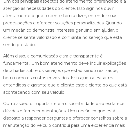
Um dos principais aspectos do atendimento diferenciado é a
atenção às necessidades do cliente. Isso significa ouvir
atentamente o que o cliente tem a dizer, entender suas
preocupações e oferecer soluções personalizadas. Quando
um mecânico demonstra interesse genuíno em ajudar, o
cliente se sente valorizado e confiante no serviço que está
sendo prestado.
Além disso, a comunicação clara e transparente é
fundamental. Um bom atendimento deve incluir explicações
detalhadas sobre os serviços que estão sendo realizados,
bem como os custos envolvidos. Isso ajuda a evitar mal-
entendidos e garante que o cliente esteja ciente do que está
acontecendo com seu veículo.
Outro aspecto importante é a disponibilidade para esclarecer
dúvidas e fornecer orientações. Um mecânico que está
disposto a responder perguntas e oferecer conselhos sobre a
manutenção do veículo contribui para uma experiência mais