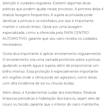
atenção e cuidados regulares. Existem algumas dicas
práticas que podem ajudar nesse processo. A primeira delas é
realizar lavagens frequentes. A sujeira acumulada pode
danificar a pintura e os estofados, por isso é importante
manter o veículo limpo. Optar por uma lavagem
especializada, como a oferecida pela PAPA CENTRO
AUTOMOTIVO, garante que seu carro receba os cuidados
necessários.
Outra dica importante é aplicar enceramento regularmente.
O enceramento cria uma camada protetora sobre a pintura,
ajudando a repelir água e sujeira, além de proporcionar um
brilho intenso. Essa proteção é especialmente importante
em regiões onde o clima pode ser agressivo, como áreas
com alta incidência de sol ou chuvas ácidas.
Além disso, é fundamental cuidar dos estofados. Realizar
limpezas periódicas e hidratação dos bancos, sejam eles de
couro ou tecido, garante que o interior do carro mantenha