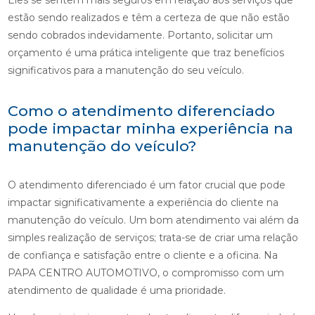
Eles se sentem mais seguros em relação aos serviços que
estão sendo realizados e têm a certeza de que não estão
sendo cobrados indevidamente. Portanto, solicitar um
orçamento é uma prática inteligente que traz benefícios
significativos para a manutenção do seu veículo.
Como o atendimento diferenciado
pode impactar minha experiência na
manutenção do veículo?
O atendimento diferenciado é um fator crucial que pode
impactar significativamente a experiência do cliente na
manutenção do veículo. Um bom atendimento vai além da
simples realização de serviços; trata-se de criar uma relação
de confiança e satisfação entre o cliente e a oficina. Na
PAPA CENTRO AUTOMOTIVO, o compromisso com um
atendimento de qualidade é uma prioridade.