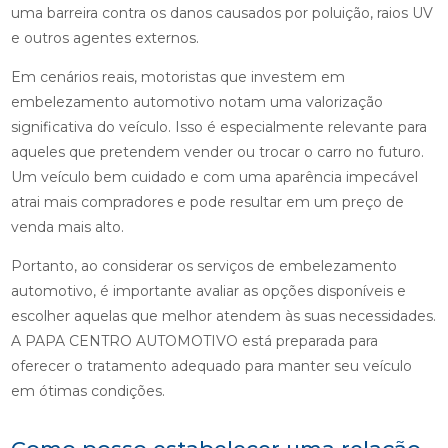
uma barreira contra os danos causados por poluição, raios UV
e outros agentes externos.
Em cenários reais, motoristas que investem em
embelezamento automotivo notam uma valorização
significativa do veículo. Isso é especialmente relevante para
aqueles que pretendem vender ou trocar o carro no futuro.
Um veículo bem cuidado e com uma aparência impecável
atrai mais compradores e pode resultar em um preço de
venda mais alto.
Portanto, ao considerar os serviços de embelezamento
automotivo, é importante avaliar as opções disponíveis e
escolher aquelas que melhor atendem às suas necessidades.
A PAPA CENTRO AUTOMOTIVO está preparada para
oferecer o tratamento adequado para manter seu veículo
em ótimas condições.