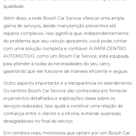
qualidade.
Além disso, a rede Bosch Car Service oferece uma ampla
gama de serviços, desde manutenção preventiva até
reparos complexos. Isso significa que, independentemente
do problema que seu veículo apresente, você pode contar
com uma solução completa e confiável. A PAPA CENTRO
AUTOMOTIVO, como um Bosch Car Service, está equipada
para atender a todas as necessidades do seu carro,
garantindo que ele funcione de maneira eficiente e segura.
Outro aspecto importante é a transparência no atendimento.
Os centros Bosch Car Service são conhecidos por fornecer
orçamentos detalhados e explicações claras sobre os
serviços realizados. Isso ajuda a construir uma relação de
confiança entre o cliente e a oficina, evitando surpresas
desagradáveis no final do serviço.
Em cenários reais, motoristas que optam por um Bosch Car