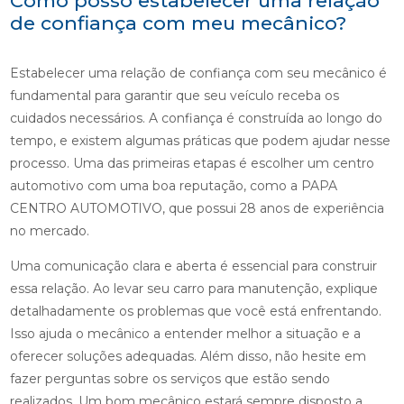
Como posso estabelecer uma relação
de confiança com meu mecânico?
Estabelecer uma relação de confiança com seu mecânico é
fundamental para garantir que seu veículo receba os
cuidados necessários. A confiança é construída ao longo do
tempo, e existem algumas práticas que podem ajudar nesse
processo. Uma das primeiras etapas é escolher um centro
automotivo com uma boa reputação, como a PAPA
CENTRO AUTOMOTIVO, que possui 28 anos de experiência
no mercado.
Uma comunicação clara e aberta é essencial para construir
essa relação. Ao levar seu carro para manutenção, explique
detalhadamente os problemas que você está enfrentando.
Isso ajuda o mecânico a entender melhor a situação e a
oferecer soluções adequadas. Além disso, não hesite em
fazer perguntas sobre os serviços que estão sendo
realizados. Um bom mecânico estará sempre disposto a