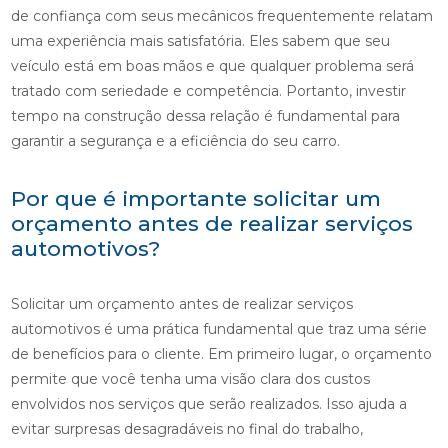
de confiança com seus mecânicos frequentemente relatam
uma experiência mais satisfatória. Eles sabem que seu
veículo está em boas mãos e que qualquer problema será
tratado com seriedade e competência. Portanto, investir
tempo na construção dessa relação é fundamental para
garantir a segurança e a eficiência do seu carro.
Por que é importante solicitar um
orçamento antes de realizar serviços
automotivos?
Solicitar um orçamento antes de realizar serviços
automotivos é uma prática fundamental que traz uma série
de benefícios para o cliente. Em primeiro lugar, o orçamento
permite que você tenha uma visão clara dos custos
envolvidos nos serviços que serão realizados. Isso ajuda a
evitar surpresas desagradáveis no final do trabalho,