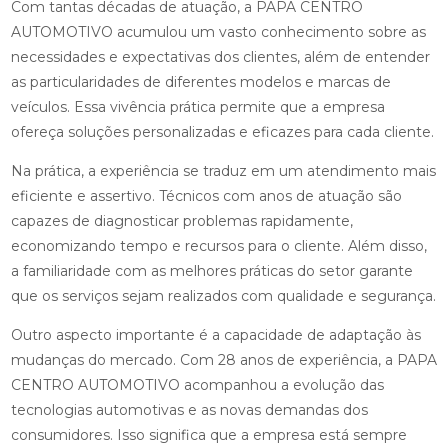
Com tantas décadas de atuação, a PAPA CENTRO
AUTOMOTIVO acumulou um vasto conhecimento sobre as
necessidades e expectativas dos clientes, além de entender
as particularidades de diferentes modelos e marcas de
veículos. Essa vivência prática permite que a empresa
ofereça soluções personalizadas e eficazes para cada cliente.
Na prática, a experiência se traduz em um atendimento mais
eficiente e assertivo. Técnicos com anos de atuação são
capazes de diagnosticar problemas rapidamente,
economizando tempo e recursos para o cliente. Além disso,
a familiaridade com as melhores práticas do setor garante
que os serviços sejam realizados com qualidade e segurança.
Outro aspecto importante é a capacidade de adaptação às
mudanças do mercado. Com 28 anos de experiência, a PAPA
CENTRO AUTOMOTIVO acompanhou a evolução das
tecnologias automotivas e as novas demandas dos
consumidores. Isso significa que a empresa está sempre