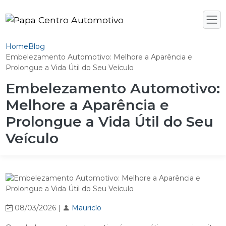
Home
Blog
Embelezamento Automotivo: Melhore a Aparência e
Prolongue a Vida Útil do Seu Veículo
Embelezamento Automotivo:
Melhore a Aparência e
Prolongue a Vida Útil do Seu
Veículo
08/03/2026 |
Mauricío