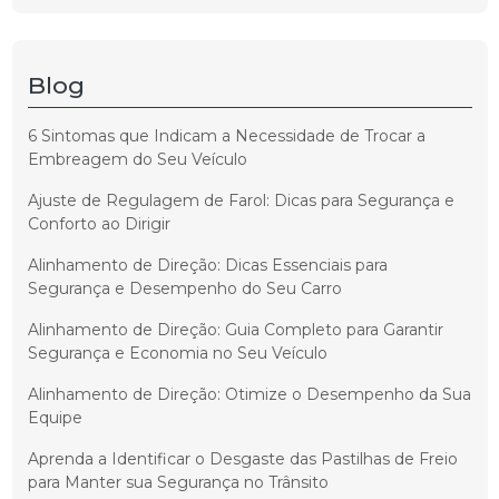
Blog
6 Sintomas que Indicam a Necessidade de Trocar a
Embreagem do Seu Veículo
Ajuste de Regulagem de Farol: Dicas para Segurança e
Conforto ao Dirigir
Alinhamento de Direção: Dicas Essenciais para
Segurança e Desempenho do Seu Carro
Alinhamento de Direção: Guia Completo para Garantir
Segurança e Economia no Seu Veículo
Alinhamento de Direção: Otimize o Desempenho da Sua
Equipe
Aprenda a Identificar o Desgaste das Pastilhas de Freio
para Manter sua Segurança no Trânsito