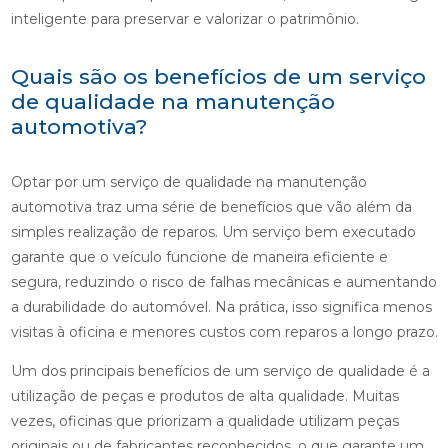
inteligente para preservar e valorizar o patrimônio.
Quais são os benefícios de um serviço
de qualidade na manutenção
automotiva?
Optar por um serviço de qualidade na manutenção
automotiva traz uma série de benefícios que vão além da
simples realização de reparos. Um serviço bem executado
garante que o veículo funcione de maneira eficiente e
segura, reduzindo o risco de falhas mecânicas e aumentando
a durabilidade do automóvel. Na prática, isso significa menos
visitas à oficina e menores custos com reparos a longo prazo.
Um dos principais benefícios de um serviço de qualidade é a
utilização de peças e produtos de alta qualidade. Muitas
vezes, oficinas que priorizam a qualidade utilizam peças
originais ou de fabricantes reconhecidos, o que garante um