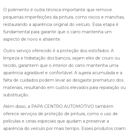
O polimento é outra técnica importante que remove
pequenas imperfeições da pintura, como riscos e manchas,
restaurando a aparência original do veículo. Essa etapa é
fundamental para garantir que o carro mantenha um
aspecto de novo e atraente.
Outro serviço oferecido é a proteção dos estofados. A
limpeza e hidratação dos bancos, sejam eles de couro ou
tecido, garantem que o interior do carro mantenha uma
aparência agradável e confortável. A sujeira acumulada e a
falta de cuidados podem levar ao desgaste prematuro dos
materiais, resultando em custos elevados para reparação ou
substituição.
Além disso, a PAPA CENTRO AUTOMOTIVO também
oferece serviços de proteção de pintura, como o uso de
películas e ceras especiais que ajudam a preservar a
aparência do veículo por mais tempo. Esses produtos criam