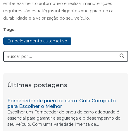
embelezamento automotivo e realizar manutenções
regulares são estratégias inteligentes que garantem a
durabilidade e a valorização do seu veículo.
Tags:
Embelezamento automotivo
Últimas postagens
Fornecedor de pneu de carro: Guia Completo
para Escolher o Melhor
Escolher um Fornecedor de pneu de carro adequado é
essencial para garantir a segurança e o desempenho do
seu veículo. Com uma variedade imensa de...