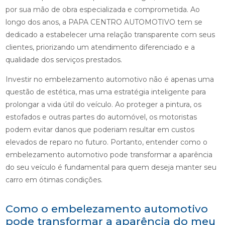
por sua mão de obra especializada e comprometida. Ao
longo dos anos, a PAPA CENTRO AUTOMOTIVO tem se
dedicado a estabelecer uma relação transparente com seus
clientes, priorizando um atendimento diferenciado e a
qualidade dos serviços prestados.
Investir no embelezamento automotivo não é apenas uma
questão de estética, mas uma estratégia inteligente para
prolongar a vida útil do veículo. Ao proteger a pintura, os
estofados e outras partes do automóvel, os motoristas
podem evitar danos que poderiam resultar em custos
elevados de reparo no futuro. Portanto, entender como o
embelezamento automotivo pode transformar a aparência
do seu veículo é fundamental para quem deseja manter seu
carro em ótimas condições.
Como o embelezamento automotivo
pode transformar a aparência do meu