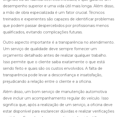
desempenho superior e uma vida útil mais longa. Além disso,
a mão de obra especializada é um fator crucial. Técnicos
treinados e experientes são capazes de identificar problemas
que podem passar despercebidos por profissionais menos
qualificados, evitando complicações futuras.
Outro aspecto importante é a transparência no atendimento.
Um serviço de qualidade deve sempre fornecer um
orçamento detalhado antes de realizar qualquer trabalho.
Isso permite que o cliente saiba exatamente o que está
sendo feito e quais são os custos envolvidos. A falta de
transparência pode levar a desconfiança e insatisfação,
prejudicando a relação entre o cliente e a oficina.
Além disso, um bom serviço de manutenção automotiva
deve incluir um acompanhamento regular do veículo. Isso
significa que, após a realização de um serviço, a oficina deve
estar disponível para esclarecer dúvidas e realizar verificações