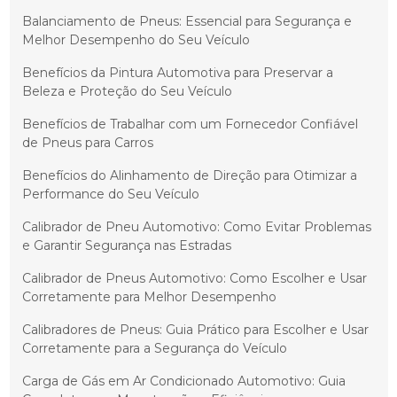
Balanciamento de Pneus: Essencial para Segurança e
Melhor Desempenho do Seu Veículo
Benefícios da Pintura Automotiva para Preservar a
Beleza e Proteção do Seu Veículo
Benefícios de Trabalhar com um Fornecedor Confiável
de Pneus para Carros
Benefícios do Alinhamento de Direção para Otimizar a
Performance do Seu Veículo
Calibrador de Pneu Automotivo: Como Evitar Problemas
e Garantir Segurança nas Estradas
Calibrador de Pneus Automotivo: Como Escolher e Usar
Corretamente para Melhor Desempenho
Calibradores de Pneus: Guia Prático para Escolher e Usar
Corretamente para a Segurança do Veículo
Carga de Gás em Ar Condicionado Automotivo: Guia