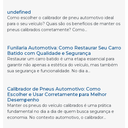
undefined
Como escolher o calibrador de pneu automotivo ideal
para o seu veículo? Quais são os benefícios de manter os
pneus calibrados corretamente? Como...
Funilaria Automotiva: Como Restaurar Seu Carro
Batido com Qualidade e Segurança
Restaurar um carro batido é uma etapa essencial para
garantir não apenas a estética do veículo, mas também
sua segurança e funcionalidade. No dia a...
Calibrador de Pneus Automotivo: Como
Escolher e Usar Corretamente para Melhor
Desempenho
Manter os pneus do veículo calibrados é uma prática
fundamental no dia a dia de quem busca segurança e
economia. No contexto automotivo, o calibrador...