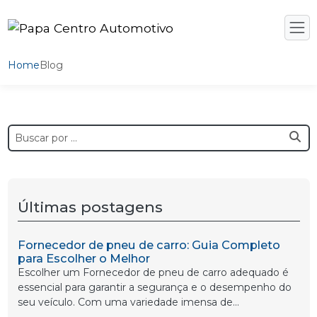
Home
Blog
Últimas postagens
Fornecedor de pneu de carro: Guia Completo
para Escolher o Melhor
Escolher um Fornecedor de pneu de carro adequado é
essencial para garantir a segurança e o desempenho do
seu veículo. Com uma variedade imensa de...