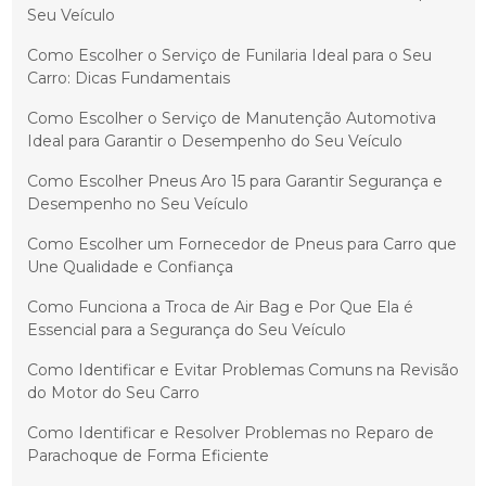
Seu Veículo
Como Escolher o Serviço de Funilaria Ideal para o Seu
Carro: Dicas Fundamentais
Como Escolher o Serviço de Manutenção Automotiva
Ideal para Garantir o Desempenho do Seu Veículo
Como Escolher Pneus Aro 15 para Garantir Segurança e
Desempenho no Seu Veículo
Como Escolher um Fornecedor de Pneus para Carro que
Une Qualidade e Confiança
Como Funciona a Troca de Air Bag e Por Que Ela é
Essencial para a Segurança do Seu Veículo
Como Identificar e Evitar Problemas Comuns na Revisão
do Motor do Seu Carro
Como Identificar e Resolver Problemas no Reparo de
Parachoque de Forma Eficiente