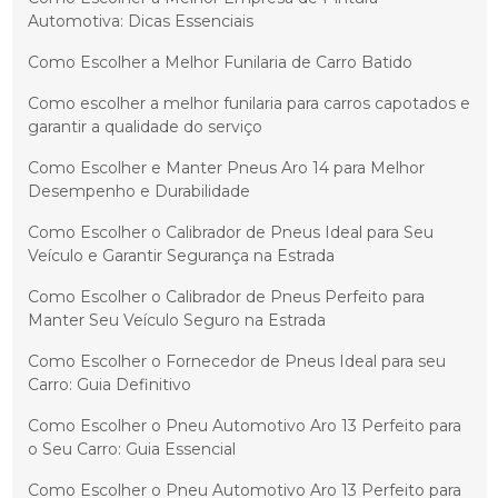
Automotiva: Dicas Essenciais
Como Escolher a Melhor Funilaria de Carro Batido
Como escolher a melhor funilaria para carros capotados e
garantir a qualidade do serviço
Como Escolher e Manter Pneus Aro 14 para Melhor
Desempenho e Durabilidade
Como Escolher o Calibrador de Pneus Ideal para Seu
Veículo e Garantir Segurança na Estrada
Como Escolher o Calibrador de Pneus Perfeito para
Manter Seu Veículo Seguro na Estrada
Como Escolher o Fornecedor de Pneus Ideal para seu
Carro: Guia Definitivo
Como Escolher o Pneu Automotivo Aro 13 Perfeito para
o Seu Carro: Guia Essencial
Como Escolher o Pneu Automotivo Aro 13 Perfeito para