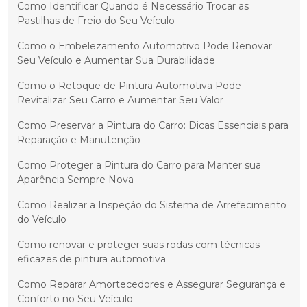
Como Identificar Quando é Necessário Trocar as
Pastilhas de Freio do Seu Veículo
Como o Embelezamento Automotivo Pode Renovar
Seu Veículo e Aumentar Sua Durabilidade
Como o Retoque de Pintura Automotiva Pode
Revitalizar Seu Carro e Aumentar Seu Valor
Como Preservar a Pintura do Carro: Dicas Essenciais para
Reparação e Manutenção
Como Proteger a Pintura do Carro para Manter sua
Aparência Sempre Nova
Como Realizar a Inspeção do Sistema de Arrefecimento
do Veículo
Como renovar e proteger suas rodas com técnicas
eficazes de pintura automotiva
Como Reparar Amortecedores e Assegurar Segurança e
Conforto no Seu Veículo