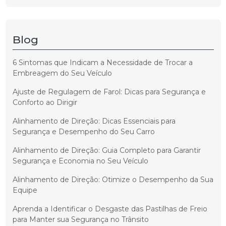
Blog
6 Sintomas que Indicam a Necessidade de Trocar a
Embreagem do Seu Veículo
Ajuste de Regulagem de Farol: Dicas para Segurança e
Conforto ao Dirigir
Alinhamento de Direção: Dicas Essenciais para
Segurança e Desempenho do Seu Carro
Alinhamento de Direção: Guia Completo para Garantir
Segurança e Economia no Seu Veículo
Alinhamento de Direção: Otimize o Desempenho da Sua
Equipe
Aprenda a Identificar o Desgaste das Pastilhas de Freio
para Manter sua Segurança no Trânsito